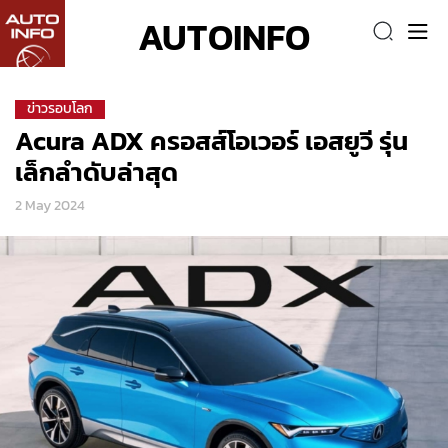
AUTOINFO
ข่าวรอบโลก
Acura ADX ครอสส์โอเวอร์ เอสยูวี รุ่น
เล็กลำดับล่าสุด
2 May 2024