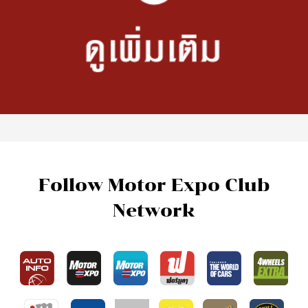
Follow Motor Expo Club
Network