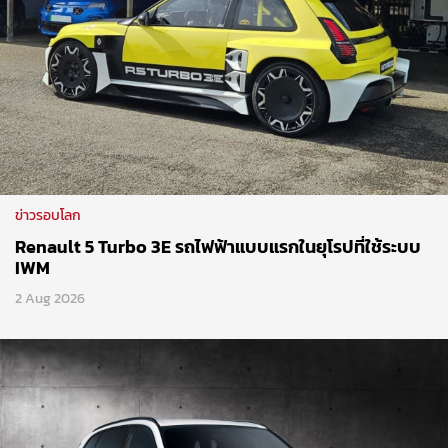
ข่าวรอบโลก
Renault 5 Turbo 3E รถไฟฟ้าแบบแรกในยุโรปที่ใช้ระบบ
IWM
2 Aug 2026