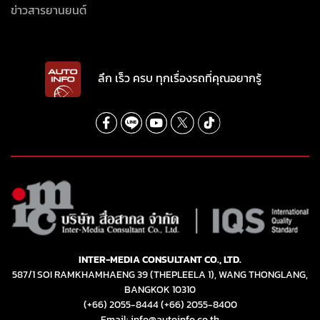
ข่าวสารยานยนต์
ลึก เร็ว ครบ ทุกเรื่องรถที่คุณอยากรู้
INTER-MEDIA CONSULTANT CO., LTD.
587/1 SOI RAMKHAMHAENG 39 (THEPLEELA 1), WANG THONGLANG,
BANGKOK 10310
(+66) 2055-8444
(+66) 2055-8400
Email: info@autoinfo.co.th