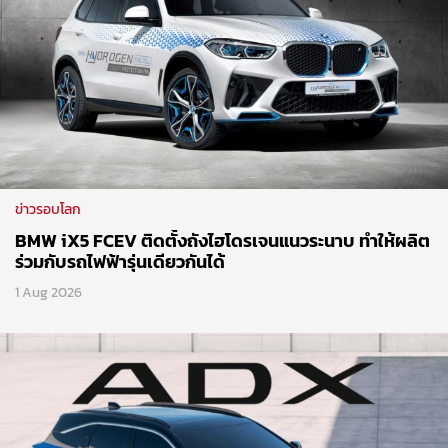
ข่าวรอบโลก
BMW iX5 FCEV ติดตั้งถังไฮโดรเจนแนวระนาบ ทำให้ผลิต
ร่วมกับรถไฟฟ้ารุ่นเดียวกันได้
1 Aug 2026