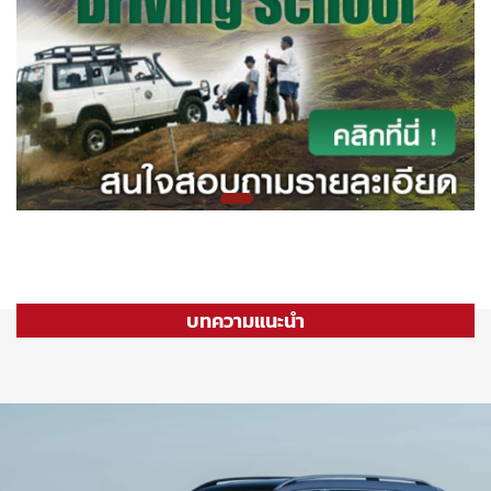
บทความแนะนำ