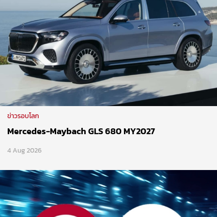
ข่าวรอบโลก
Mercedes-Maybach GLS 680 MY2027
4 Aug 2026