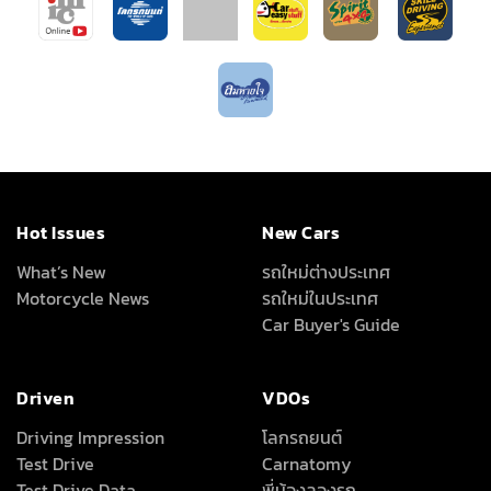
Hot Issues
New Cars
What’s New
รถใหม่ต่างประเทศ
Motorcycle News
รถใหม่ในประเทศ
Car Buyer's Guide
Driven
VDOs
Driving Impression
โลกรถยนต์
Test Drive
Carnatomy
Test Drive Data
พี่น้องลองรถ