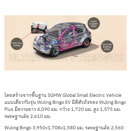
โดยสร้างจากพื้นฐาน SGMW Global Small Electric Vehicle
แบบเดียวกับรุ่น Wuling Bingo EV มิติตัวถังของ Wuling Bingo
Plus มีความยาว 4,090 มม. กว้าง 1,720 มม. สูง 1,575 มม.
ระยะฐานล้อ 2,610 มม.
Wuling Bingo 3,950x1,708x1,580 มม. ระยะฐานล้อ 2,560