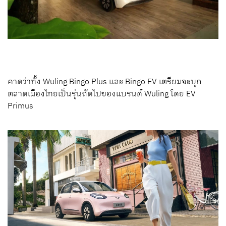
คาดว่าทั้ง Wuling Bingo Plus และ Bingo EV เตรียมจะบุก
ตลาดเมืองไทยเป็นรุ่นถัดไปของแบรนด์ Wuling โดย EV
Primus