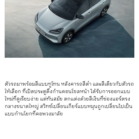
ตัวรถมาพร้อมสีแบบทูโทน หลังคารถสีดำ และสีเดียวกับตัวรถ
ให้เลือก ที่เปิดประตูดึงก้านคอนโซลหน้า ได้รับการออกแบบ
ใหม่ที่ดูเรียบง่าย แต่ทันสมัย ตกแต่งด้วยสีเงินที่ช่องแอร์ตรง
กลางขนาดใหญ่ สวิทช์เปลี่ยนเกียร์แบบหมุนถูกเปลี่ยนไปเป็น
แบบก้านโยกที่คอพวงมาลัย