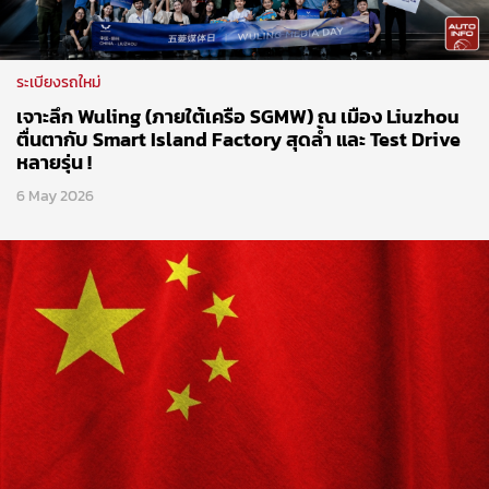
ระเบียงรถใหม่
เจาะลึก Wuling (ภายใต้เครือ SGMW) ณ เมือง Liuzhou
ตื่นตากับ Smart Island Factory สุดล้ำ และ Test Drive
หลายรุ่น !
6 May 2026