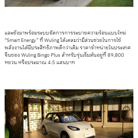
และยังมาพร้อมระบบจัดการการระบายความร้อนแบบใหม่
“Smart Energy” ที่ Wuling ได้เคลมว่ามีส่วนช่วยในการใช้
พลังงานได้มีประสิทธิภาพดีกว่าเดิม ราคาจำหน่ายในประเทศ
จีนของ Wuling Bingo Plus สำหรับรุ่นเริ่มต้นอยู่ที่ 89,800
หยวน หรือประมาณ 4.5 แสนบาท