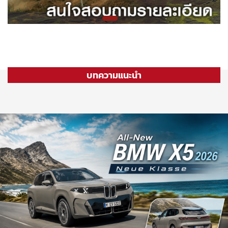
บทความแนะนำ