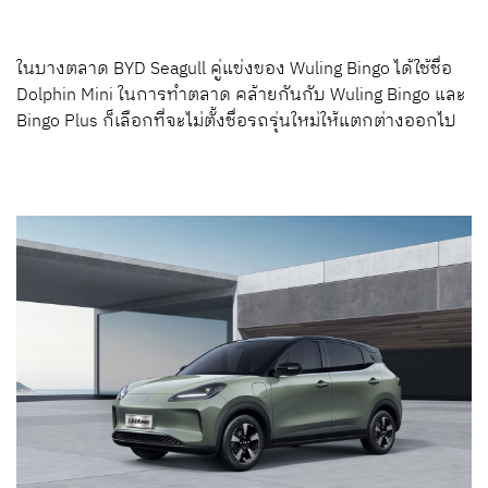
ในบางตลาด BYD Seagull คู่แข่งของ Wuling Bingo ได้ใช้ชื่อ
Dolphin Mini ในการทำตลาด คล้ายกันกับ Wuling Bingo และ
Bingo Plus ก็เลือกที่จะไม่ตั้งชื่อรถรุ่นใหม่ให้แตกต่างออกไป