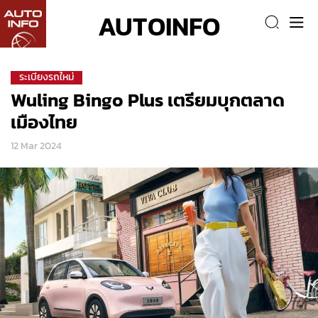
AUTOINFO
ระเบียงรถใหม่
Wuling Bingo Plus เตรียมบุกตลาด
เมืองไทย
12 Mar 2024