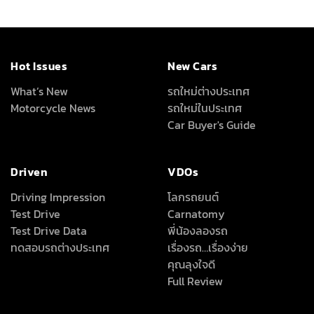
Hot Issues
New Cars
What’s New
รถใหม่ต่างประเทศ
Motorcycle News
รถใหม่ในประเทศ
Car Buyer's Guide
Driven
VDOs
Driving Impression
โลกรถยนต์
Test Drive
Carnatomy
Test Drive Data
พี่น้องลองรถ
ทดสอบรถต่างประเทศ
เรื่องรถ…เรื่องง่าย
คุณลุงใจดี
Full Review