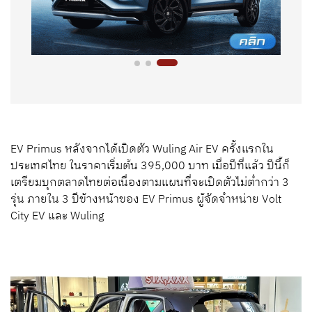
EV Primus หลังจากได้เปิดตัว Wuling Air EV ครั้งแรกใน
ประเทศไทย ในราคาเริ่มต้น 395,000 บาท เมื่อปีที่แล้ว ปีนี้ก็
เตรียมบุกตลาดไทยต่อเนื่องตามแผนที่จะเปิดตัวไม่ต่ำกว่า 3
รุ่น ภายใน 3 ปีข้างหน้าของ EV Primus ผู้จัดจำหน่าย Volt
City EV และ Wuling