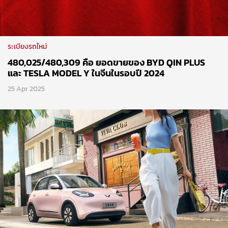
ระเบียงรถใหม่
480,025/480,309 คือ ยอดขายของ BYD QIN PLUS
และ TESLA MODEL Y ในจีนในรอบปี 2024
25 Apr 2025