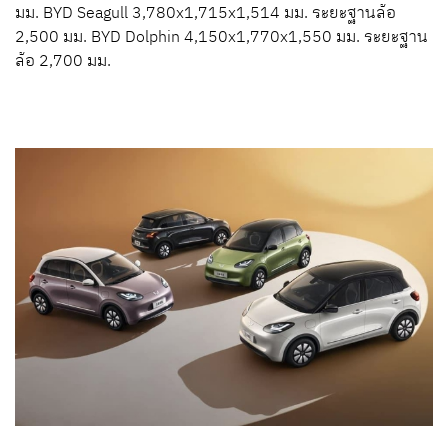
มม. BYD Seagull 3,780x1,715x1,514 มม. ระยะฐานล้อ
2,500 มม. BYD Dolphin 4,150x1,770x1,550 มม. ระยะฐาน
ล้อ 2,700 มม.