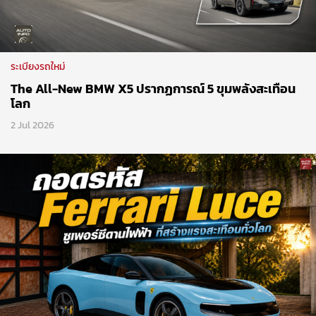
ระเบียงรถใหม่
The All-New BMW X5 ปรากฏการณ์ 5 ขุมพลังสะเทือน
โลก
2 Jul 2026