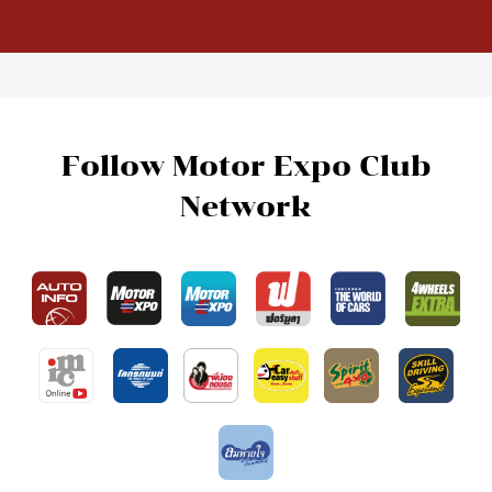
Follow Motor Expo Club
Network