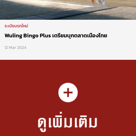
ระเบียงรถใหม่
Wuling Bingo Plus เตรียมบุกตลาดเมืองไทย
12 Mar 2024