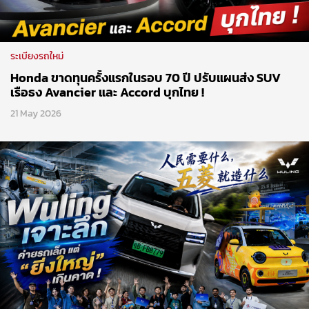
ระเบียงรถใหม่
Honda ขาดทุนครั้งแรกในรอบ 70 ปี ปรับแผนส่ง SUV
เรือธง Avancier และ Accord บุกไทย !
21 May 2026