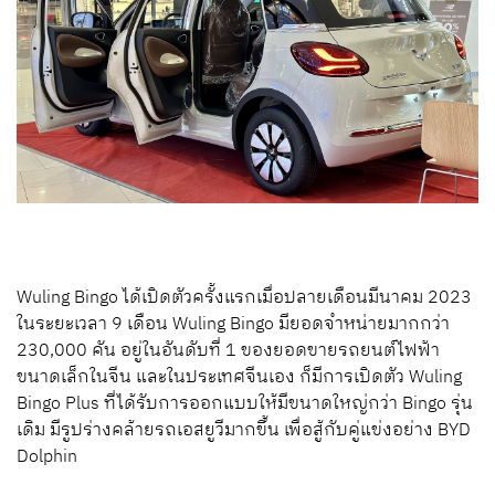
Wuling Bingo ได้เปิดตัวครั้งแรกเมื่อปลายเดือนมีนาคม 2023
ในระยะเวลา 9 เดือน Wuling Bingo มียอดจำหน่ายมากกว่า
230,000 คัน อยู่ในอันดับที่ 1 ของยอดขายรถยนต์ไฟฟ้า
ขนาดเล็กในจีน และในประเทศจีนเอง ก็มีการเปิดตัว Wuling
Bingo Plus ที่ได้รับการออกแบบให้มีขนาดใหญ่กว่า Bingo รุ่น
เดิม มีรูปร่างคล้ายรถเอสยูวีมากขึ้น เพื่อสู้กับคู่แข่งอย่าง BYD
Dolphin