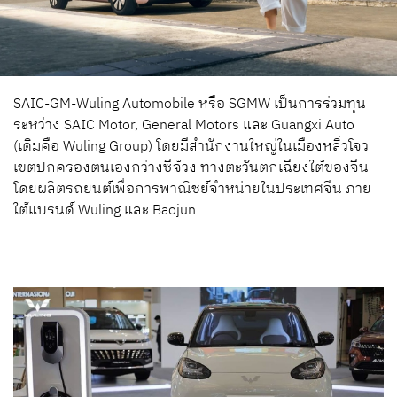
SAIC-GM-Wuling Automobile หรือ SGMW เป็นการร่วมทุน
ระหว่าง SAIC Motor, General Motors และ Guangxi Auto
(เดิมคือ Wuling Group) โดยมีสำนักงานใหญ่ในเมืองหลิ่วโจว
เขตปกครองตนเองกว่างซีจ้วง ทางตะวันตกเฉียงใต้ของจีน
โดยผลิตรถยนต์เพื่อการพาณิชย์จำหน่ายในประเทศจีน ภาย
ใต้แบรนด์ Wuling และ Baojun