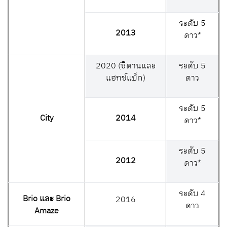
ระดับ
5
2013
ดาว*
2020 (
ซีดานและ
ระดับ
5
แฮทช์แบ็ก
)
ดาว
ระดับ
5
City
2014
ดาว*
ระดับ
5
2012
ดาว*
ระดับ
4
Brio และ Brio
2016
ดาว
Amaze