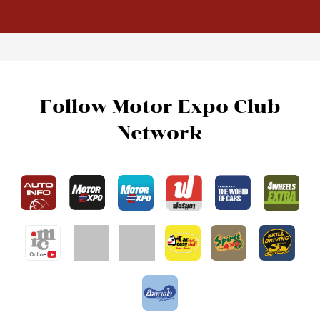
Follow Motor Expo Club
Network