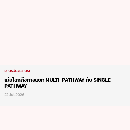
มาตรวัดตลาดรถ
เมื่อโลกถึงทางแยก MULTI-PATHWAY กับ SINGLE-
PATHWAY
23 Jul 2026