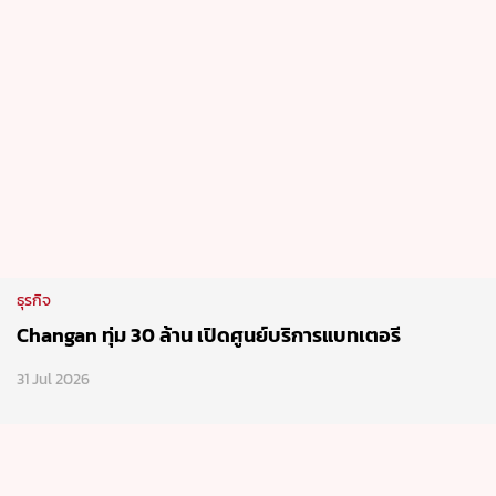
ธุรกิจ
Changan ทุ่ม 30 ล้าน เปิดศูนย์บริการแบทเตอรี
31 Jul 2026