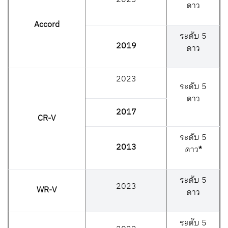
ดาว
Accord
ระดับ 5
2019
ดาว
2023
ระดับ 5
ดาว
2017
CR-V
ระดับ 5
2013
ดาว
*
ระดับ 5
2023
WR-V
ดาว
ระดับ 5