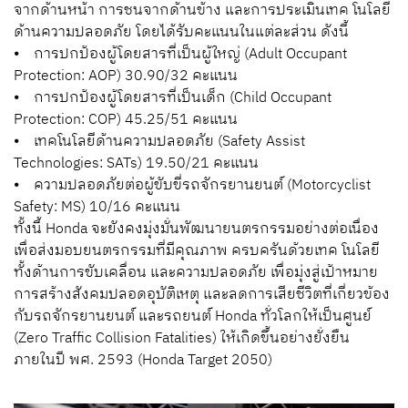
จากด้านหน้า การชนจากด้านข้าง และการประเมินเทค โนโลยี
ด้านความปลอดภัย โดยได้รับคะแนนในแต่ละส่วน ดังนี้
⦁ การปกป้องผู้โดยสารที่เป็นผู้ใหญ่ (Adult Occupant
Protection: AOP) 30.90/32 คะแนน
⦁ การปกป้องผู้โดยสารที่เป็นเด็ก (Child Occupant
Protection: COP) 45.25/51 คะแนน
⦁ เทคโนโลยีด้านความปลอดภัย (Safety Assist
Technologies: SATs) 19.50/21 คะแนน
⦁ ความปลอดภัยต่อผู้ขับขี่รถจักรยานยนต์ (Motorcyclist
Safety: MS) 10/16 คะแนน
ทั้งนี้ Honda จะยังคงมุ่งมั่นพัฒนายนตรกรรมอย่างต่อเนื่อง
เพื่อส่งมอบยนตรกรรมที่มีคุณภาพ ครบครันด้วยเทค โนโลยี
ทั้งด้านการขับเคลื่อน และความปลอดภัย เพื่อมุ่งสู่เป้าหมาย
การสร้างสังคมปลอดอุบัติเหตุ และลดการเสียชีวิตที่เกี่ยวข้อง
กับรถจักรยานยนต์ และรถยนต์ Honda ทั่วโลกให้เป็นศูนย์
(Zero Traffic Collision Fatalities) ให้เกิดขึ้นอย่างยั่งยืน
ภายในปี พศ. 2593 (Honda Target 2050)