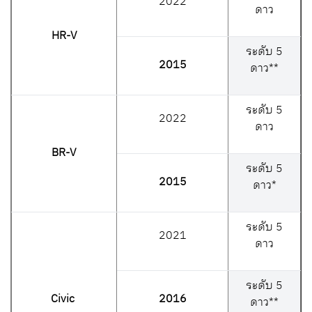
2022
ดาว
HR-V
ระดับ
5
2015
ดาว**
ระดับ 5
2022
ดาว
BR-V
ระดับ
5
2015
ดาว*
ระดับ
5
2021
ดาว
ระดับ
5
Civic
2016
ดาว**