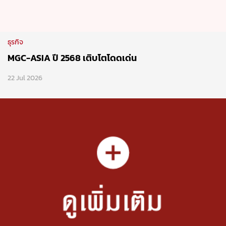
ธุรกิจ
MGC-ASIA ปี 2568 เติบโตโดดเด่น
22 Jul 2026