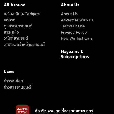
แต่งรถ
Advertise With Us
ดูแลรักษารถยนต์
Terms Of Use
สาระสะใจ
Privacy Policy
วาไรตี้ยานยนต์
How We Test Cars
สถิติยอดจำหน่ายรถยนต์
Magazine &
Subscriptions
News
ข่าวรอบโลก
ข่าวสารยานยนต์
ลึก เร็ว ครบ ทุกเรื่องรถที่คุณอยากรู้