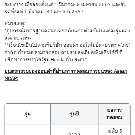
ระยะทาง เมื่อจองตั้งแต่ 1 มีนาคม- 8 เมษายน 2567 และรับ
รถตั้งแต่ 1 มีนาคม -30 เมษายน 2567
หมายเหตุ:
*อุปกรณ์มาตรฐานความปลอดภัยแตกต่างกันในแต่ละรุ่นและ
แต่ละประเทศ
**เงื่อนไขเป็นไปตามที่บริษัท ฮอนด้า ออโตโมบิล (ประเทศไทย)
จำกัด กำหนด สามารถสอบถามรายละเอียดเพิ่มเติมได้ที่ ที่
ปรึกษาการขายโชว์รูม Honda ทั่วประเทศ
ยนตรกรรมของฮอนด้าที่ผ่านการทดสอบการชนของ
Asean
NCAP:
ผลการ
รุ่น
รุ่นปี
ทดสอบ
ระดับ 5
2023