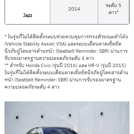
ระดับ
5
2014
ดาว*
Jazz
* ในรุ่นที่ไม่ได้ติดตั้งระบบช่วยควบคุมการทรงตัวขณะเข้าโค้ง
(Vehicle Stability Assist: VSA) และระบบเตือนคาดเข็มขัด
นิรภัยผู้โดยสารด้านหน้า (Seatbelt Reminder: SBR) ผ่านการ
รับรองมาตรฐานความปลอดภัยระดับ 4 ดาว
** สำหรับ Honda Civic (รุ่นปี 2016) และ HR-V (รุ่นปี 2015)
ในรุ่นที่ไม่ได้ติดตั้งระบบเตือนคาดเข็มขัดนิรภัยผู้โดยสารด้าน
หน้า (Seatbelt Reminder: SBR) ผ่านการรับรองมาตรฐาน
ความปลอดภัยระดับ 4 ดาว