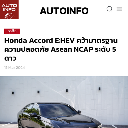
AUTOINFO
ธุรกิจ
Honda Accord E:HEV คว้ามาตรฐาน
ความปลอดภัย Asean NCAP ระดับ 5
ดาว
15 Mar 2024