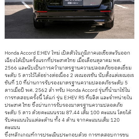
Honda Accord E:HEV ใหม่ เปิดตัวในภูมิภาคเอเชียตะวันออก
เฉียงใต้เป็นครั้งแรกที่ประเทศไทย เมื่อเดือนตุลาคม พศ.
2566 และนับเป็นการคว้ามาตรฐานความปลอดภัยยอดเยี่ยม
ระดับ 5 ดาวไว้ได้อย่างต่อเนื่อง 2 เจเนอเรชัน นับตั้งแต่เจเนอเร
ชันที่ 10 ที่ผ่านการรับรองมาตรฐานความปลอดภัยระดับ 5
ดาวเมื่อปี พศ. 2562 สำ หรับ Honda Accord รุ่นที่นำมาใช้ใน
การทดสอบครั้งนี้ ได้แก่ รุ่น E:HEV RS ที่ผลิต และจำหน่ายใน
ประเทศ ไทย ซึ่งผ่านการรับรองมาตรฐานความปลอดภัย
ระดับ 5 ดาว ด้วยคะแนนรวม 87.44 เต็ม 100 คะแนน โดยได้
รับคะแนนในแต่ละด้าน ทั้ง 4 ด้าน จากคะแนนเต็ม 120
คะแนน
ซึ่งหลักเกณฑ์การประเมินประกอบด้วย การทดสอบการชน