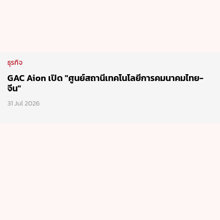
ธุรกิจ
GAC Aion เปิด "ศูนย์สถานีเทคโนโลยีการคมนาคมไทย-
จีน"
31 Jul 2026