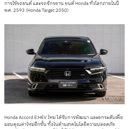
การใช้รถยนต์ และรถจักรยาน ยนต์ Honda ทั่วโลกภายในปี
พศ. 2593 (Honda Target 2050)
Honda Accord E:HEV ใหม่ ได้รับการพัฒนา และยกระดับเพื่อ
มอบคุณค่าใหม่อีกขั้น ทั้งในด้านเทคโนโลยีความปลอดภัย