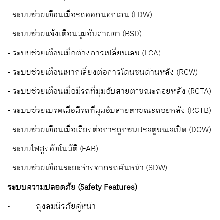
- ระบบช่วยเตือนเมื่อรถออกนอกเลน (
LDW
)
- ระบบช่วยแจ้งเตือนมุมอับสายตา (
BSD
)
- ระบบช่วยเตือนเมื่อต้องการเปลี่ยนเลน (
LCA
)
- ระบบช่วยเตือนเหากเสี่ยงต่อการโดนชนด้านหลัง (
RCW
)
- ระบบช่วยเตือนเมื่อมีรถที่มุมอับสายตาขณะถอยหลัง (
RCTA
)
- ระบบช่วยเบรคเมื่อมีรถที่มุมอับสายตาขณะถอยหลัง (
RCTB
)
- ระบบช่วยเตือนเมื่อเสี่ยงต่อการถูกชนประตูขณะเปิด (
DOW
)
- ระบบไฟสูงอัตโนมัติ (
FAB
)
- ระบบช่วยเตือนระยะห่างจากรถคันหน้า (
SDW
)
ระบบความปลอดภัย (
Safety Features
)
•
ถุงลมนิรภัยคู่หน้า