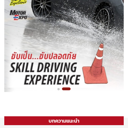
บทความแนะนำ