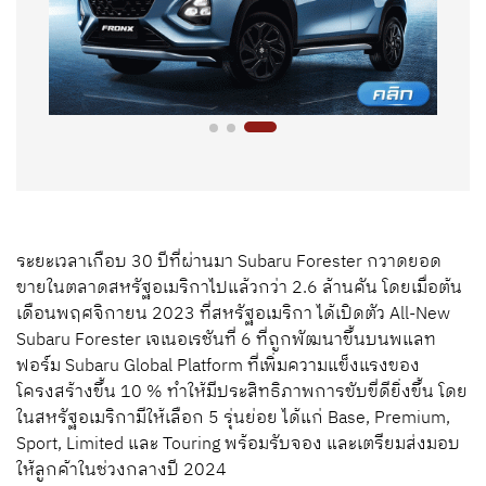
ระยะเวลาเกือบ 30 ปีที่ผ่านมา Subaru Forester กวาดยอด
ขายในตลาดสหรัฐอเมริกาไปแล้วกว่า 2.6 ล้านคัน โดยเมื่อต้น
เดือนพฤศจิกายน 2023 ที่สหรัฐอเมริกา ได้เปิดตัว All-New
Subaru Forester เจเนอเรชันที่ 6 ที่ถูกพัฒนาขึ้นบนพแลท
ฟอร์ม Subaru Global Platform ที่เพิ่มความแข็งแรงของ
โครงสร้างขึ้น 10 % ทำให้มีประสิทธิภาพการขับขี่ดียิ่งขึ้น โดย
ในสหรัฐอเมริกามีให้เลือก 5 รุ่นย่อย ได้แก่ Base, Premium,
Sport, Limited และ Touring พร้อมรับจอง และเตรียมส่งมอบ
ให้ลูกค้าในช่วงกลางปี 2024