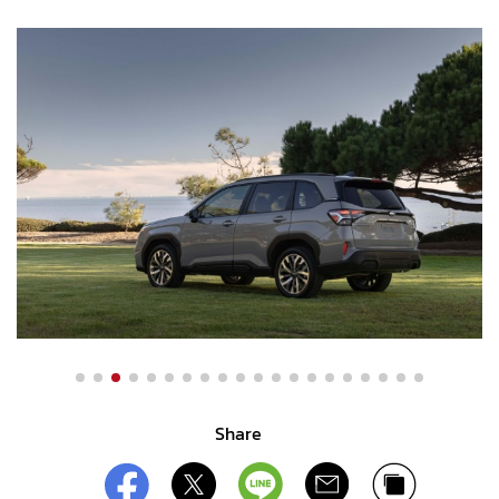
Share