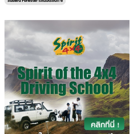
Subaru Forester เจเนอเรชันที่ 6