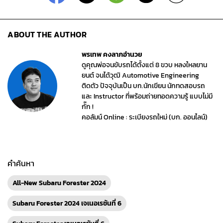
ABOUT THE AUTHOR
พรเทพ คงลาภอำนวย
ดูคุณพ่อจนขับรถได้ตั้งแต่ 8 ขวบ หลงใหลยาน
ยนต์ จนได้วุฒิ Automotive Engineering
ติดตัว ปัจจุบันเป็น บก.นักเขียน นักทดสอบรถ
และ Instructor ที่พร้อมถ่ายทอดความรู้ แบบไม่มี
กั๊ก !
คอลัมน์ Online : ระเบียงรถใหม่ (บก. ออนไลน์)
คำค้นหา
All-New Subaru Forester 2024
Subaru Forester 2024 เจเนอเรชันที่ 6