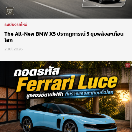
ระเบียงรถใหม่
The All-New BMW X5 ปรากฏการณ์ 5 ขุมพลังสะเทือน
โลก
2 Jul 2026