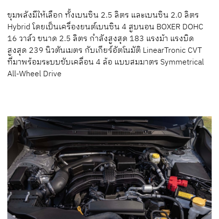
ขุมพลังมีให้เลือก ทั้งเบนซิน 2.5 ลิตร และเบนซิน 2.0 ลิตร
Hybrid โดยเป็นเครื่องยนต์เบนซิน 4 สูบนอน BOXER DOHC
16 วาล์ว ขนาด 2.5 ลิตร กำลังสูงสุด 183 แรงม้า แรงบิด
สูงสุด 239 นิวตันเมตร กับเกียร์อัตโนมัติ LinearTronic CVT
ที่มาพร้อมระบบขับเคลื่อน 4 ล้อ แบบสมมาตร Symmetrical
All-Wheel Drive