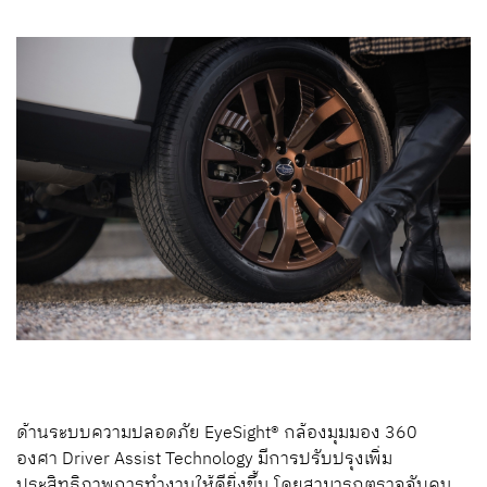
ด้านระบบความปลอดภัย EyeSight® กล้องมุมมอง 360
องศา Driver Assist Technology มีการปรับปรุงเพิ่ม
ประสิทธิภาพการทำงานให้ดียิ่งขึ้น โดยสามารถตรวจจับคน