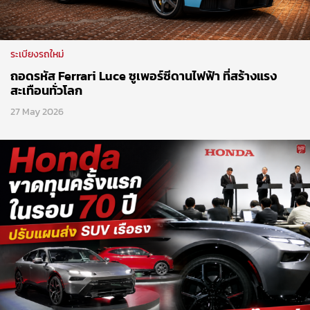
ระเบียงรถใหม่
ถอดรหัส Ferrari Luce ซูเพอร์ซีดานไฟฟ้า ที่สร้างแรง
สะเทือนทั่วโลก
27 May 2026