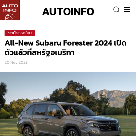
AUTOINFO
ระเบียงรถใหม่
All-New Subaru Forester 2024 เปิด
ตัวแล้วที่สหรัฐอเมริกา
20 Nov 2023