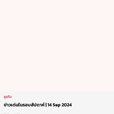
ธุรกิจ
ข่าวเด่นในรอบสัปดาห์ | 14 Sep 2024
13 Sep 2024