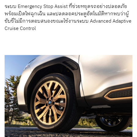
ระบบ Emergency Stop Assist ที่ช่วยหยุดรถอย่างปลอดภัย
พร้อมเปิดไฟฉุกเฉิน และปลดลอคประตูอัตโนมัติหากพบว่าผู้
ขับขี่ไม่มีการตอบสนองขณะใช้งานระบบ Advanced Adaptive
Cruise Control