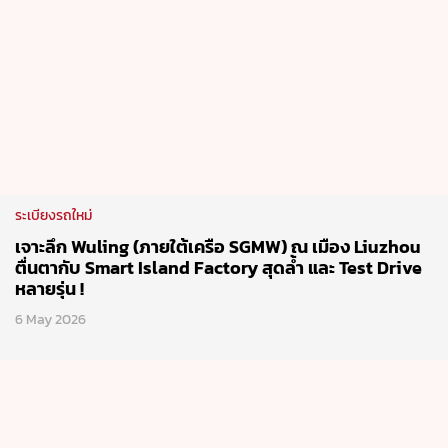
ระเบียงรถใหม่
เจาะลึก Wuling (ภายใต้เครือ SGMW) ณ เมือง Liuzhou
ตื่นตากับ Smart Island Factory สุดล้ำ และ Test Drive
หลายรุ่น !
6 May 2026