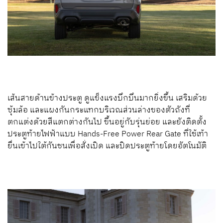
เส้นสายด้านข้างประตู ดูแข็งแรงบึกบึนมากยิ่งขึ้น เสริมด้วย
ซุ้มล้อ และแผงกันกระแทกบริเวณส่วนล่างของตัวถังที่
ตกแต่งด้วยสีแตกต่างกันไป ขึ้นอยู่กับรุ่นย่อย และยังติดตั้ง
ประตูท้ายไฟฟ้าแบบ Hands-Free Power Rear Gate ที่ใช้เท้า
ยื่นเข้าไปใต้กันชนเพื่อสั่งเปิด และปิดประตูท้ายโดยอัตโนมัติ