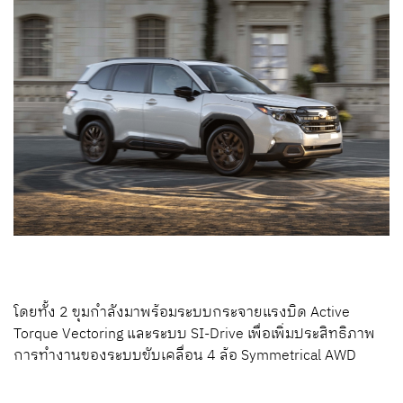
โดยทั้ง 2 ขุมกำลังมาพร้อมระบบกระจายแรงบิด Active
Torque Vectoring และระบบ SI-Drive เพื่อเพิ่มประสิทธิภาพ
การทำงานของระบบขับเคลื่อน 4 ล้อ Symmetrical AWD