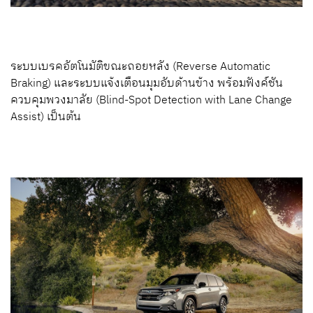
ระบบเบรคอัตโนมัติขณะถอยหลัง (Reverse Automatic
Braking) และระบบแจ้งเตือนมุมอับด้านข้าง พร้อมฟังค์ชัน
ควบคุมพวงมาลัย (Blind-Spot Detection with Lane Change
Assist) เป็นต้น