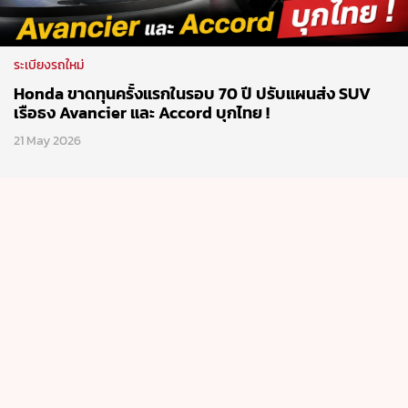
ระเบียงรถใหม่
Honda ขาดทุนครั้งแรกในรอบ 70 ปี ปรับแผนส่ง SUV
เรือธง Avancier และ Accord บุกไทย !
21 May 2026