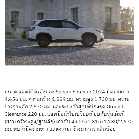
ขนาด และมิติตัวถังของ Subaru Forester 2024 มีความยาว
4,656 มม. ความกว้าง 1,829 มม. ความสูง 1,730 มม. ความ
ยาวฐานล้อ 2,670 มม. และระยะต่ำสุดใต้ท้องรถ Ground
Clearance 220 มม. และเมื่อนำไปเปรียบเทียบกับรุ่นเดิมที่
(ยาวxกว้างxสูง/ฐานล้อ) เท่ากับ 4,625x1,815x1,730/2,670
มม. พบว่ามีความยาว และความกว้างมากกว่าเล็กน้อย