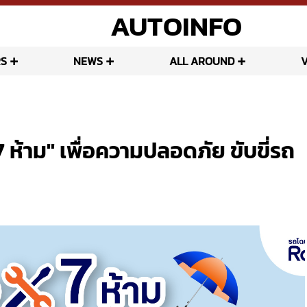
AUTOINFO
S
NEWS
ALL AROUND
 ห้าม" เพื่อความปลอดภัย ขับขี่รถ