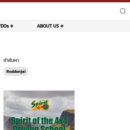
VDOs
ABOUT US
คำค้นหา
Roddonjai