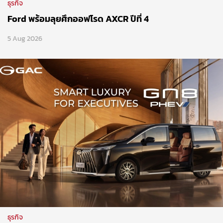
ธุรกิจ
Ford พร้อมลุยศึกออฟโรด AXCR ปีที่ 4
5 Aug 2026
ธุรกิจ