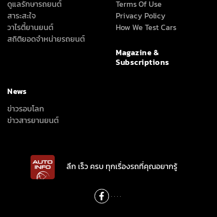
ดูแลรักษารถยนต์
Terms Of Use
สาระสะใจ
Privacy Policy
วาไรตี้ยานยนต์
How We Test Cars
สถิติยอดจำหน่ายรถยนต์
Magazine &
Subscriptions
News
ข่าวรอบโลก
ข่าวสารยานยนต์
ลึก เร็ว ครบ ทุกเรื่องรถที่คุณอยากรู้