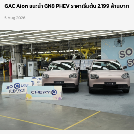
GAC Aion แนะนำ GN8 PHEV ราคาเริ่มต้น 2.199 ล้านบาท
5 Aug 2026