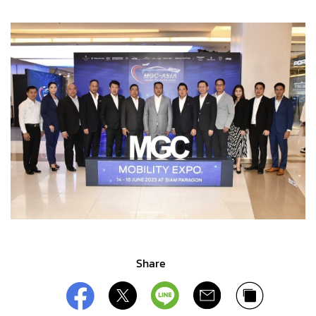
Share