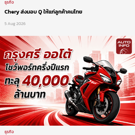
ธุรกิจ
Chery ส่งมอบ Q ให้แก่ลูกค้าคนไทย
5 Aug 2026
ธุรกิจ