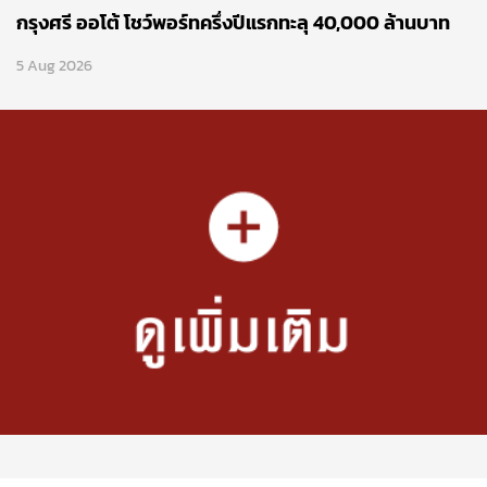
กรุงศรี ออโต้ โชว์พอร์ทครึ่งปีแรกทะลุ 40,000 ล้านบาท
5 Aug 2026