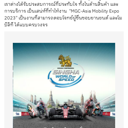
เราต่างได้รับประสบการณ์ที่ประทับใจ
ทั้งในด้านสินค้า
และ
การบริการ
เป็นเสน่ห์ที่ทำให้งาน
"MGC-Asia Mobility Expo
2023"
เป็นงานที่สามารถตอบโจทย์ผู้ชื่นชอบยานยนต์ และโม
บิลิที
ได้แบบครบวงจร