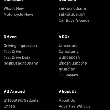
What’s New
รถใหม่ต่างประเทศ
Motorcycle News
รถใหม่ในประเทศ
Car Buyer's Guide
Driven
VDOs
Driving Impression
โลกรถยนต์
Test Drive
Carnatomy
Test Drive Data
พี่น้องลองรถ
ทดสอบรถต่างประเทศ
เรื่องรถ…เรื่องง่าย
คุณลุงใจดี
Full Review
All Around
About Us
เครื่องเสียง/Gadgets
About Us
แต่งรถ
Advertise With Us