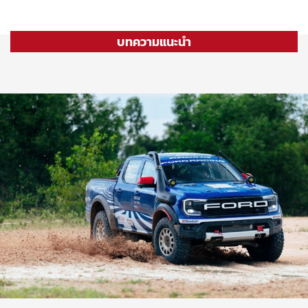
บทความแนะนำ