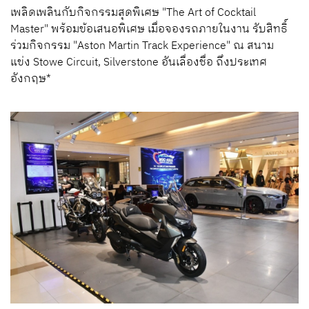
เพลิดเพลินกับกิจกรรมสุดพิเศษ
"The Art of Cocktail
Master"
พร้อมข้อเสนอพิเศษ
เมื่อจองรถภายในงาน
รับสิทธิ์
ร่วมกิจกรรม
"Aston Martin Track Experience"
ณ
สนาม
แข่ง
Stowe Circuit, Silverstone
อันเลื่องชื่อ
ถึงประเทศ
อังกฤษ
*