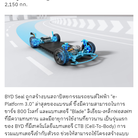
2,150 กก.
BYD Seal ถูกสร้างบนสถาปัตยกรรมรถยนต์ไฟฟ้า "e-
Platform 3.0" ล่าสุดของแบรนด์ ซึ่งมีความสามารถในการ
ชาร์จ 800 โวลท์ และแบทเตอรี "Blade" ลิเธียม-เหล็กฟอสเฟท
ที่มีความทนทาน และมีอายุการใช้งานที่ยาวนาน เป็นรุ่นแรก
ของ BYD ที่มีเทคโนโลยีแบทเตอรี CTB (Cell-To-Body) การ
รวมแบทเตอรีเข้ากับตัวรถ ช่วยให้สามารถใช้โครงสร้างแบบ