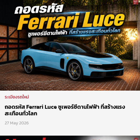
ระเบียงรถใหม่
ถอดรหัส Ferrari Luce ซูเพอร์ซีดานไฟฟ้า ที่สร้างแรง
สะเทือนทั่วโลก
27 May 2026