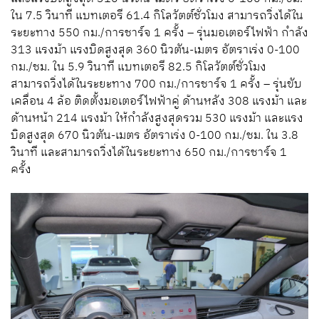
ใน 7.5 วินาที แบทเตอรี 61.4 กิโลวัตต์ชั่วโมง สามารถวิ่งได้ใน
ระยะทาง 550 กม./การชาร์จ 1 ครั้ง – รุ่นมอเตอร์ไฟฟ้า กำลัง
313 แรงม้า แรงบิดสูงสุด 360 นิวตัน-เมตร อัตราเร่ง 0-100
กม./ชม. ใน 5.9 วินาที แบทเตอรี 82.5 กิโลวัตต์ชั่วโมง
สามารถวิ่งได้ในระยะทาง 700 กม./การชาร์จ 1 ครั้ง – รุ่นขับ
เคลื่อน 4 ล้อ ติดตั้งมอเตอร์ไฟฟ้าคู่ ด้านหลัง 308 แรงม้า และ
ด้านหน้า 214 แรงม้า ให้กำลังสูงสุดรวม 530 แรงม้า และแรง
บิดสูงสุด 670 นิวตัน-เมตร อัตราเร่ง 0-100 กม./ชม. ใน 3.8
วินาที และสามารถวิ่งได้ในระยะทาง 650 กม./การชาร์จ 1
ครั้ง