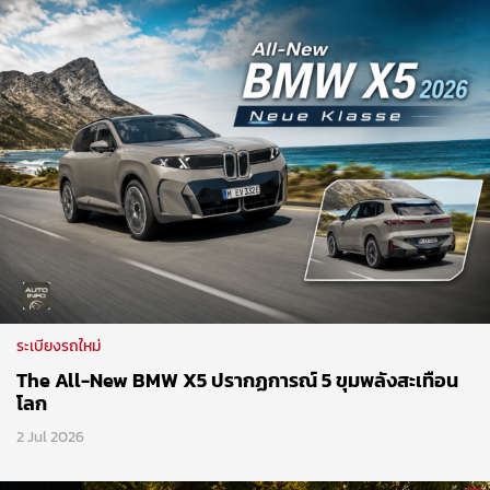
ระเบียงรถใหม่
The All-New BMW X5 ปรากฏการณ์ 5 ขุมพลังสะเทือน
โลก
2 Jul 2026