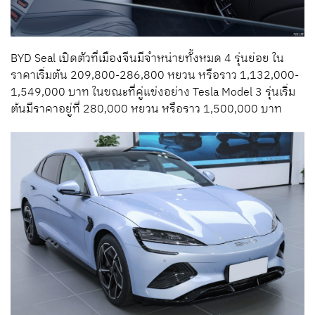
BYD Seal เปิดตัวที่เมืองจีนมีจำหน่ายทั้งหมด 4 รุ่นย่อย ใน
ราคาเริ่มต้น 209,800-286,800 หยวน หรือราว 1,132,000-
1,549,000 บาท ในขณะที่คู่แข่งอย่าง Tesla Model 3 รุ่นเริ่ม
ต้นมีราคาอยู่ที่ 280,000 หยวน หรือราว 1,500,000 บาท