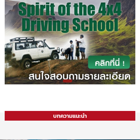
บทความแนะนำ