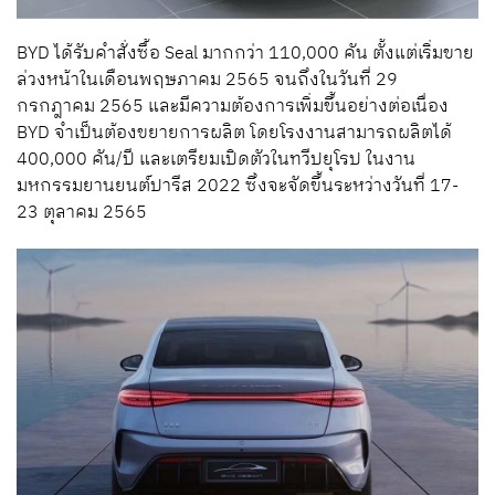
BYD ได้รับคำสั่งซื้อ Seal มากกว่า 110,000 คัน ตั้งแต่เริ่มขาย
ล่วงหน้าในเดือนพฤษภาคม 2565 จนถึงในวันที่ 29
กรกฎาคม 2565 และมีความต้องการเพิ่มขึ้นอย่างต่อเนื่อง
BYD จำเป็นต้องขยายการผลิต โดยโรงงานสามารถผลิตได้
400,000 คัน/ปี และเตรียมเปิดตัวในทวีปยุโรป ในงาน
มหกรรมยานยนต์ปารีส 2022 ซึ่งจะจัดขึ้นระหว่างวันที่ 17-
23 ตุลาคม 2565