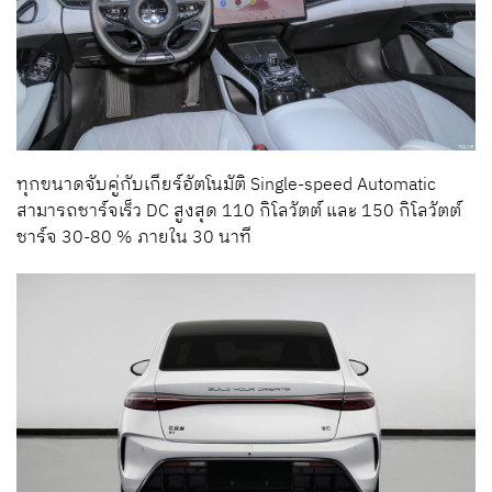
ทุกขนาดจับคู่กับเกียร์อัตโนมัติ Single-speed Automatic
สามารถชาร์จเร็ว DC สูงสุด 110 กิโลวัตต์ และ 150 กิโลวัตต์
ชาร์จ 30-80 % ภายใน 30 นาที