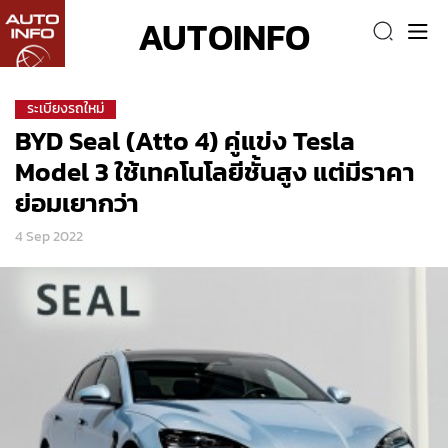
AUTOINFO
ระเบียงรถใหม่
BYD Seal (Atto 4) คู่แข่ง Tesla
Model 3 ใช้เทคโนโลยีชั้นสูง แต่มีราคา
ย่อมเยากว่า
4 Sep 2022