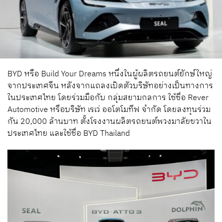
BYD หรือ Build Your Dreams หนึ่งในผู้ผลิตรถยนต์ยักษ์ใหญ่
จากประเทศจีน หลังจากแถลงเปิดตัวบริษัทอย่างเป็นทางการ
ในประเทศไทย โดยร่วมมือกับ กลุ่มสยามกลการ ใช้ชื่อ Rever
Automotive หรือบริษัท เรเว่ ออโตโมทีฟ จำกัด โดยลงทุนร่วม
กัน 20,000 ล้านบาท ตั้งโรงงานผลิตรถยนต์พวงมาลัยขวาใน
ประเทศไทย และใช้ชื่อ BYD Thailand