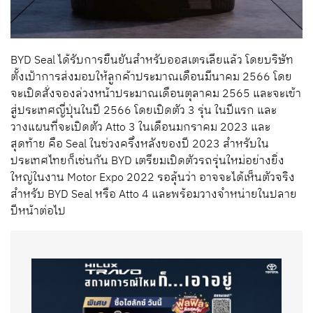
BYD Seal ได้รับการยืนยันสำหรับออสเตรเลียแล้ว โดยบริษัท
ตั้งเป้าการส่งมอบให้ลูกค้าประมาณเดือนมีนาคม 2566 โดย
จะเปิดสั่งจองล่วงหน้าประมาณเดือนตุลาคม 2565 และจะเข้า
สู่ประเทศญี่ปุ่นในปี 2566 โดยเปิดตัว 3 รุ่น ในปีแรก และ
วางแผนที่จะเปิดตัว Atto 3 ในเดือนมกราคม 2023 และ
สุดท้าย คือ Seal ในช่วงครึ่งหลังของปี 2023 สำหรับใน
ประเทศไทยก็เช่นกัน BYD เตรียมเปิดตัวรถรุ่นใหม่อย่างยิ่ง
ใหญ่ในงาน Motor Expo 2022 รอลุ้นว่า อาจจะได้เห็นตัวจริง
สำหรับ BYD Seal หรือ Atto 4 และพร้อมวางจำหน่ายในปลาย
ปีหน้าต่อไป