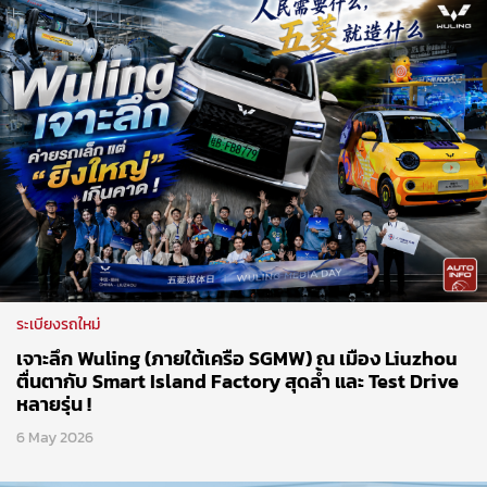
ระเบียงรถใหม่
เจาะลึก Wuling (ภายใต้เครือ SGMW) ณ เมือง Liuzhou
ตื่นตากับ Smart Island Factory สุดล้ำ และ Test Drive
หลายรุ่น !
6 May 2026