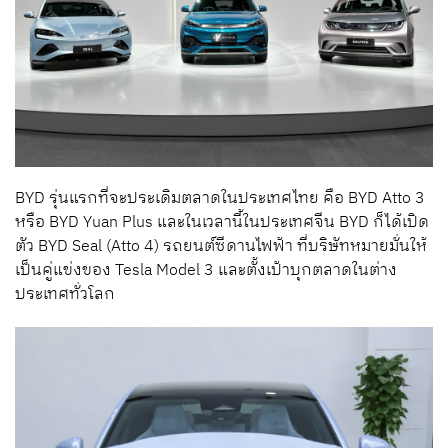
BYD รุ่นแรกที่จะประเดิมตลาดในประเทศไทย คือ BYD Atto 3
หรือ BYD Yuan Plus และในเวลานี้ในประเทศจีน BYD ก็ได้เปิด
ตัว BYD Seal (Atto 4) รถยนต์ซีดานไฟฟ้า ที่บริษัทหมายมั่นให้
เป็นคู่แข่งของ Tesla Model 3 และตั้งเป้าบุกตลาดในต่าง
ประเทศทั่วโลก