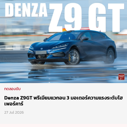
ทดลองขับ
Denza Z9GT พรีเมียมแวกอน 3 มอเตอร์ความแรงระดับไฮ
เพอร์คาร์
27 Jul 2026