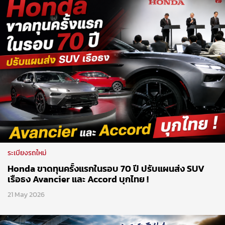
ระเบียงรถใหม่
Honda ขาดทุนครั้งแรกในรอบ 70 ปี ปรับแผนส่ง SUV
เรือธง Avancier และ Accord บุกไทย !
21 May 2026