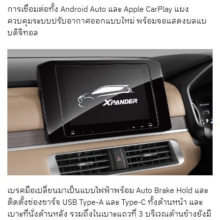
การเชื่อมต่อทั้ง Android Auto และ Apple CarPlay แผง
ควบคุมระบบปรับอากาศออกแบบใหม่ พร้อมจอแสดงผลแบ
บดิจิทอล
เบรคมือเปลี่ยนมาเป็นแบบไฟฟ้าพร้อม Auto Brake Hold และ
ติดตั้งช่องชาร์จ USB Type-A และ Type-C ทั้งด้านหน้า และ
เบาะที่นั่งด้านหลัง รวมถึงในเบาะแถวที่ 3 บริเวณด้านข้างยังมี