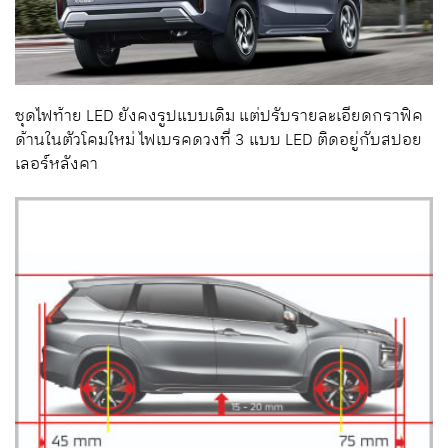
ชุดไฟท้าย LED ยังคงรูปแบบเดิม แต่ปรับรายละเอียดกราฟิค
ด้านในตัวโคมใหม่ ไฟเบรคดวงที่ 3 แบบ LED ติดอยู่กับสปอย
เลอร์หลังคา