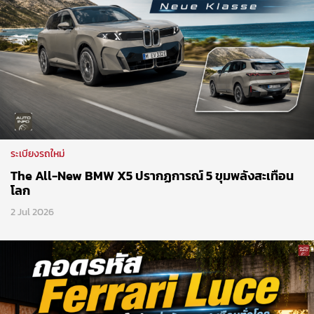
ระเบียงรถใหม่
The All-New BMW X5 ปรากฏการณ์ 5 ขุมพลังสะเทือน
โลก
2 Jul 2026