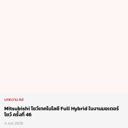
บทความ Ad
Mitsubishi โชว์เทคโนโลยี Full Hybrid ในงานมอเตอร์
โชว์ ครั้งที่ 46
4 Jun 2025