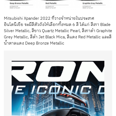
Mitsubishi Xpander 2022 ที่วางจำหน่ายในประเทศ
อินโดนีเซีย จะมีสีตัวถังให้เลือกทั้งหมด 6 สี ได้แก่ สีเทา Blade
Silver Metallic, สีขาว Quartz Metallic Pearl, สีเทาดำ Graphite
Grey Metallic, สีดำ Jet Black Mica, สีแดง Red Metallic และสี
น้ำตาลแดง Deep Bronze Metallic