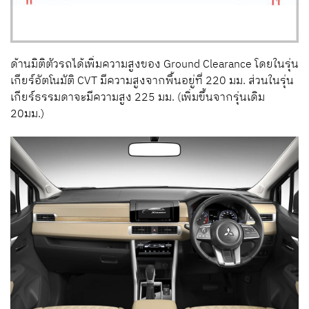
ด้านมิติตัวรถได้เพิ่มความสูงของ Ground Clearance โดยในรุ่น
เกียร์อัตโนมัติ CVT มีความสูงจากพื้นอยู่ที่ 220 มม. ส่วนในรุ่น
เกียร์ธรรมดาจะมีความสูง 225 มม. (เพิ่มขึ้นจากรุ่นเดิม
20มม.)