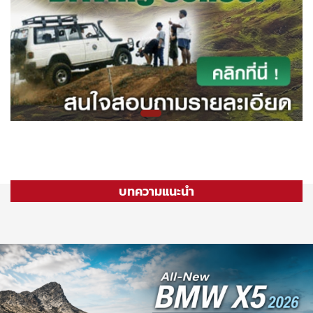
บทความแนะนำ