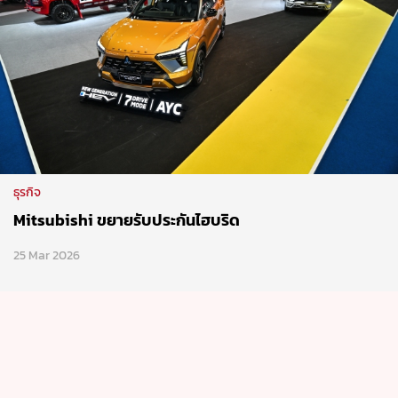
ธุรกิจ
Mitsubishi ขยายรับประกันไฮบริด
25 Mar 2026