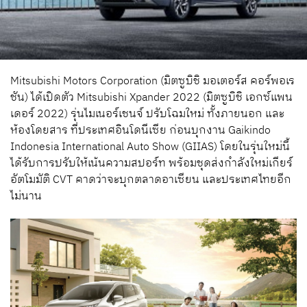
Mitsubishi Motors Corporation (มิตซูบิชิ มอเตอร์ส คอร์พอเร
ชัน) ได้เปิดตัว Mitsubishi Xpander 2022 (มิตซูบิชิ เอกซ์แพน
เดอร์ 2022) รุ่นไมเนอร์เชนจ์ ปรับโฉมใหม่ ทั้งภายนอก และ
ห้องโดยสาร ที่ประเทศอินโดนีเซีย ก่อนบุกงาน Gaikindo
Indonesia International Auto Show (GIIAS) โดยในรุ่นใหม่นี้
ได้รับการปรับให้เน้นความสปอร์ท พร้อมชุดส่งกำลังใหม่เกียร์
อัตโมมัติ CVT คาดว่าจะบุกตลาดอาเซียน และประเทศไทยอีก
ไม่นาน