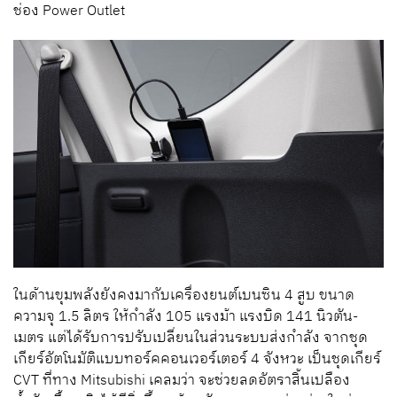
ช่อง Power Outlet
ในด้านขุมพลังยังคงมากับเครื่องยนต์เบนซิน 4 สูบ ขนาด
ความจุ 1.5 ลิตร ให้กำลัง 105 แรงม้า แรงบิด 141 นิวตัน-
เมตร แต่ได้รับการปรับเปลี่ยนในส่วนระบบส่งกำลัง จากชุด
เกียร์อัตโนมัติแบบทอร์คคอนเวอร์เตอร์ 4 จังหวะ เป็นชุดเกียร์
CVT ที่ทาง Mitsubishi เคลมว่า จะช่วยลดอัตราสิ้นเปลือง