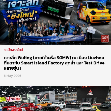
ระเบียงรถใหม่
เจาะลึก Wuling (ภายใต้เครือ SGMW) ณ เมือง Liuzhou
ตื่นตากับ Smart Island Factory สุดล้ำ และ Test Drive
หลายรุ่น !
6 May 2026