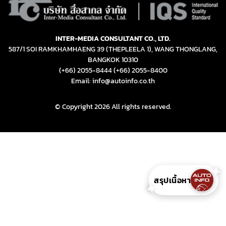
(+66) 2055-8444
(+66) 2055-8400
Email: info@autoinfo.co.th
© Copyright 2026 All rights reserved.
สรุปเนื้อหา
✦