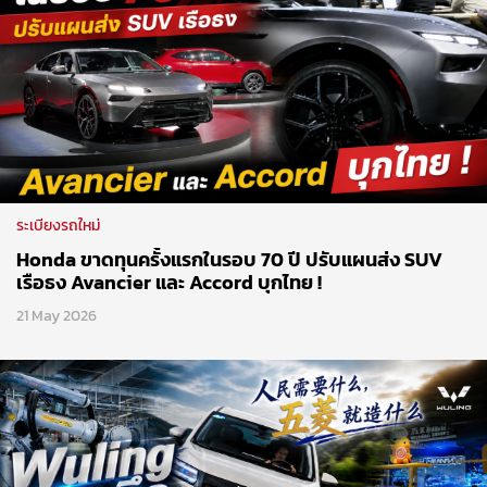
ระเบียงรถใหม่
Honda ขาดทุนครั้งแรกในรอบ 70 ปี ปรับแผนส่ง SUV
เรือธง Avancier และ Accord บุกไทย !
21 May 2026