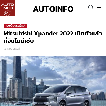
AUTOINFO
ระเบียงรถใหม่
Mitsubishi Xpander 2022 เปิดตัวแล้ว
ที่อินโดนีเซีย
12 Nov 2021