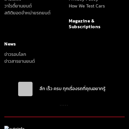
วาไรตี้ยานยนต์
How We Test Cars
สถิติยอดจำหน่ายรถยนต์
Magazine &
Subscriptions
News
ข่าวรอบโลก
ข่าวสารยานยนต์
ลึก เร็ว ครบ ทุกเรื่องรถที่คุณอยากรู้