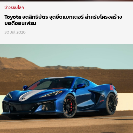
ข่าวรอบโลก
Toyota จดสิทธิบัตร จุดยึดแบทเตอรี สำหรับโครงสร้าง
บอดีออนเฟรม
30 Jul 2026