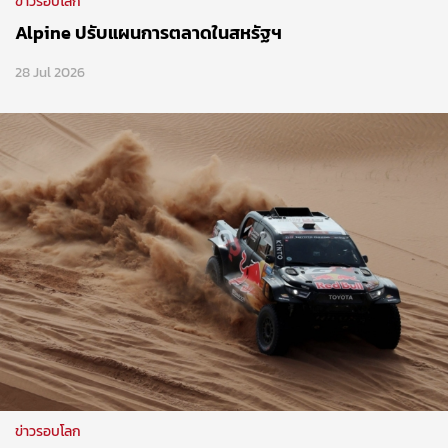
ข่าวรอบโลก
Alpine ปรับแผนการตลาดในสหรัฐฯ
28 Jul 2026
ข่าวรอบโลก