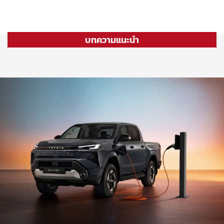
บทความแนะนำ