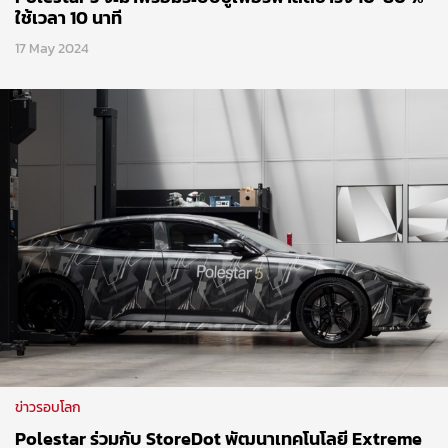
ใช้เวลา 10 นาที
17 May 2024
ข่าวรอบโลก
Polestar ร่วมกับ StoreDot พัฒนาเทคโนโลยี Extreme