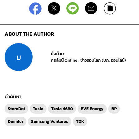
ABOUT THE AUTHOR
มือบ๊วย
ม
คอลัมน์ Online : ข่าวรอบโลก (บก. ออนไลน์)
คำค้นหา
StoreDot
Tesla
Tesla 4680
EVE Energy
BP
Daimler
Samsung Ventures
TDK