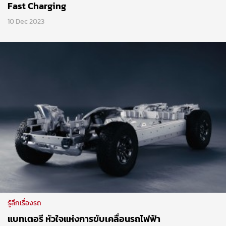
Fast Charging
10 Dec 2023
รู้ลึกเรื่องรถ
แบทเตอรี หัวใจแห่งการขับเคลื่อนรถไฟฟ้า