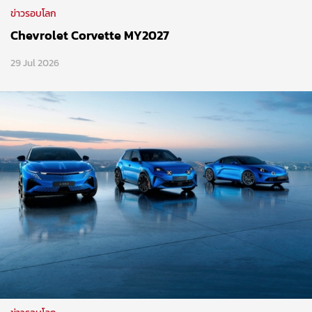
ข่าวรอบโลก
Chevrolet Corvette MY2027
29 Jul 2026