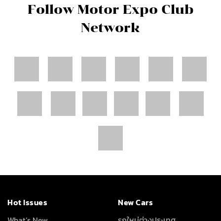
Follow Motor Expo Club
Network
Hot Issues
New Cars
What’s New
รถใหม่ต่างประเทศ