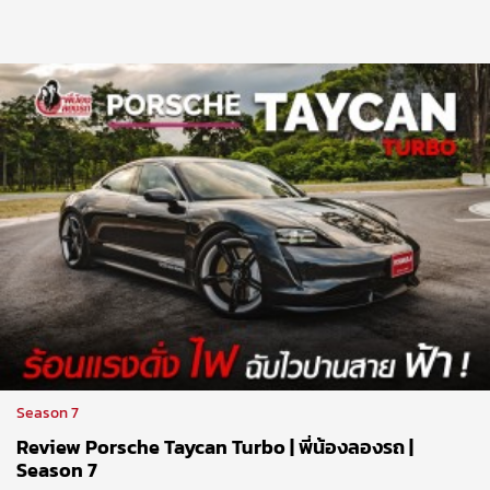
Season 7
Review Porsche Taycan Turbo | พี่น้องลองรถ |
Season 7