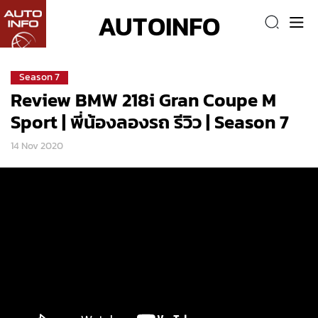
AUTOINFO
Season 7
Review BMW 218i Gran Coupe M
Sport | พี่น้องลองรถ รีวิว | Season 7
14 Nov 2020