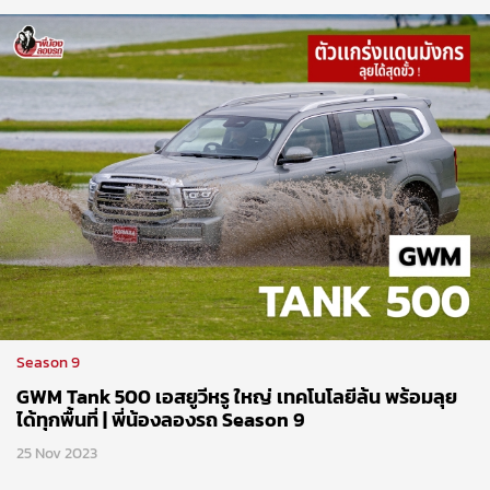
Season 9
GWM Tank 500 เอสยูวีหรู ใหญ่ เทคโนโลยีล้น พร้อมลุย
ได้ทุกพื้นที่ | พี่น้องลองรถ Season 9
25 Nov 2023