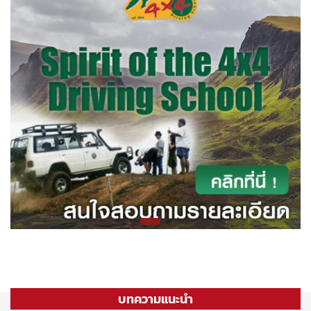
บทความแนะนำ