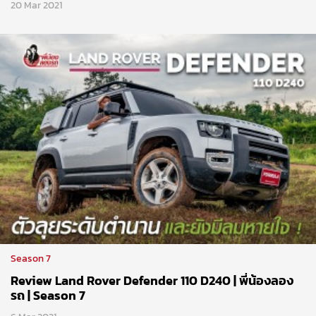
20 Mar 2021
Season 7
Review Land Rover Defender 110 D240 | พี่น้องลอง
รถ | Season 7