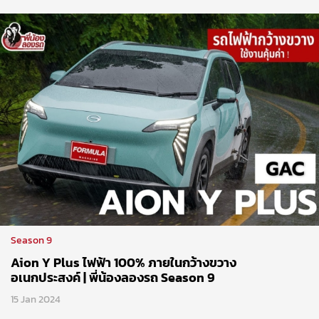
Season 9
Aion Y Plus ไฟฟ้า 100% ภายในกว้างขวาง
อเนกประสงค์ | พี่น้องลองรถ Season 9
15 Jan 2024