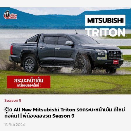
Season 9
รีวิว All New Mitsubishi Triton รถกระบะหน้าเข้ม ที่ใหม่
ทั้งคัน ! | พี่น้องลองรถ Season 9
13 Feb 2024