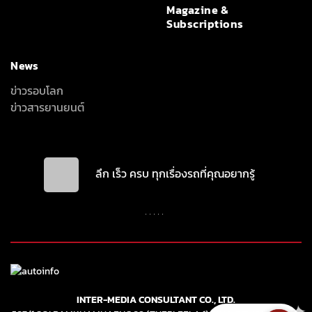
Magazine &
Subscriptions
News
ข่าวรอบโลก
ข่าวสารยานยนต์
ลึก เร็ว ครบ ทุกเรื่องรถที่คุณอยากรู้
INTER-MEDIA CONSULTANT CO., LTD.