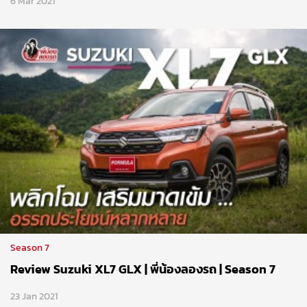
6 Mar 2021
Season 7
Review Suzuki XL7 GLX | พี่น้องลองรถ | Season 7
23 Jan 2021