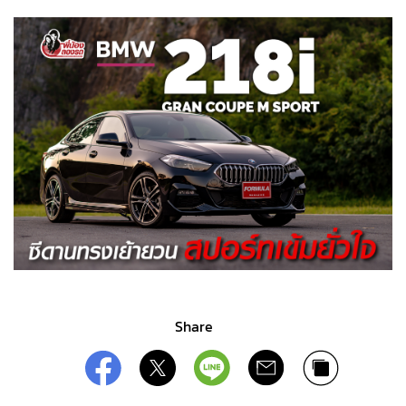
Share