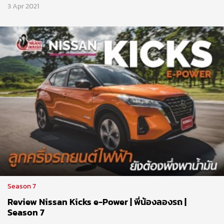
3 Apr 2021
Season 7
Review Nissan Kicks e-Power | พี่น้องลองรถ |
Season 7