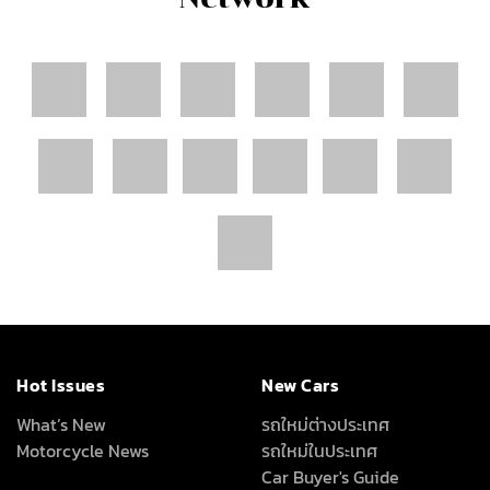
Hot Issues
New Cars
What’s New
รถใหม่ต่างประเทศ
Motorcycle News
รถใหม่ในประเทศ
Car Buyer's Guide