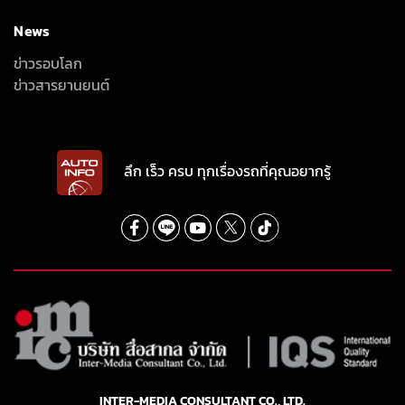
News
ข่าวรอบโลก
ข่าวสารยานยนต์
ลึก เร็ว ครบ ทุกเรื่องรถที่คุณอยากรู้
INTER-MEDIA CONSULTANT CO., LTD.