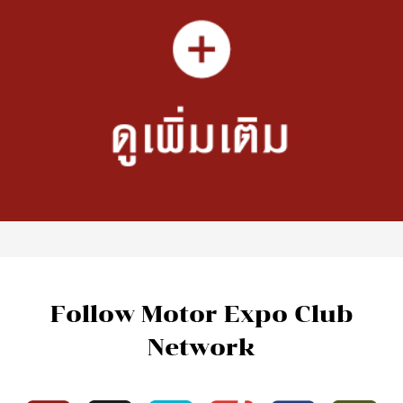
Follow Motor Expo Club
Network