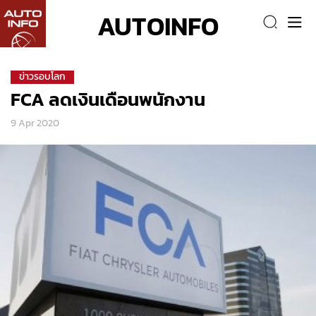
AUTOINFO
ข่าวรอบโลก
FCA ลดเงินเดือนพนักงาน
9 Apr 2020