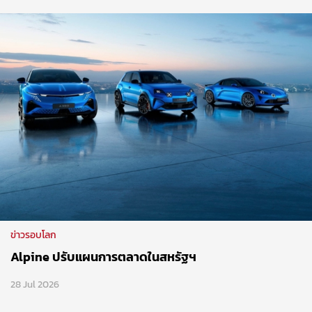
ข่าวรอบโลก
Alpine ปรับแผนการตลาดในสหรัฐฯ
28 Jul 2026