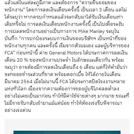
แล้วแต่ในแต่ละภูมิภาค และต้องการ “ความยินยอมของ
พนักงาน” โดยการลดเงินเดือนครั้งนี้ เป็นเวลา 3 เดือน แต่ไม่
ได้ระบุว่า หากครบกำหนดแล้วจะกลับมาได้รับเงินเดือนเท่า
เดิมหรือไม่ การลดเงินเดือนพนักงานครั้งนี้ เป็นไปเพื่อระงับ
การปลดพนักงานอย่างเป็นทางการ Mike Manley ระบุใน
บันทึก “การปกป้องระบบการเงินของบริษัทฯ เป็นหน้าที่ของ
พนักงานทุกคน และครั้งนี้ เริ่มจากตัวผมเอง และผู้บริหารของ
FCA” ก่อนหน้านี้ ค่าย General Motors ได้ประกาศการลดเงิน
เดือน 20 % ของพนักงานประจำ ในลักษณะเดียวกัน พร้อม
ระบุว่า อาจต้องมีการลดเงินเดือนถึง 6 เดือน แต่ก็ให้คำมั่นว่า
จะทยอยชำระส่วนที่ขาด พร้อมดอกเบี้ย ให้ได้ภายในเดือน
มีนาคม 2564 เมื่อไม่นานนี้ FCA ได้ประกาศปิดโรงงานหลาย
แห่งทั่วโลก เนื่องจากความต้องการของผู้บริโภคลดต่ำลง
อย่างไม่เคยเป็นมาก่อน ทำให้มีค่าใช้จ่ายต่างๆ มากมาย ขณะที่
ไม่มีรายรับกลับเข้ามาแม้แต่น้อย ทำให้ต้องเร่งรีบพิจารณา
อย่างเร่งด่วน