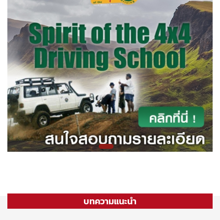
บทความแนะนำ