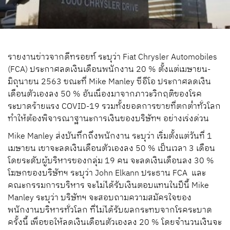
รายงานข่าวจากดีทรอยท์ ระบุว่า Fiat Chrysler Automobiles
(FCA) ประกาศลดเงินเดือนพนักงาน 20 % ตั้งแต่เมษายน-
มิถุนายน 2563 ขณะที่ Mike Manley ซีอีโอ ประกาศลดเงิน
เดือนตัวเองลง 50 % อันเนื่องมาจากภาวะวิกฤติของโรค
ระบาดร้ายแรง COVID-19 รวมทั้งยอดการขายที่ตกต่ำทั่วโลก
ทำให้ต้องพิจารณาฐานะการเงินของบริษัทฯ อย่างเร่งด่วน
Mike Manley ส่งบันทึกถึงพนักงาน ระบุว่า เริ่มตั้งแต่วันที่ 1
เมษายน เขาจะลดเงินเดือนตัวเองลง 50 % เป็นเวลา 3 เดือน
โดยระดับผู้บริหารของกลุ่ม 19 คน จะลดเงินเดือนลง 30 %
โฆษกของบริษัทฯ ระบุว่า John Elkann ประธาน FCA และ
คณะกรรมการบริหาร จะไม่ได้รับเงินตอบแทนในปีนี้ Mike
Manley ระบุว่า บริษัทฯ จะสอบถามความสมัครใจของ
พนักงานบริหารทั่วโลก ที่ไม่ได้รับผลกระทบจากโรคระบาด
ครั้งนี้ เพื่อขอให้ลดเงินเดือนตัวเองลง 20 % โดยจำนวนเงินจะ