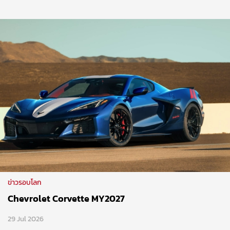
ข่าวรอบโลก
Chevrolet Corvette MY2027
29 Jul 2026