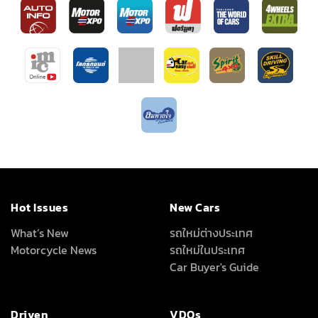
Hot Issues
New Cars
What’s New
รถใหม่ต่างประเทศ
Motorcycle News
รถใหม่ในประเทศ
Car Buyer's Guide
Driven
VDOs