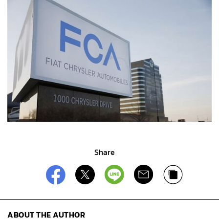
Share
ABOUT THE AUTHOR