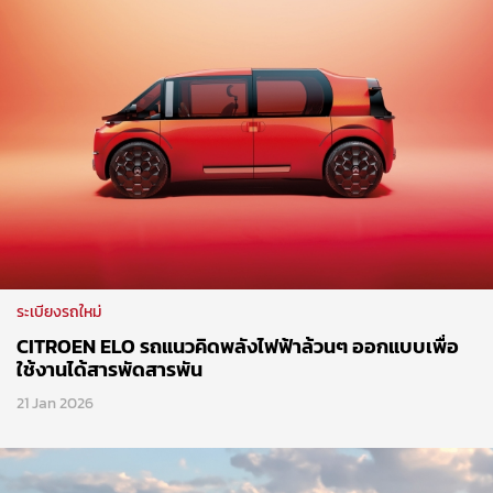
ระเบียงรถใหม่
CITROEN ELO รถแนวคิดพลังไฟฟ้าล้วนๆ ออกแบบเพื่อ
ใช้งานได้สารพัดสารพัน
21 Jan 2026