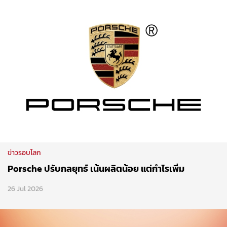
ข่าวรอบโลก
Porsche ปรับกลยุทธ์ เน้นผลิตน้อย แต่กำไรเพิ่ม
26 Jul 2026