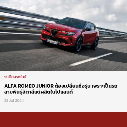
ระเบียงรถใหม่
ALFA ROMEO JUNIOR ต้องเปลี่ยนชื่อรุ่น เพราะเป็นรถ
สายพันธุ์อิตาลีแต่ผลิตในโปแลนด์
25 Jul 2024