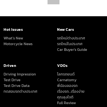
Hot Issues
New Cars
What’s New
รถใหม่ต่างประเทศ
Motorcycle News
รถใหม่ในประเทศ
Car Buyer's Guide
Driven
VDOs
Driving Impression
โลกรถยนต์
Test Drive
Carnatomy
Test Drive Data
พี่น้องลองรถ
ทดสอบรถต่างประเทศ
เรื่องรถ…เรื่องง่าย
คุณลุงใจดี
Full Review