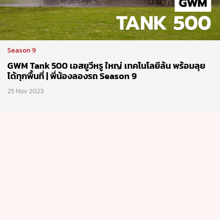
Season 9
GWM Tank 500 เอสยูวีหรู ใหญ่ เทคโนโลยีล้น พร้อมลุย
ได้ทุกพื้นที่ | พี่น้องลองรถ Season 9
25 Nov 2023