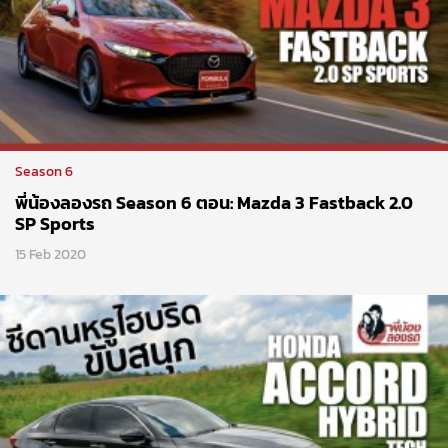
Season 6
พี่น้องลองรถ Season 6 ตอน: Mazda 3 Fastback 2.0
SP Sports
15 Feb 2020