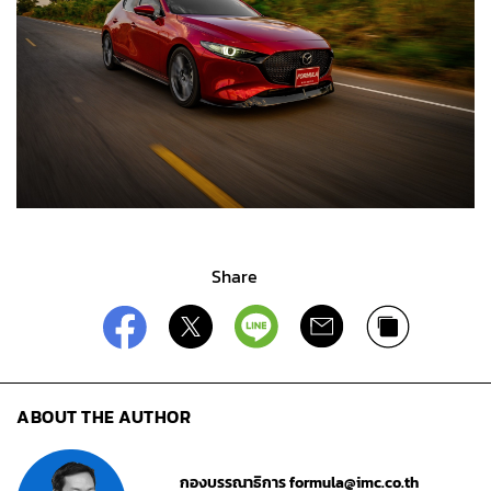
Share
ABOUT THE AUTHOR
กองบรรณาธิการ formula@imc.co.th