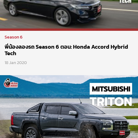
Season 6
พี่น้องลองรถ Season 6 ตอน: Honda Accord Hybrid
Tech
18 Jan 2020