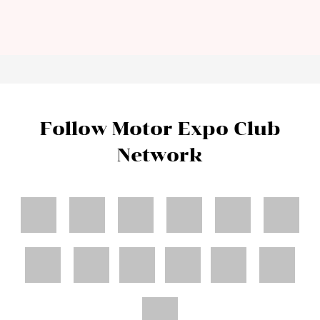
Follow Motor Expo Club
Network