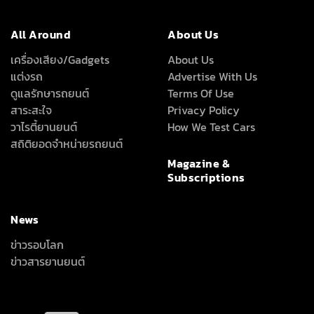
All Around
About Us
เครื่องเสียง/Gadgets
About Us
แต่งรถ
Advertise With Us
ดูแลรักษารถยนต์
Terms Of Use
สาระสะใจ
Privacy Policy
วาไรตี้ยานยนต์
How We Test Cars
สถิติยอดจำหน่ายรถยนต์
Magazine &
Subscriptions
News
ข่าวรอบโลก
ข่าวสารยานยนต์