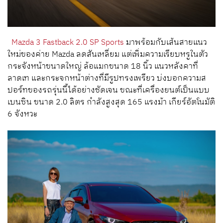
Mazda 3 Fastback 2.0 SP Sports
มาพร้อมกับเส้นสายแนว
ใหม่ของค่าย Mazda ลดสันเหลี่ยม แต่เพิ่มความเรียบหรูในตัว
กระจังหน้าขนาดใหญ่ ล้อแมกขนาด 18 นิ้ว แนวหลังคาที่
ลาดเท และกระจกหน้าต่างที่มีรูปทรงเพรียว บ่งบอกความส
ปอร์ทของรถรุ่นนี้ได้อย่างชัดเจน ขณะที่เครื่องยนต์เป็นแบบ
เบนซิน ขนาด 2.0 ลิตร กำลังสูงสุด 165 แรงม้า เกียร์อัตโนมัติ
6 จังหวะ