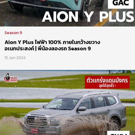
Season 9
Aion Y Plus ไฟฟ้า 100% ภายในกว้างขวาง
อเนกประสงค์ | พี่น้องลองรถ Season 9
15 Jan 2024