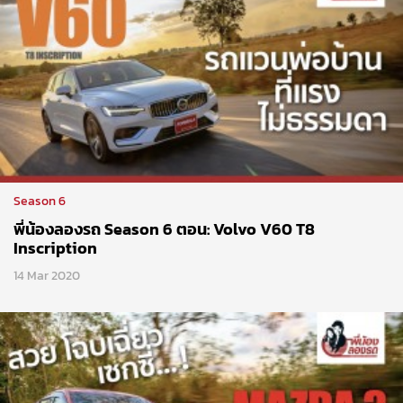
Season 6
พี่น้องลองรถ Season 6 ตอน: Volvo V60 T8
Inscription
14 Mar 2020