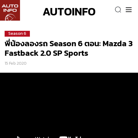
AUTOINFO
Season 6
พี่น้องลองรถ Season 6 ตอน: Mazda 3
Fastback 2.0 SP Sports
15 Feb 2020