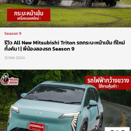
Season 9
รีวิว All New Mitsubishi Triton รถกระบะหน้าเข้ม ที่ใหม่
ทั้งคัน ! | พี่น้องลองรถ Season 9
13 Feb 2024