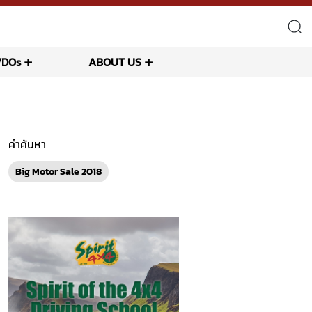
VDOs
ABOUT US
คำค้นหา
Big Motor Sale 2018