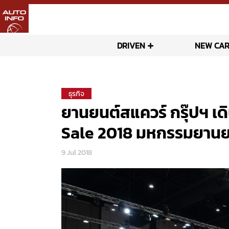
DRIVEN
NEW CAR
ธุรกิจ
ยานยนต์สแควร์ กรุ๊ปฯ เดิ
Sale 2018 มหกรรมยานยนต
9 Jul 2018