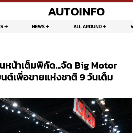
AUTOINFO
S
NEWS
ALL AROUND
นหน้าเต็มพิกัด...จัด Big Motor
์เพื่อขายแห่งชาติ 9 วันเต็ม