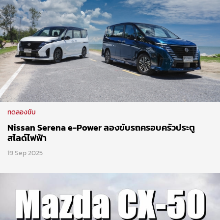
ทดลองขับ
Nissan Serena e-Power ลองขับรถครอบครัวประตู
สไลด์ไฟฟ้า
19 Sep 2025