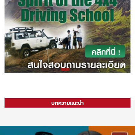
บทความแนะนำ