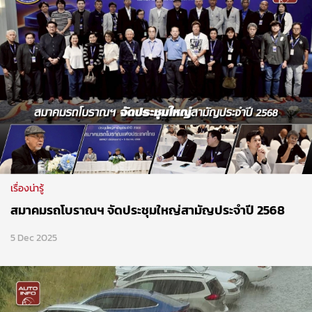
เรื่องน่ารู้
สมาคมรถโบราณฯ จัดประชุมใหญ่สามัญประจำปี 2568
5 Dec 2025