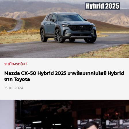
ระเบียงรถใหม่
Mazda CX-50 Hybrid 2025 มาพร้อมเทคโนโลยี Hybrid
จาก Toyota
15 Jul 2024