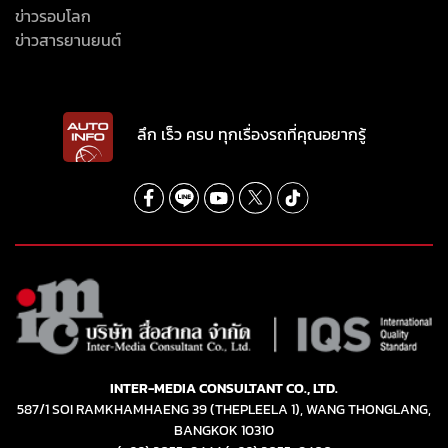
ข่าวรอบโลก
ข่าวสารยานยนต์
ลึก เร็ว ครบ ทุกเรื่องรถที่คุณอยากรู้
INTER-MEDIA CONSULTANT CO., LTD.
587/1 SOI RAMKHAMHAENG 39 (THEPLEELA 1), WANG THONGLANG,
BANGKOK 10310