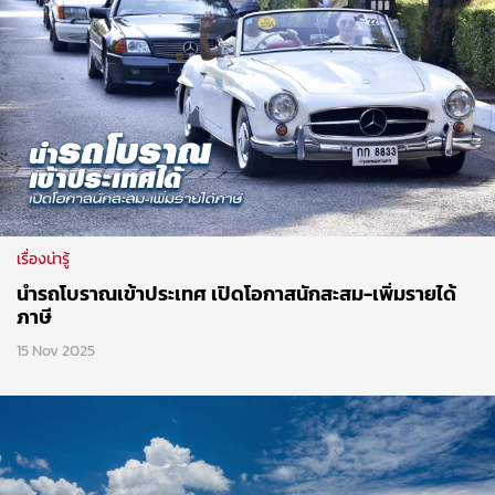
เรื่องน่ารู้
นำรถโบราณเข้าประเทศ เปิดโอกาสนักสะสม-เพิ่มรายได้
ภาษี
15 Nov 2025