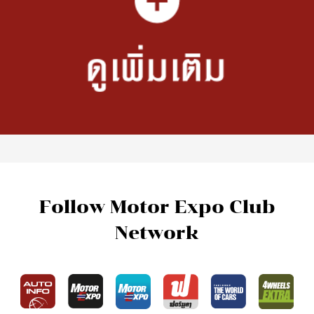
Follow Motor Expo Club
Network