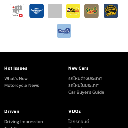
Hot Issues
New Cars
What’s New
รถใหม่ต่างประเทศ
Motorcycle News
รถใหม่ในประเทศ
Car Buyer's Guide
Driven
VDOs
Driving Impression
โลกรถยนต์