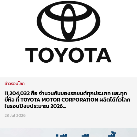
ข่าวรอบโลก
11,204,032 คือ จำนวนคันของรถยนต์ทุกประเภท และทุก
ยี่ห้อ ที่ TOYOTA MOTOR CORPORATION ผลิตได้ทั่วโลก
ในรอบปีงบประมาณ 2026...
23 Jul 2026