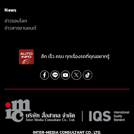
News
ข่าวรอบโลก
ข่าวสารยานยนต์
ลึก เร็ว ครบ ทุกเรื่องรถที่คุณอยากรู้
INTER-MEDIA CONSULTANT CO., LTD.