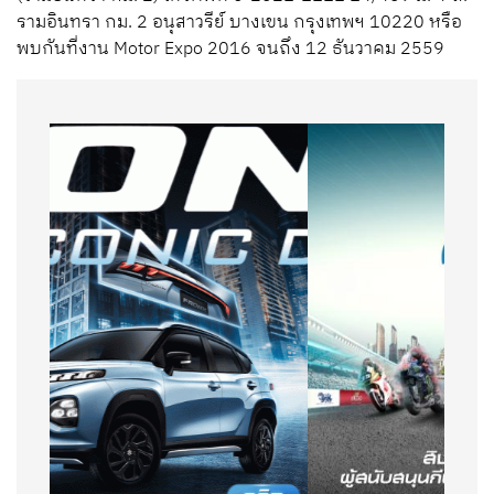
รามอินทรา กม. 2 อนุสาวรีย์ บางเขน กรุงเทพฯ 10220 หรือ
พบกันที่งาน Motor Expo 2016 จนถึง 12 ธันวาคม 2559