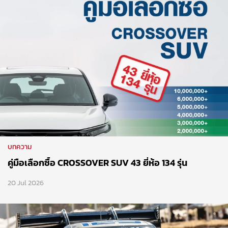
บทความ
คู่มือเลือกซื้อ CROSSOVER SUV 43 ยี่ห้อ 134 รุ่น
20 Jul 2026