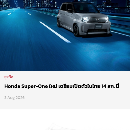
ธุรกิจ
Honda Super-One ใหม่ เตรียมเปิดตัวในไทย 14 สค. นี้
3 Aug 2026