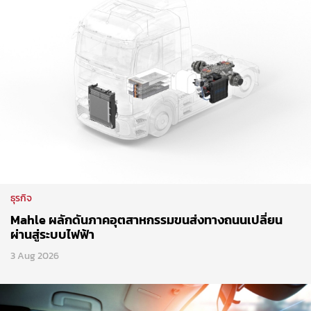
ธุรกิจ
Mahle ผลักดันภาคอุตสาหกรรมขนส่งทางถนนเปลี่ยน
ผ่านสู่ระบบไฟฟ้า
3 Aug 2026