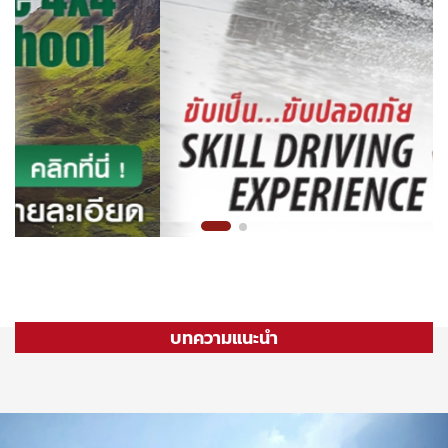
บทความแนะนำ