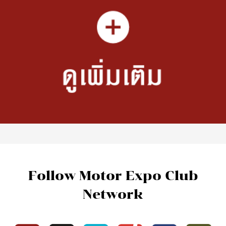
Follow Motor Expo Club
Network