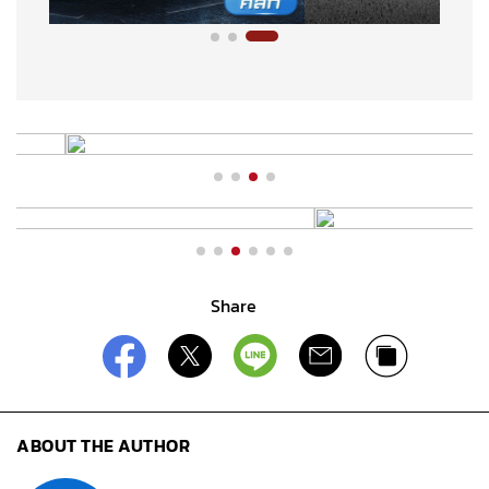
Share
ABOUT THE AUTHOR