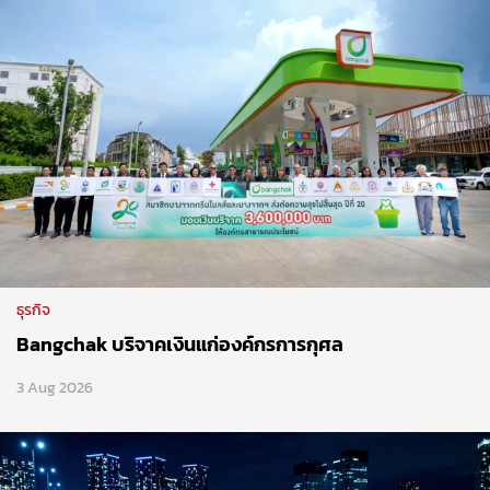
ธุรกิจ
Bangchak บริจาคเงินแก่องค์กรการกุศล
3 Aug 2026