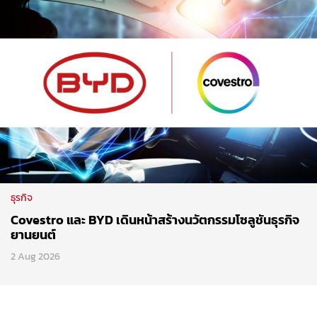
ธุรกิจ
Covestro และ BYD เดินหน้าสร้างนวัตกรรมโซลูชันธุรกิจ
ยานยนต์
2 Aug 2026