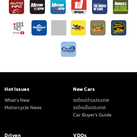
Hot Issues
New Cars
What’s New
รถใหม่ต่างประเทศ
Motorcycle News
รถใหม่ในประเทศ
Car Buyer's Guide
Driven
VDOs