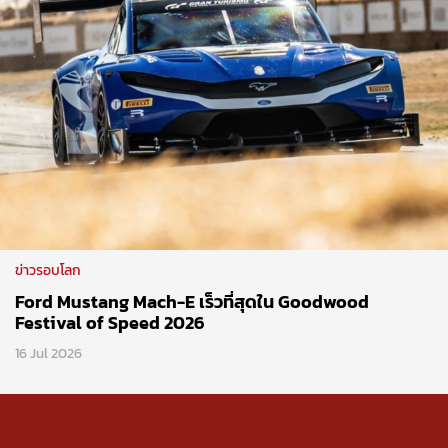
ข่าวรอบโลก
Ford Mustang Mach-E เร็วที่สุดใน Goodwood
Festival of Speed 2026
16 Jul 2026