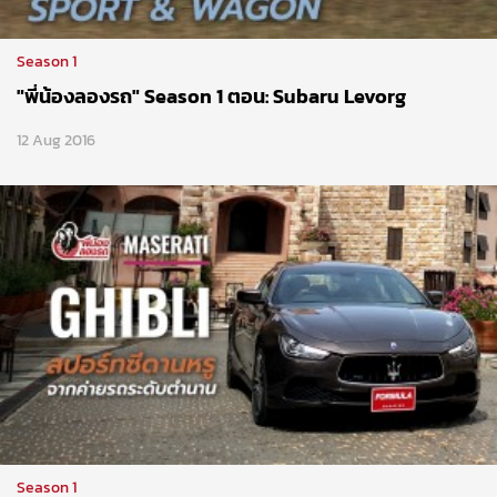
Season 1
"พี่น้องลองรถ" Season 1 ตอน: Subaru Levorg
12 Aug 2016
Season 1