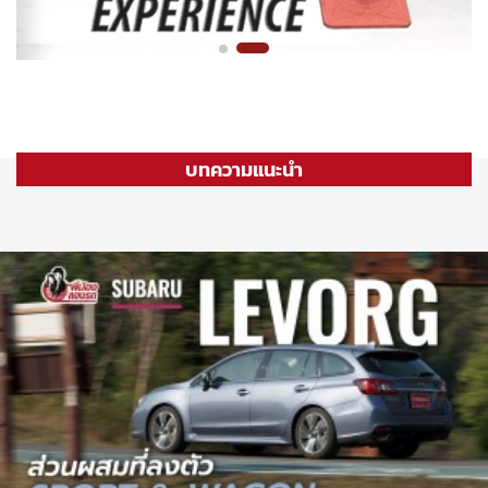
บทความแนะนำ