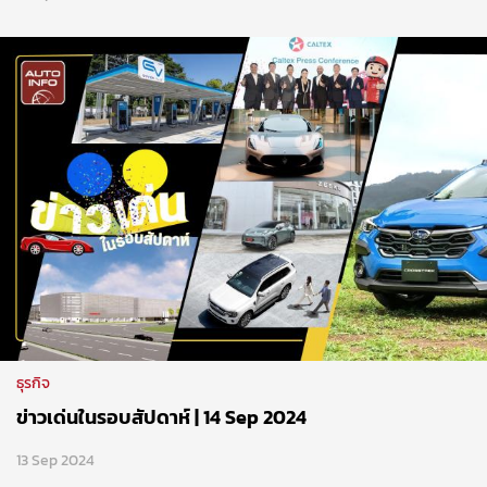
ธุรกิจ
ข่าวเด่นในรอบสัปดาห์ | 14 Sep 2024
13 Sep 2024