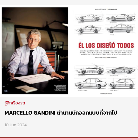
รู้ลึกเรื่องรถ
MARCELLO GANDINI ตำนานนักออกแบบที่จากไป
10 Jun 2024