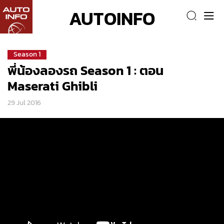
AUTOINFO
Season 1
พี่น้องลองรถ Season 1 : ตอน
Maserati Ghibli
29 Jul 2016