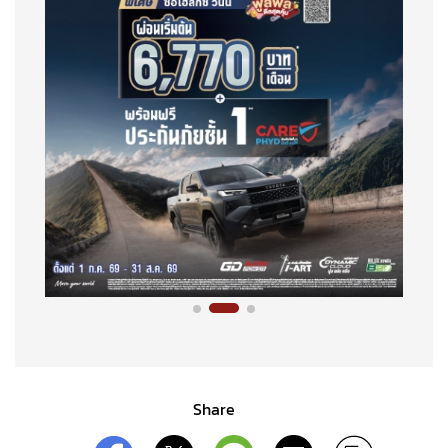
Share