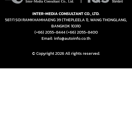
INTER-MEDIA CONSULTANT CO., LTD.
587/1 SOI RAMKHAMHAENG 39 (THEPLEELA 1), WANG THONGLANG,
BANGKOK 10310
(+66) 2055-8444
(+66) 2055-8400
Email: info@autoinfo.co.th
© Copyright 2026 All rights reserved.