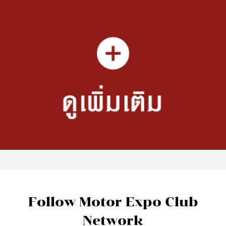
Follow Motor Expo Club
Network