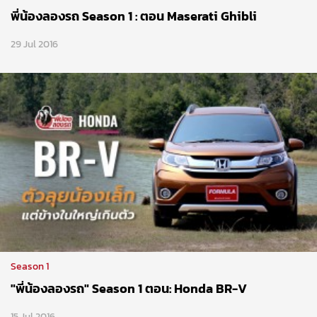
พี่น้องลองรถ Season 1 : ตอน Maserati Ghibli
29 Jul 2016
Season 1
"พี่น้องลองรถ" Season 1 ตอน: Honda BR-V
15 Jul 2016