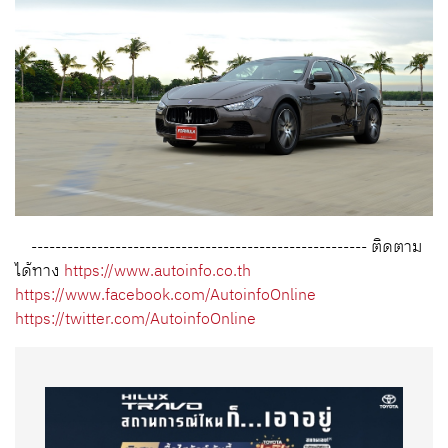
-------------------------------------------------------- ติดตาม
ได้ทาง
https://www.autoinfo.co.th
https://www.facebook.com/AutoinfoOnline
https://twitter.com/AutoinfoOnline