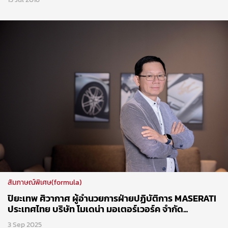
สัมภาษณ์พิเศษ(formula)
ปิยะเทพ ศิวากาศ ผู้อำนวยการฝ่ายปฏิบัติการ MASERATI
ประเทศไทย บริษัท โมเดน่า มอเตอร์เวอร์ค จำกัด...
3 Sep 2025