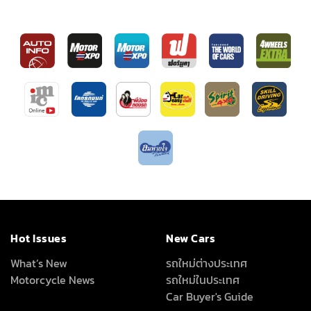
Hot Issues
New Cars
What’s New
รถใหม่ต่างประเทศ
Motorcycle News
รถใหม่ในประเทศ
Car Buyer's Guide