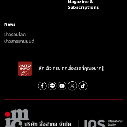
Magazine &
Subscriptions
News
ข่าวรอบโลก
ข่าวสารยานยนต์
ลึก เร็ว ครบ ทุกเรื่องรถที่คุณอยากรู้