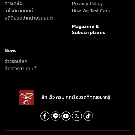
สาระสะใจ
Privacy Policy
วาไรตี้ยานยนต์
How We Test Cars
สถิติยอดจำหน่ายรถยนต์
Magazine &
Subscriptions
News
ข่าวรอบโลก
ข่าวสารยานยนต์
ลึก เร็ว ครบ ทุกเรื่องรถที่คุณอยากรู้