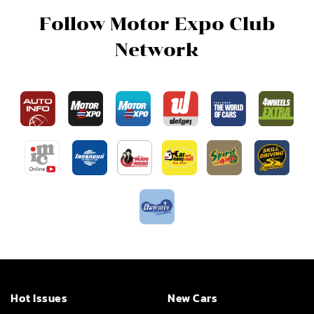
Follow Motor Expo Club
Network
Hot Issues
New Cars