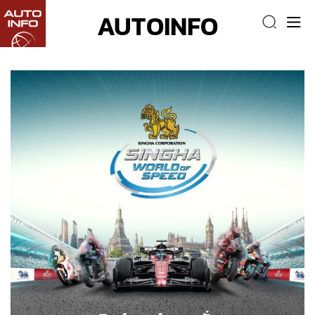
AUTOINFO