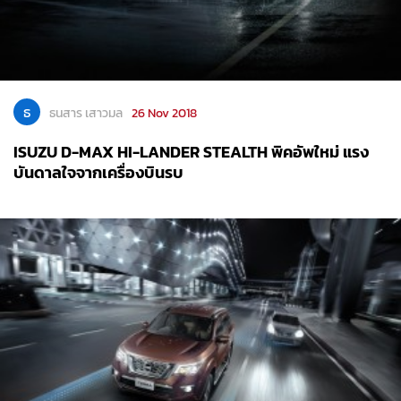
ธ
ธนสาร เสาวมล
26 Nov 2018
ISUZU D-MAX HI-LANDER STEALTH พิคอัพใหม่ แรง
บันดาลใจจากเครื่องบินรบ