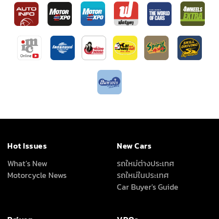
Hot Issues
New Cars
What’s New
รถใหม่ต่างประเทศ
Motorcycle News
รถใหม่ในประเทศ
Car Buyer's Guide