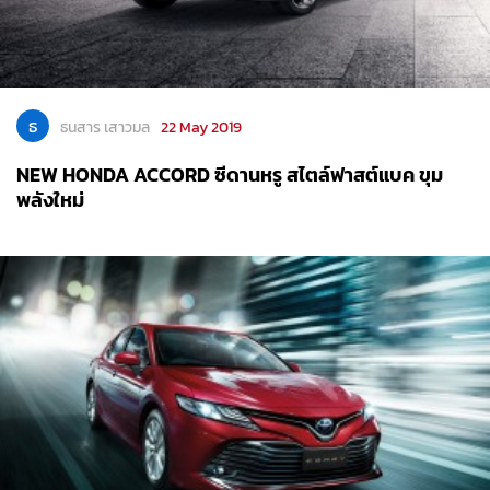
ธ
ธนสาร เสาวมล
22 May 2019
NEW HONDA ACCORD ซีดานหรู สไตล์ฟาสต์แบค ขุม
พลังใหม่