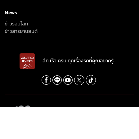
News
ข่าวรอบโลก
ข่าวสารยานยนต์
ลึก เร็ว ครบ ทุกเรื่องรถที่คุณอยากรู้