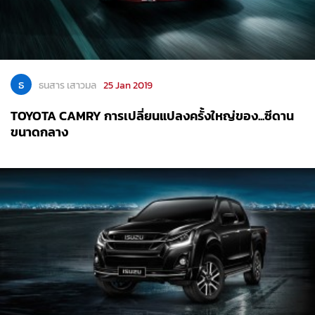
ธ
ธนสาร เสาวมล
25 Jan 2019
TOYOTA CAMRY การเปลี่ยนแปลงครั้งใหญ่ของ...ซีดาน
ขนาดกลาง