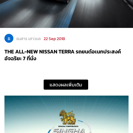
ธ
ธนสาร เสาวมล
22 Sep 2018
THE ALL-NEW NISSAN TERRA รถยนต์อเนกประสงค์
อัจฉริยะ 7 ที่นั่ง
แสดงผลเพิ่มเติม