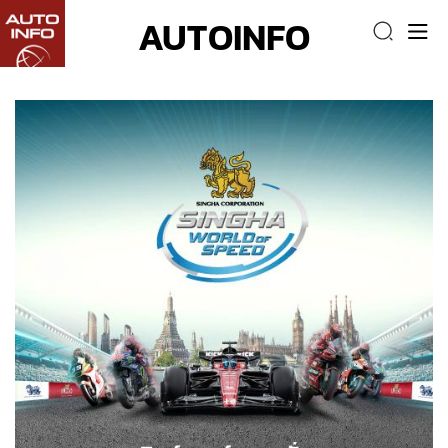
AUTOINFO