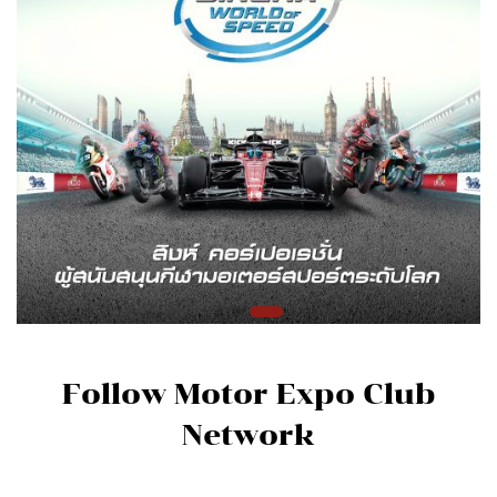
Follow Motor Expo Club
Network