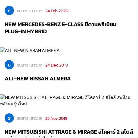
ธ
ธนสาร เสาวมล
24 Feb 2020
NEW MERCEDES-BENZ E-CLASS ซีดานพรีเมียม
PLUG-IN HYBRID
ธ
ธนสาร เสาวมล
24 Dec 2019
ALL-NEW NISSAN ALMERA
ธ
ธนสาร เสาวมล
25 Nov 2019
NEW MITSUBISHI ATTRAGE & MIRAGE อีโคคาร์ 2 สไตล์