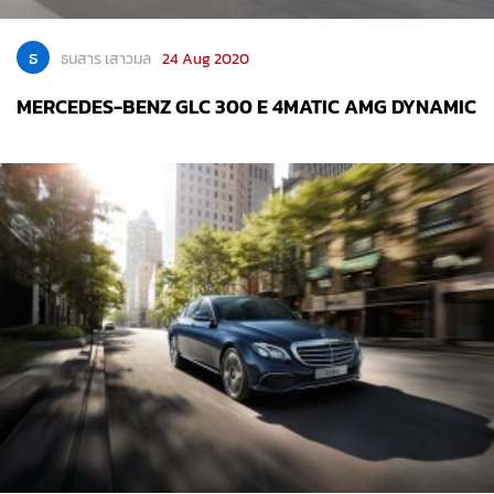
ธ
ธนสาร เสาวมล
24 Aug 2020
MERCEDES-BENZ GLC 300 E 4MATIC AMG DYNAMIC