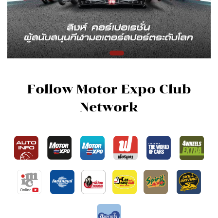
Follow Motor Expo Club
Network