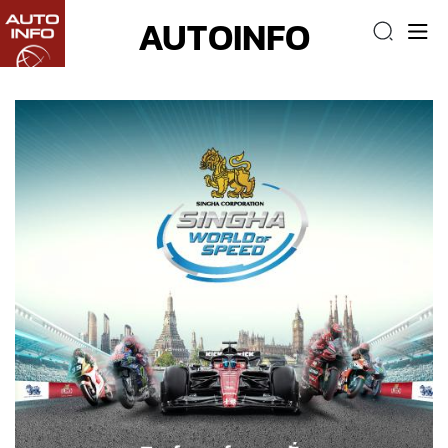
AUTOINFO