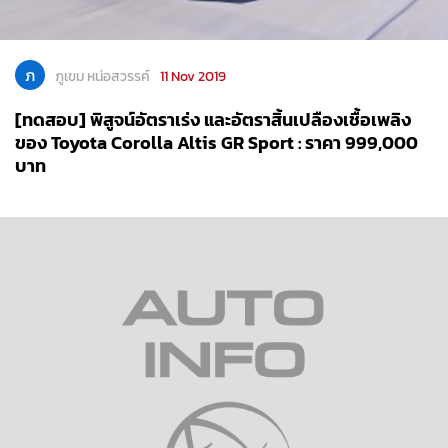
ภ
ภูเขม หน่อสวรรค์
11 Nov 2019
[ทดสอบ] พิสูจน์อัตราเร่ง และอัตราสิ้นเปลืองเชื้อเพลิง
ของ Toyota Corolla Altis GR Sport : ราคา 999,000
บาท