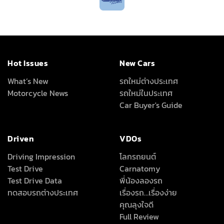
Hot Issues
New Cars
What’s New
รถใหม่ต่างประเทศ
Motorcycle News
รถใหม่ในประเทศ
Car Buyer's Guide
Driven
VDOs
Driving Impression
โลกรถยนต์
Test Drive
Carnatomy
Test Drive Data
พี่น้องลองรถ
ทดสอบรถต่างประเทศ
เรื่องรถ…เรื่องง่าย
คุณลุงใจดี
Full Review