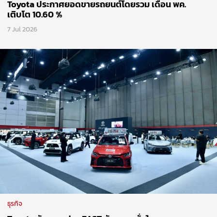
Toyota ประกาศยอดขายรถยนต์โดยรวม เดือน พค.
เติบโต 10.60 %
7 Jul 2026
ธุรกิจ