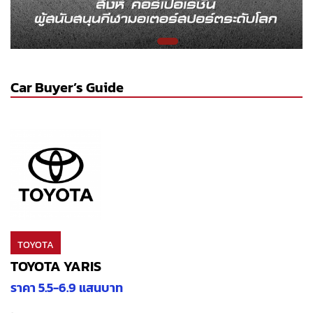
Car Buyer’s Guide
TOYOTA
TOYOTA YARIS
ราคา 5.5-6.9 แสนบาท