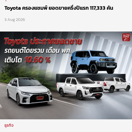
Toyota ครองแชมพ์ ยอดขายครึ่งปีแรก 117,333 คัน
3 Aug 2026
ธุรกิจ