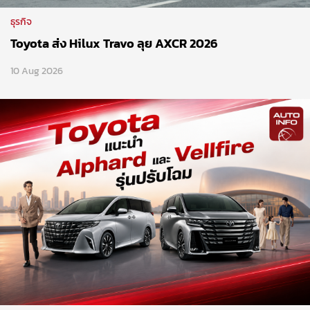
ธุรกิจ
Toyota ส่ง Hilux Travo ลุย AXCR 2026
10 Aug 2026