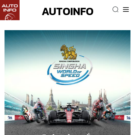
AUTOINFO