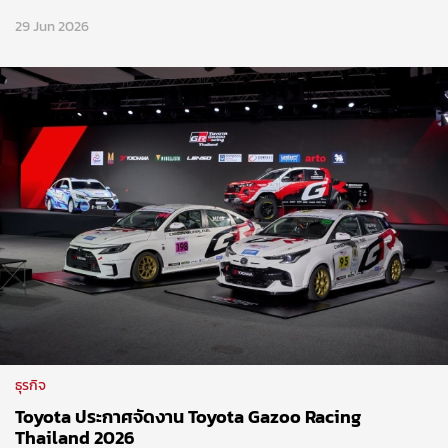
29 Jun 2026
ธุรกิจ
Toyota ประกาศจัดงาน Toyota Gazoo Racing
Thailand 2026