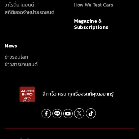
วาไรตี้ยานยนต์
How We Test Cars
สถิติยอดจำหน่ายรถยนต์
Magazine &
Subscriptions
News
ข่าวรอบโลก
ข่าวสารยานยนต์
ลึก เร็ว ครบ ทุกเรื่องรถที่คุณอยากรู้