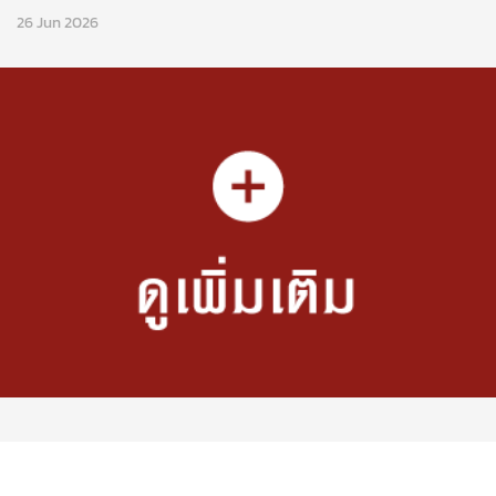
26 Jun 2026