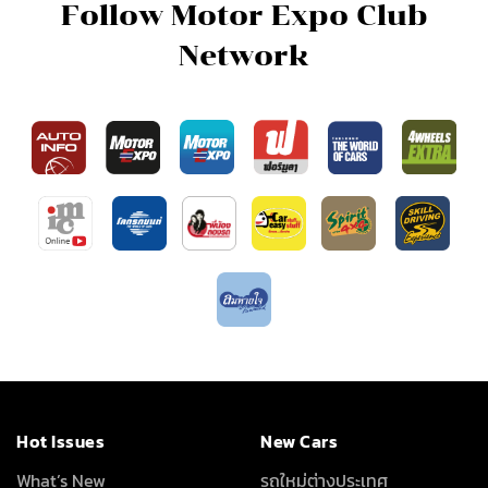
Follow Motor Expo Club
Network
Hot Issues
New Cars
What’s New
รถใหม่ต่างประเทศ