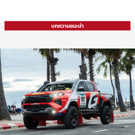
บทความแนะนำ