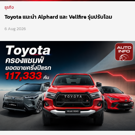
ธุรกิจ
Toyota แนะนำ Alphard และ Vellfire รุ่นปรับโฉม
6 Aug 2026