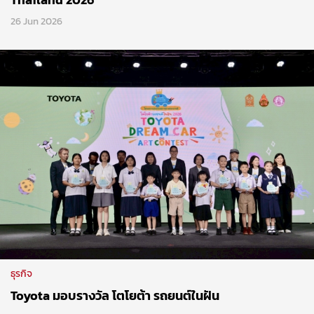
26 Jun 2026
ธุรกิจ
Toyota มอบรางวัล โตโยต้า รถยนต์ในฝัน