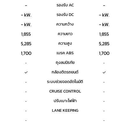
-
-
รองรับ AC
- kW.
- kW.
รองรับ DC
- kW.
- kW.
ความกว้าง
1,855
1,855
ความยาว
5,285
5,285
ความสูง
1,700
1,700
เบรค ABS
ถุงลมนิรภัย
-
-
กล้องติดรถยนต์
ระบบช่วยจอดอัตโนมัติ
-
-
CRUISE CONTROL
-
-
ปรับเบาะไฟฟ้า
-
-
LANE KEEPING
-
-
-
-