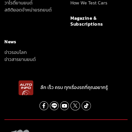
วาไรตี้ยานยนต์
How We Test Cars
สถิติยอดจำหน่ายรถยนต์
Magazine &
Subscriptions
News
ข่าวรอบโลก
ข่าวสารยานยนต์
ลึก เร็ว ครบ ทุกเรื่องรถที่คุณอยากรู้