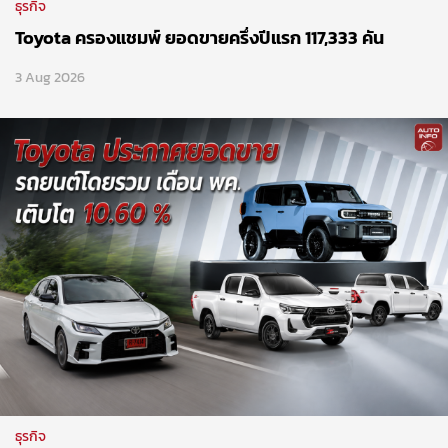
ธุรกิจ
Toyota ครองแชมพ์ ยอดขายครึ่งปีแรก 117,333 คัน
3 Aug 2026
ธุรกิจ