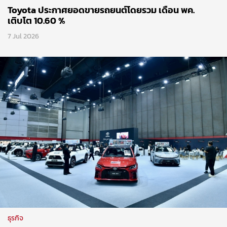
Toyota ประกาศยอดขายรถยนต์โดยรวม เดือน พค.
เติบโต 10.60 %
7 Jul 2026
ธุรกิจ