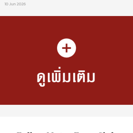
10 Jun 2026