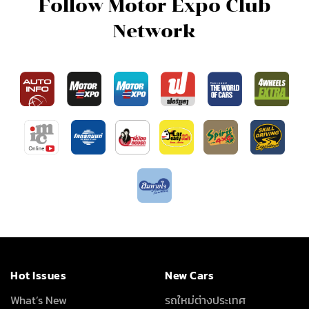
Follow Motor Expo Club
Network
Hot Issues
New Cars
What’s New
รถใหม่ต่างประเทศ