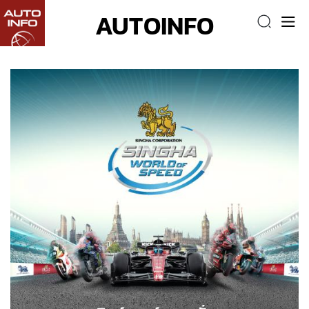
AUTOINFO