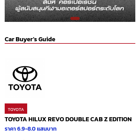
Car Buyer’s Guide
TOYOTA
TOYOTA HILUX REVO DOUBLE CAB Z EDITION
ราคา 6.9-8.0 แสนบาท