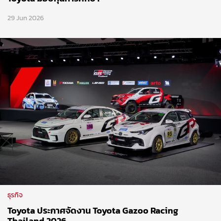
29 Jun 2026
ธุรกิจ
Toyota ประกาศจัดงาน Toyota Gazoo Racing
Thailand 2026