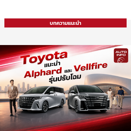
บทความแนะนำ