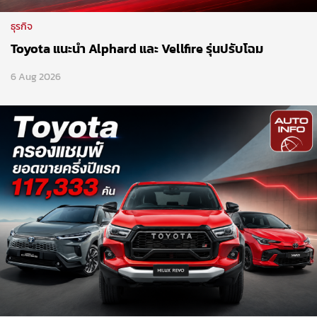
ธุรกิจ
Toyota แนะนำ Alphard และ Vellfire รุ่นปรับโฉม
6 Aug 2026