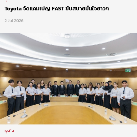
Toyota จัดแคมเปญ FAST ขับสบายมั่นใจยาวๆ
2 Jul 2026
ธุรกิจ