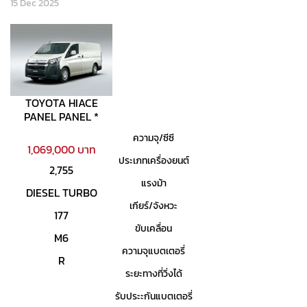
15 Dec 2025
TOYOTA HIACE
PANEL PANEL *
ความจุ/ซีซี
1,069,000 บาท
ประเภทเครื่องยนต์
2,755
แรงม้า
DIESEL TURBO
เกียร์/จังหวะ
177
ขับเคลื่อน
M6
ความจุแบตเตอรี่
R
ระยะทางที่วิ่งได้
รับประะกันแบตเตอรี่