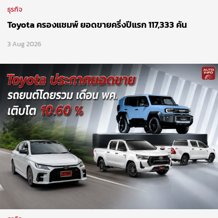
ธุรกิจ
Toyota ครองแชมพ์ ยอดขายครึ่งปีแรก 117,333 คัน
3 Aug 2026