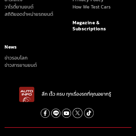
วาไรตี้ยานยนต์
How We Test Cars
สถิติยอดจำหน่ายรถยนต์
Magazine &
Subscriptions
News
ข่าวรอบโลก
ข่าวสารยานยนต์
ลึก เร็ว ครบ ทุกเรื่องรถที่คุณอยากรู้