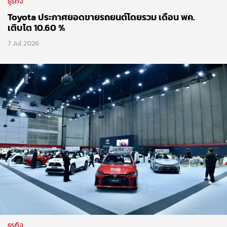
ธุรกิจ
Toyota ประกาศยอดขายรถยนต์โดยรวม เดือน พค.
เติบโต 10.60 %
7 Jul 2026
ธุรกิจ