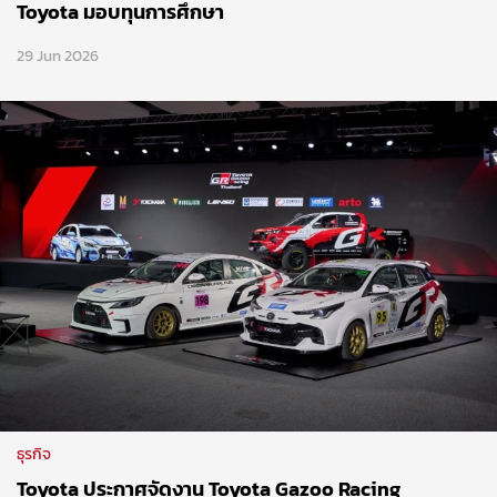
Toyota มอบทุนการศึกษา
29 Jun 2026
ธุรกิจ
Toyota ประกาศจัดงาน Toyota Gazoo Racing