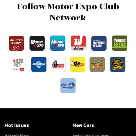
Follow Motor Expo Club
Network
Hot Issues
New Cars