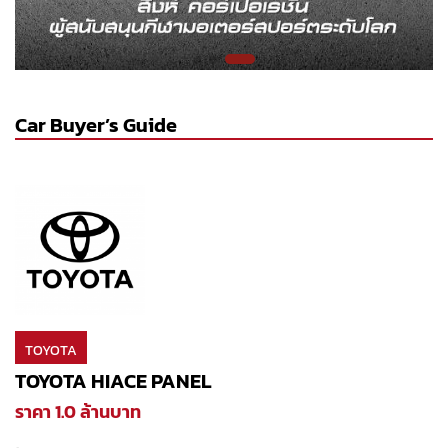
Car Buyer’s Guide
TOYOTA
TOYOTA HIACE PANEL
ราคา 1.0 ล้านบาท