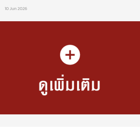
10 Jun 2026