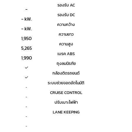
รองรับ AC
-
รองรับ DC
- kW.
ความกว้าง
- kW.
ความยาว
1,950
ความสูง
5,265
เบรค ABS
1,990
ถุงลมนิรภัย
กล้องติดรถยนต์
ระบบช่วยจอดอัตโนมัติ
-
CRUISE CONTROL
-
ปรับเบาะไฟฟ้า
-
LANE KEEPING
-
-