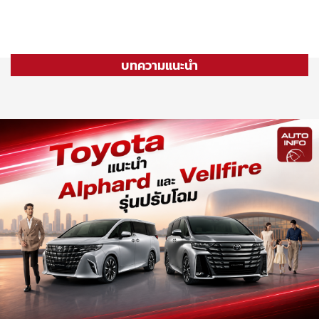
บทความแนะนำ