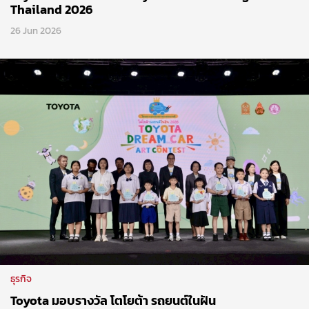
Thailand 2026
26 Jun 2026
ธุรกิจ
Toyota มอบรางวัล โตโยต้า รถยนต์ในฝัน