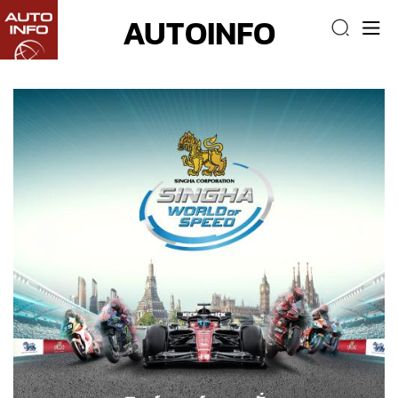
AUTOINFO