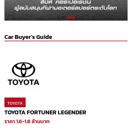
Car Buyer’s Guide
TOYOTA
TOYOTA FORTUNER LEGENDER
ราคา 1.6-1.8 ล้านบาท