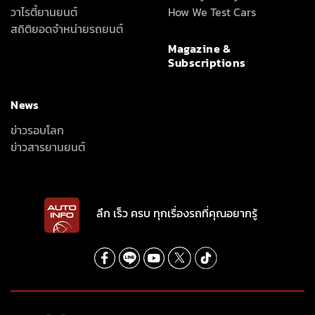
วาไรตี้ยานยนต์
How We Test Cars
สถิติยอดจำหน่ายรถยนต์
Magazine &
Subscriptions
News
ข่าวรอบโลก
ข่าวสารยานยนต์
ลึก เร็ว ครบ ทุกเรื่องรถที่คุณอยากรู้