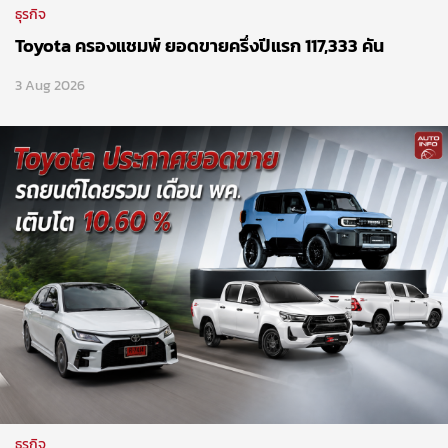
ธุรกิจ
Toyota ครองแชมพ์ ยอดขายครึ่งปีแรก 117,333 คัน
3 Aug 2026
ธุรกิจ