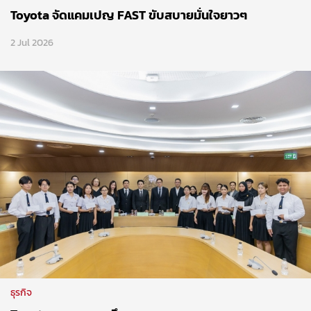
Toyota จัดแคมเปญ FAST ขับสบายมั่นใจยาวๆ
2 Jul 2026
ธุรกิจ