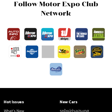
Follow Motor Expo Club
Network
Hot Issues
New Cars
What’s New
รถใหม่ต่างประเทศ