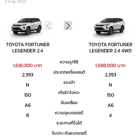
2 Aug 2023
TOYOTA FORTUNER
TOYOTA FORTUNER
LEGENDER 2.4
LEGENDER 2.4 4WD
ความจุ/ซีซี
1,618,000 บาท
1,688,000 บาท
ประเภทเครื่องยนต์
2,393
2,393
แรงม้า
N
N
เกียร์/จังหวะ
150
150
ขับเคลื่อน
A6
A6
ความจุแบตเตอรี่
R
4
ระยะทางที่วิ่งได้
รับประะกันแบตเตอรี่