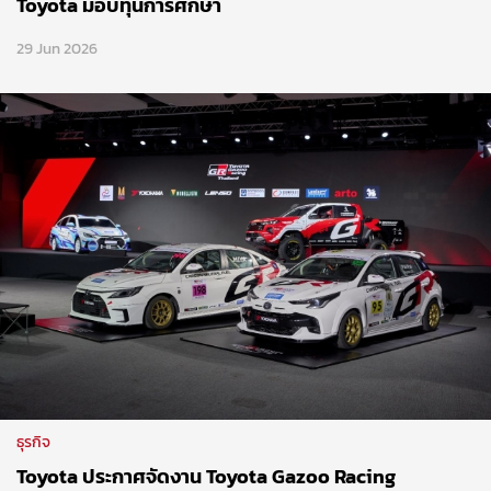
Toyota มอบทุนการศึกษา
29 Jun 2026
ธุรกิจ
Toyota ประกาศจัดงาน Toyota Gazoo Racing