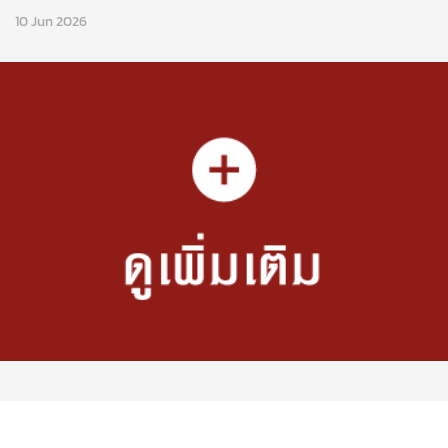
10 Jun 2026