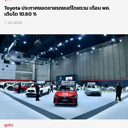
Toyota ประกาศยอดขายรถยนต์โดยรวม เดือน พค.
เติบโต 10.60 %
7 Jul 2026
ธุรกิจ