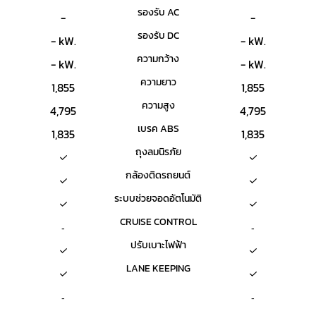
รองรับ AC
-
-
รองรับ DC
- kW.
- kW.
ความกว้าง
- kW.
- kW.
ความยาว
1,855
1,855
ความสูง
4,795
4,795
เบรค ABS
1,835
1,835
ถุงลมนิรภัย
กล้องติดรถยนต์
ระบบช่วยจอดอัตโนมัติ
CRUISE CONTROL
-
-
ปรับเบาะไฟฟ้า
LANE KEEPING
-
-