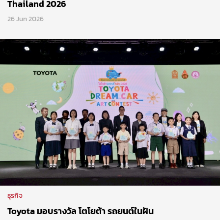
Thailand 2026
26 Jun 2026
ธุรกิจ
Toyota มอบรางวัล โตโยต้า รถยนต์ในฝัน