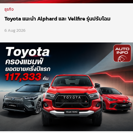
ธุรกิจ
Toyota แนะนำ Alphard และ Vellfire รุ่นปรับโฉม
6 Aug 2026