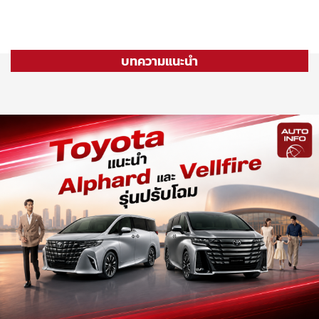
บทความแนะนำ