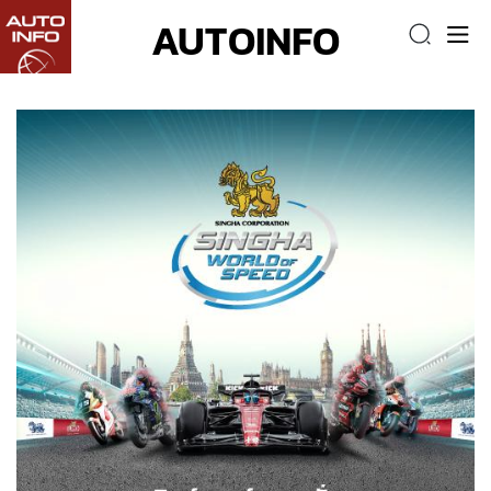
AUTOINFO