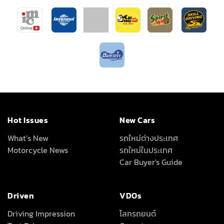
Hot Issues
New Cars
What’s New
รถใหม่ต่างประเทศ
Motorcycle News
รถใหม่ในประเทศ
Car Buyer's Guide
Driven
VDOs
Driving Impression
โลกรถยนต์