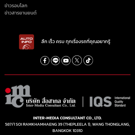
ข่าวรอบโลก
ข่าวสารยานยนต์
ลึก เร็ว ครบ ทุกเรื่องรถที่คุณอยากรู้
INTER-MEDIA CONSULTANT CO., LTD.
587/1 SOI RAMKHAMHAENG 39 (THEPLEELA 1), WANG THONGLANG,
BANGKOK 10310