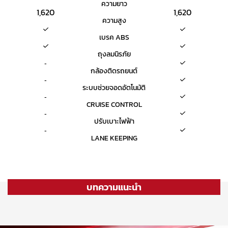
ความยาว
1,620
1,620
ความสูง
เบรค ABS
ถุงลมนิรภัย
-
กล้องติดรถยนต์
-
ระบบช่วยจอดอัตโนมัติ
-
CRUISE CONTROL
-
ปรับเบาะไฟฟ้า
-
LANE KEEPING
บทความแนะนำ