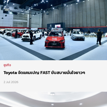
ธุรกิจ
Toyota จัดแคมเปญ FAST ขับสบายมั่นใจยาวๆ
2 Jul 2026