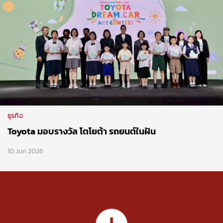
ธุรกิจ
Toyota มอบรางวัล โตโยต้า รถยนต์ในฝัน
10 Jun 2026