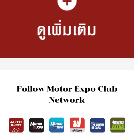
Follow Motor Expo Club
Network