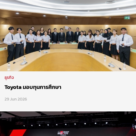
ธุรกิจ
Toyota มอบทุนการศึกษา
29 Jun 2026