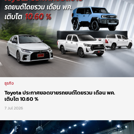
ธุรกิจ
Toyota ประกาศยอดขายรถยนต์โดยรวม เดือน พค.
เติบโต 10.60 %
7 Jul 2026