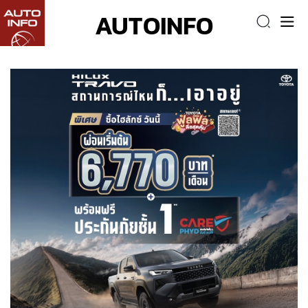
AUTOINFO