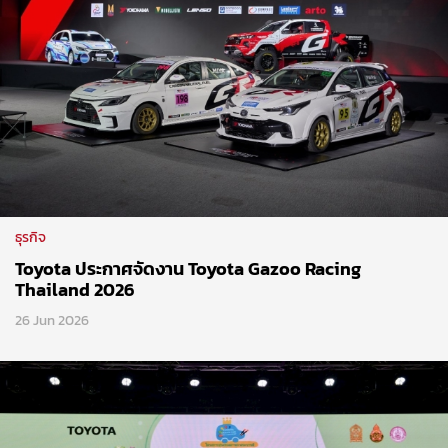
ธุรกิจ
Toyota ประกาศจัดงาน Toyota Gazoo Racing
Thailand 2026
26 Jun 2026