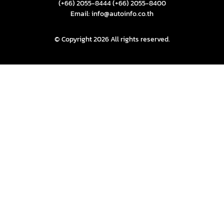
(+66) 2055-8444
(+66) 2055-8400
Email: info@autoinfo.co.th
© Copyright 2026 All rights reserved.