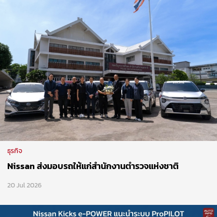
ธุรกิจ
Nissan ส่งมอบรถให้แก่สำนักงานตำรวจแห่งชาติ
20 Jul 2026