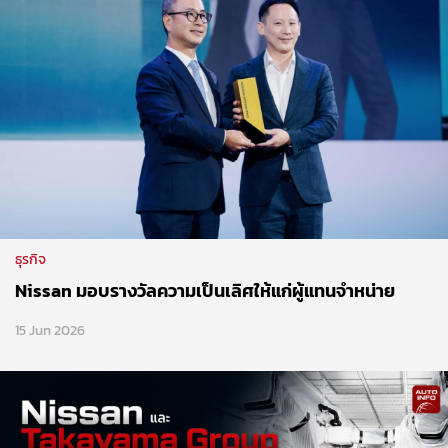
ธุรกิจ
Nissan มอบรางวัลความเป็นเลิศให้แก่ผู้แทนจำหน่าย
15 Jun 2026