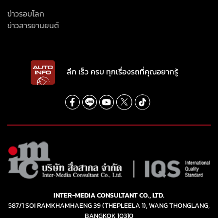
ข่าวรอบโลก
ข่าวสารยานยนต์
ลึก เร็ว ครบ ทุกเรื่องรถที่คุณอยากรู้
INTER-MEDIA CONSULTANT CO., LTD.
587/1 SOI RAMKHAMHAENG 39 (THEPLEELA 1), WANG THONGLANG,
BANGKOK 10310