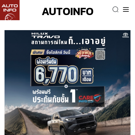
AUTOINFO