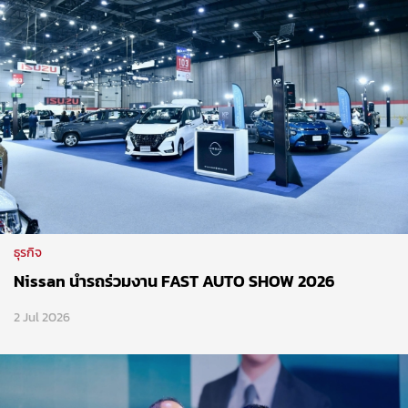
ธุรกิจ
Nissan นำรถร่วมงาน FAST AUTO SHOW 2026
2 Jul 2026