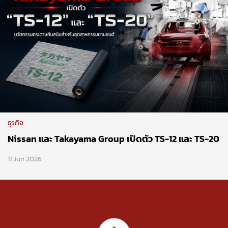
ธุรกิจ
Nissan และ Takayama Group เปิดตัว TS-12 และ TS-20
11 Jun 2026