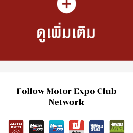
Follow Motor Expo Club
Network