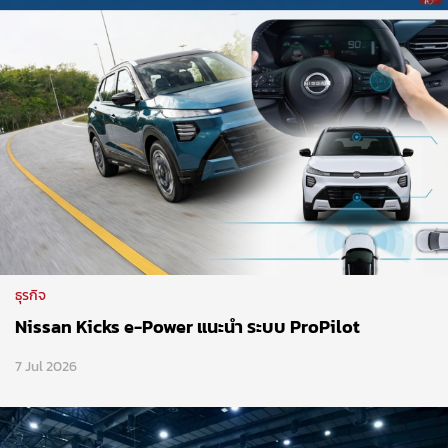
ธุรกิจ
Nissan Kicks e-Power แนะนำ ระบบ ProPilot
7 Jul 2026