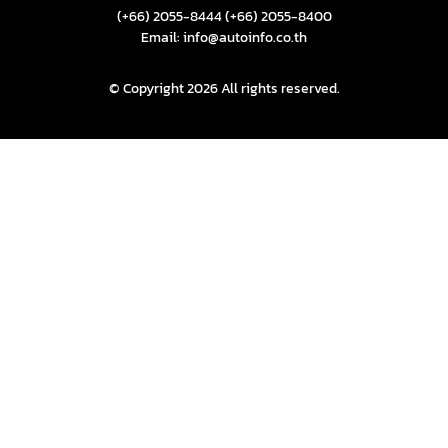
(+66) 2055-8444
(+66) 2055-8400
Email: info@autoinfo.co.th
© Copyright 2026 All rights reserved.