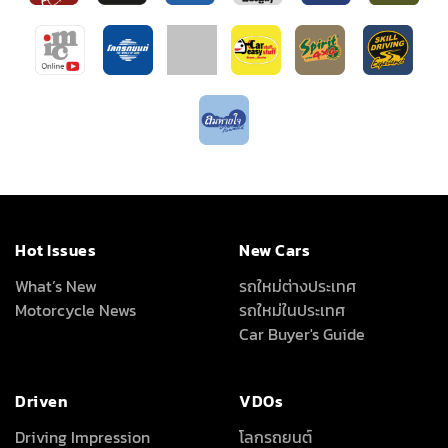
Hot Issues
New Cars
What’s New
รถใหม่ต่างประเทศ
Motorcycle News
รถใหม่ในประเทศ
Car Buyer's Guide
Driven
VDOs
Driving Impression
โลกรถยนต์