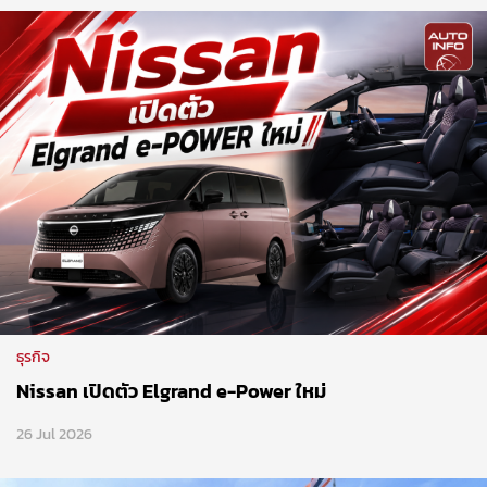
ธุรกิจ
Nissan เปิดตัว Elgrand e-Power ใหม่
26 Jul 2026