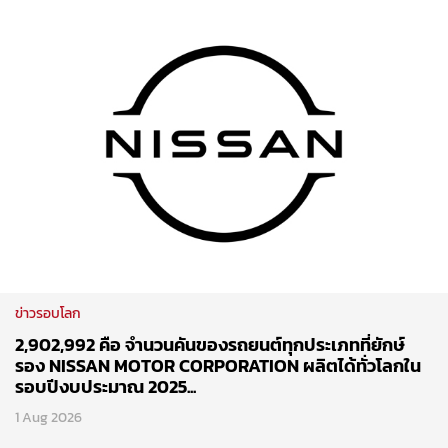
ข่าวรอบโลก
2,902,992 คือ จำนวนคันของรถยนต์ทุกประเภทที่ยักษ์
รอง NISSAN MOTOR CORPORATION ผลิตได้ทั่วโลกใน
รอบปีงบประมาณ 2025...
1 Aug 2026