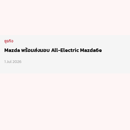
ธุรกิจ
Mazda พร้อมส่งมอบ All-Electric Mazda6e
1 Jul 2026