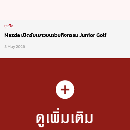
ธุรกิจ
Mazda เปิดรับเยาวชนร่วมกิจกรรม Junior Golf
8 May 2026