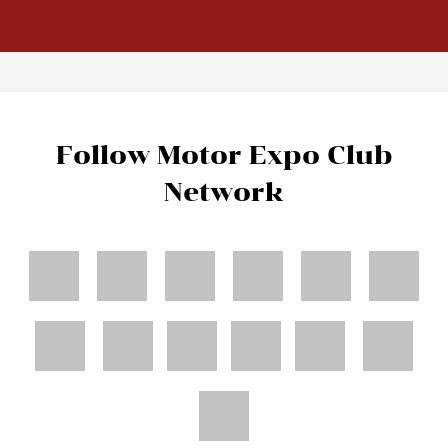
Follow Motor Expo Club
Network