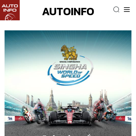
AUTOINFO