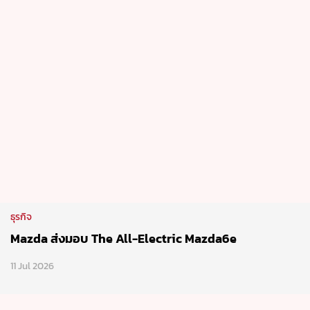
ธุรกิจ
Mazda ส่งมอบ The All-Electric Mazda6e
11 Jul 2026