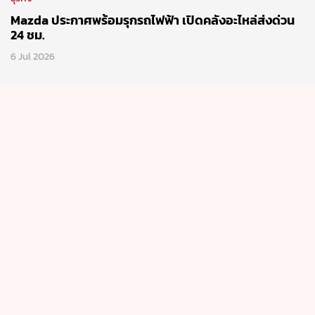
Mazda ประกาศพร้อมรุกรถไฟฟ้า เปิดคลังอะไหล่ส่งด่วน
24 ชม.
6 Jul 2026