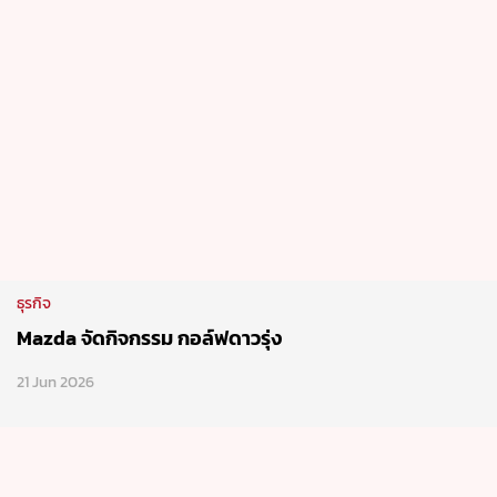
ธุรกิจ
Mazda จัดกิจกรรม กอล์ฟดาวรุ่ง
21 Jun 2026