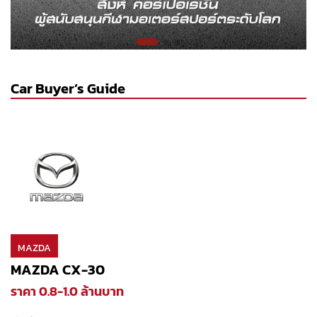
Car Buyer’s Guide
MAZDA
MAZDA CX-30
ราคา 0.8-1.0 ล้านบาท