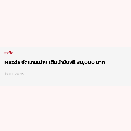
ธุรกิจ
Mazda จัดแคมเปญ เติมน้ำมันฟรี 30,000 บาท
13 Jul 2026