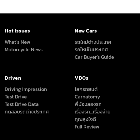
Hot Issues
New Cars
What’s New
รถใหม่ต่างประเทศ
Motorcycle News
รถใหม่ในประเทศ
Car Buyer's Guide
Driven
VDOs
Driving Impression
โลกรถยนต์
Test Drive
Carnatomy
Test Drive Data
พี่น้องลองรถ
ทดสอบรถต่างประเทศ
เรื่องรถ…เรื่องง่าย
คุณลุงใจดี
Full Review