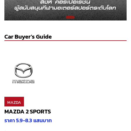
Car Buyer’s Guide
MAZDA
MAZDA 2 SPORTS
ราคา 5.9-8.3 แสนบาท