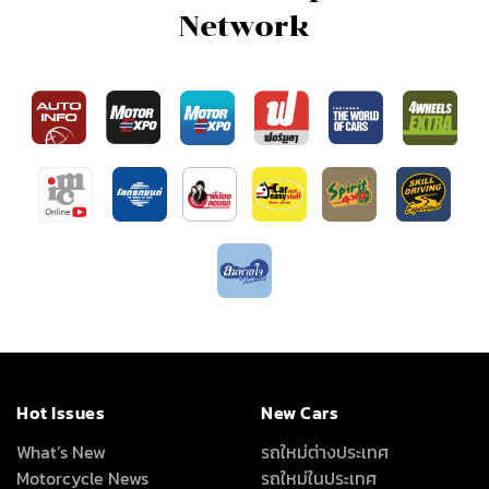
Network
Hot Issues
New Cars
What’s New
รถใหม่ต่างประเทศ
Motorcycle News
รถใหม่ในประเทศ