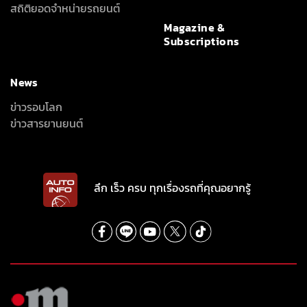
สถิติยอดจำหน่ายรถยนต์
Magazine &
Subscriptions
News
ข่าวรอบโลก
ข่าวสารยานยนต์
ลึก เร็ว ครบ ทุกเรื่องรถที่คุณอยากรู้