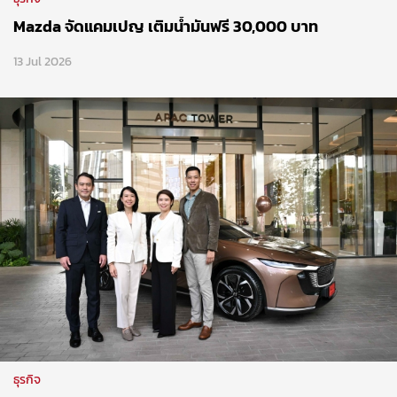
Mazda จัดแคมเปญ เติมน้ำมันฟรี 30,000 บาท
13 Jul 2026
ธุรกิจ