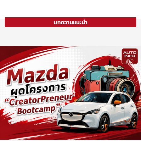
บทความแนะนำ