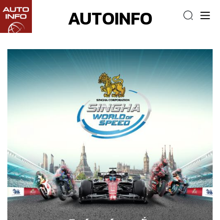
AUTOINFO