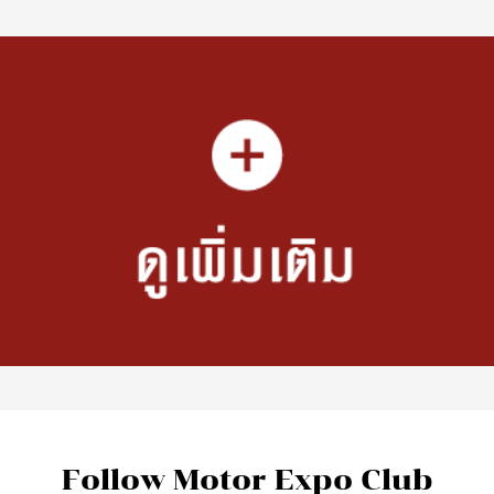
Follow Motor Expo Club