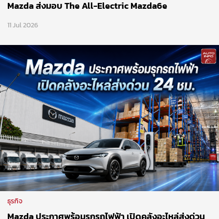
Mazda ส่งมอบ The All-Electric Mazda6e
11 Jul 2026
ธุรกิจ
Mazda ประกาศพร้อมรุกรถไฟฟ้า เปิดคลังอะไหล่ส่งด่วน