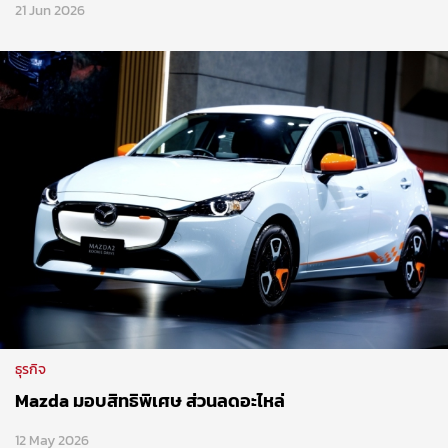
21 Jun 2026
ธุรกิจ
Mazda มอบสิทธิพิเศษ ส่วนลดอะไหล่
12 May 2026