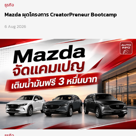
ธุรกิจ
Mazda ผุดโครงการ CreatorPreneur Bootcamp
6 Aug 2026
ธุรกิจ