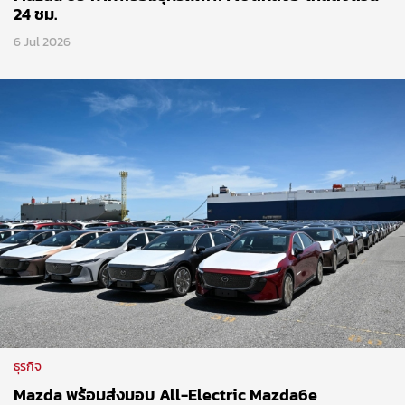
24 ชม.
6 Jul 2026
ธุรกิจ
Mazda พร้อมส่งมอบ All-Electric Mazda6e