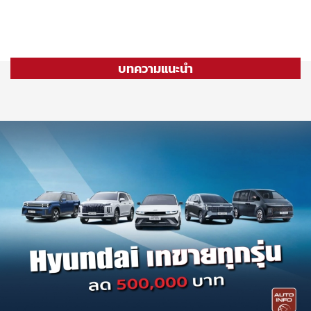
บทความแนะนำ