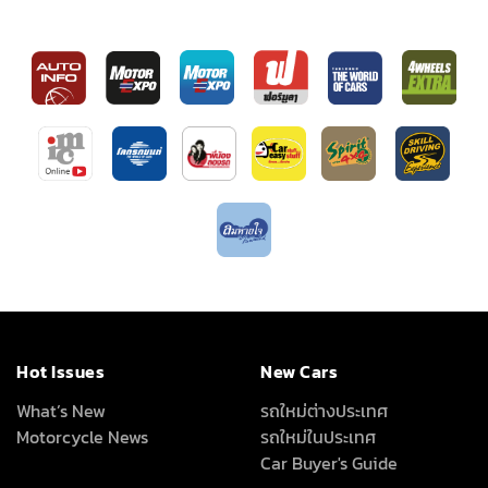
Hot Issues
New Cars
What’s New
รถใหม่ต่างประเทศ
Motorcycle News
รถใหม่ในประเทศ
Car Buyer's Guide