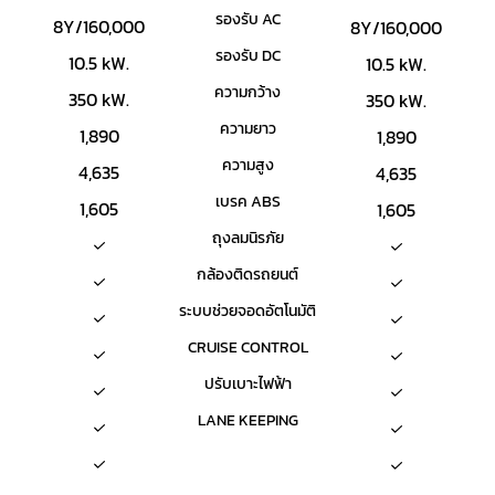
รองรับ AC
8Y/160,000
8Y/160,000
รองรับ DC
10.5 kW.
10.5 kW.
ความกว้าง
350 kW.
350 kW.
ความยาว
1,890
1,890
ความสูง
4,635
4,635
เบรค ABS
1,605
1,605
ถุงลมนิรภัย
กล้องติดรถยนต์
ระบบช่วยจอดอัตโนมัติ
CRUISE CONTROL
ปรับเบาะไฟฟ้า
LANE KEEPING