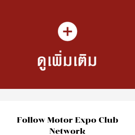
Follow Motor Expo Club
Network