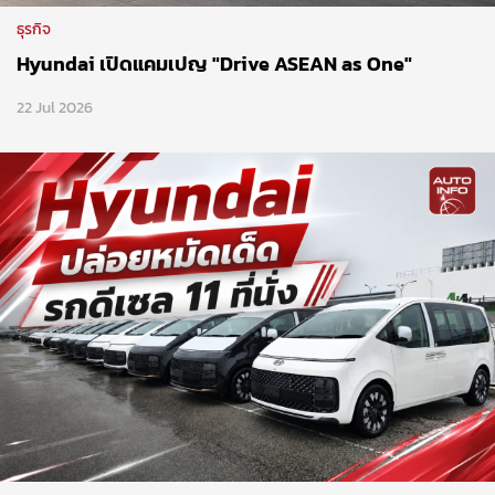
ธุรกิจ
Hyundai เปิดแคมเปญ "Drive ASEAN as One"
22 Jul 2026