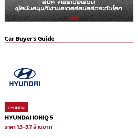
Car Buyer’s Guide
HYUNDAI
HYUNDAI IONIQ 5
ราคา 1.3-3.7 ล้านบาท