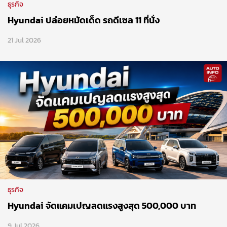
ธุรกิจ
Hyundai ปล่อยหมัดเด็ด รถดีเซล 11 ที่นั่ง
21 Jul 2026
ธุรกิจ
Hyundai จัดแคมเปญลดแรงสูงสุด 500,000 บาท
9 Jul 2026