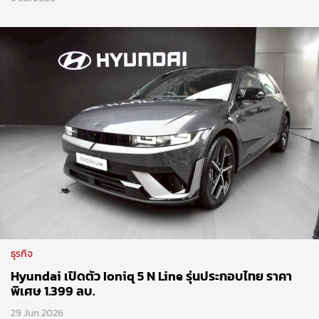
ธุรกิจ
Hyundai เปิดตัว Ioniq 5 N Line รุ่นประกอบไทย ราคา
พิเศษ 1.399 ลบ.
29 Jun 2026