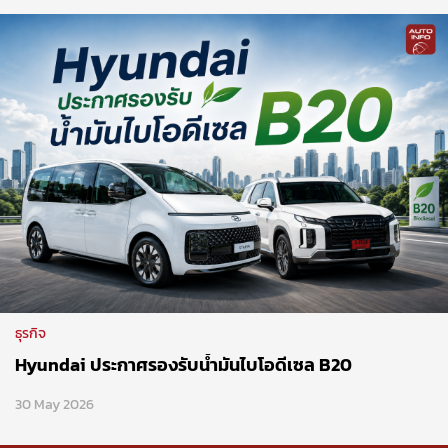
ธุรกิจ
Hyundai ประกาศรองรับน้ำมันไบโอดีเซล B20
30 May 2026