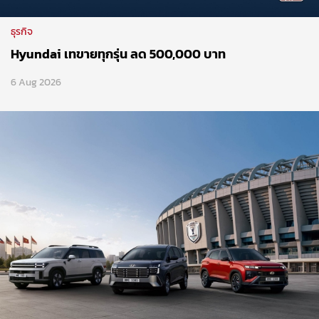
ธุรกิจ
Hyundai เทขายทุกรุ่น ลด 500,000 บาท
6 Aug 2026