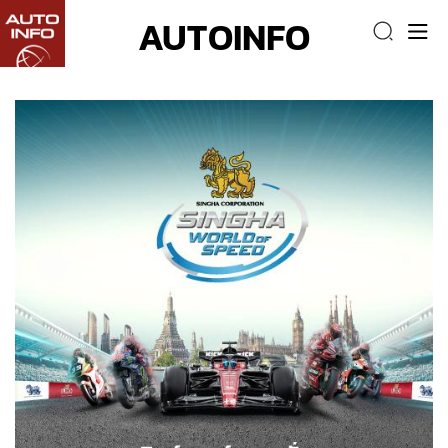
AUTOINFO