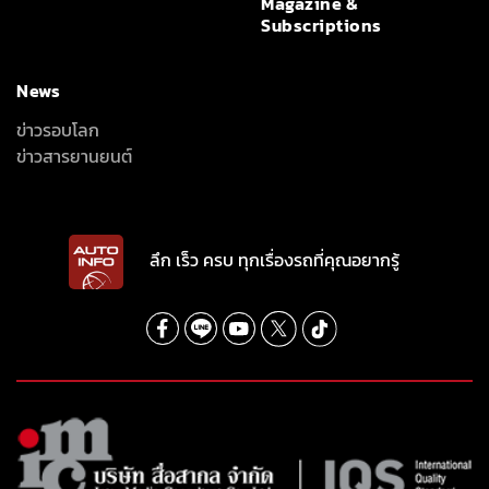
Magazine &
Subscriptions
News
ข่าวรอบโลก
ข่าวสารยานยนต์
ลึก เร็ว ครบ ทุกเรื่องรถที่คุณอยากรู้