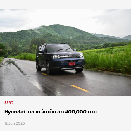
ธุรกิจ
Hyundai เทขาย จัดเต็ม ลด 400,000 บาท
12 Jun 2026