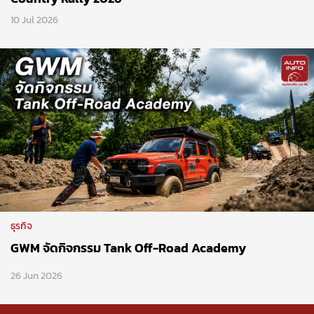
10 Jul 2026
ธุรกิจ
GWM จัดกิจกรรม Tank Off-Road Academy
26 Jun 2026