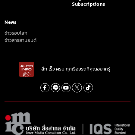
Subscriptions
News
ข่าวรอบโลก
ข่าวสารยานยนต์
ลึก เร็ว ครบ ทุกเรื่องรถที่คุณอยากรู้