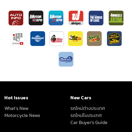
Hot Issues
New Cars
What’s New
รถใหม่ต่างประเทศ
Motorcycle News
รถใหม่ในประเทศ
Car Buyer's Guide