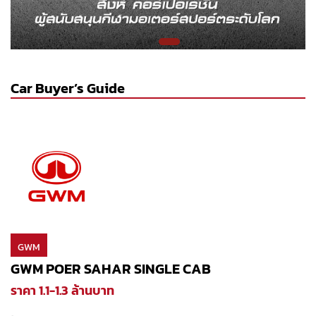
Car Buyer’s Guide
GWM
GWM POER SAHAR SINGLE CAB
ราคา 1.1-1.3 ล้านบาท