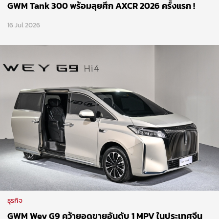
GWM Tank 300 พร้อมลุยศึก AXCR 2026 ครั้งแรก !
16 Jul 2026
ธุรกิจ
GWM Wey G9 คว้ายอดขายอันดับ 1 MPV ในประเทศจีน