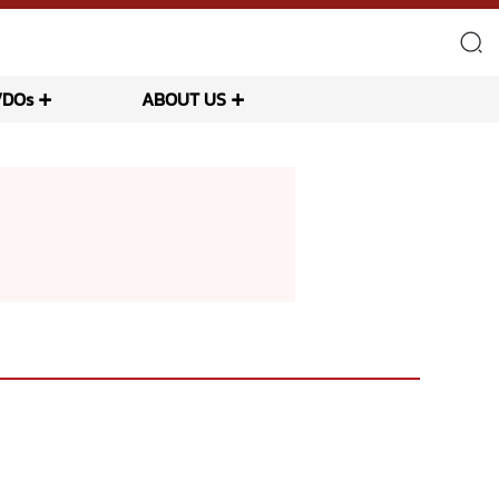
VDOs
ABOUT US