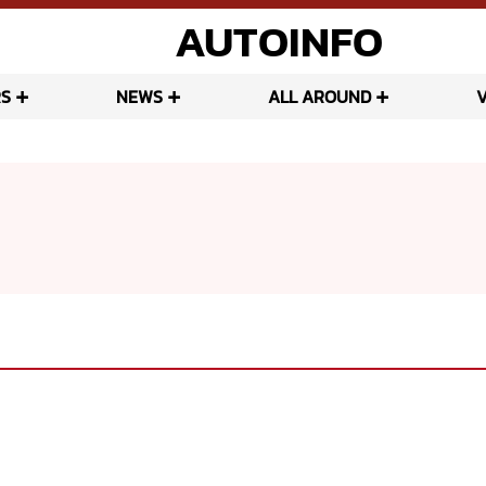
AUTOINFO
S
NEWS
ALL AROUND