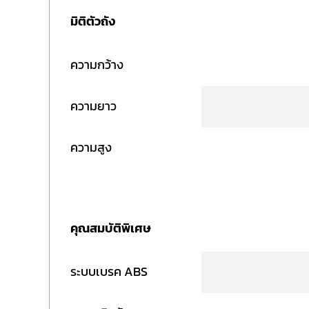
มิติตัวถัง
ความกว้าง
ความยาว
ความสูง
คุณสมบัติพิเศษ
ระบบเบรค ABS