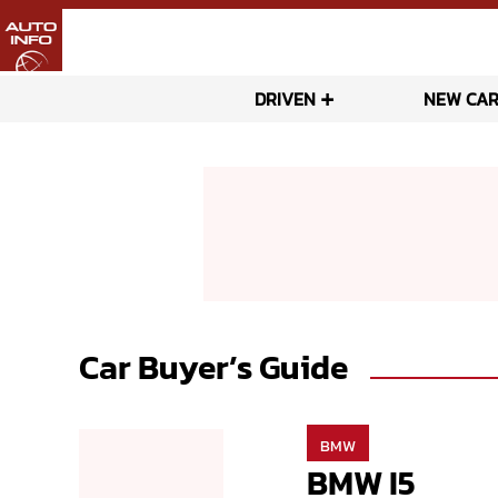
DRIVEN
NEW CAR
Car Buyer’s Guide
BMW
BMW I5