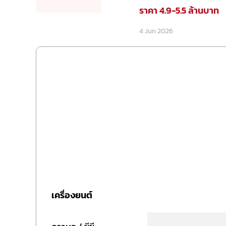
ราคา 4.9-5.5 ล้านบาท
4 Jun 2026
เครื่องยนต์