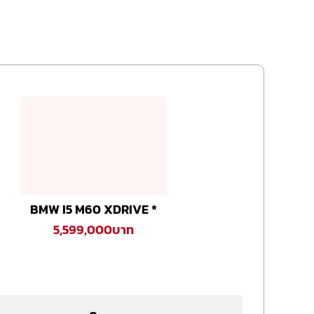
BMW I5 M60 XDRIVE *
5,599,000บาท