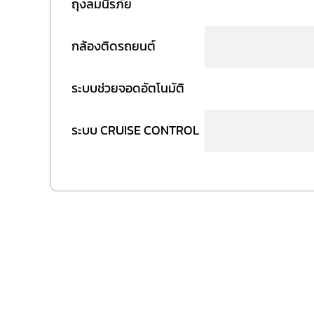
ถุงลมนิรภัย
กล้องติดรถยนต์
ระบบช่วยจอดอัตโนมัติ
ระบบ CRUISE CONTROL