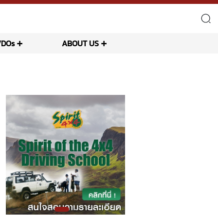
VDOs
ABOUT US