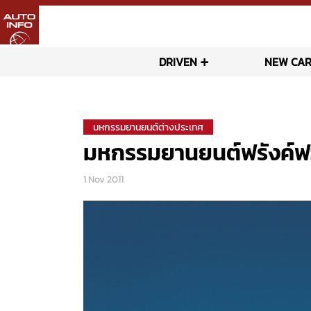
DRIVEN
NEW CAR
มหกรรมยานยนต์ต่างประเทศ
มหกรรมยานยนต์ฟรังค์ฟ
1 Nov 2011