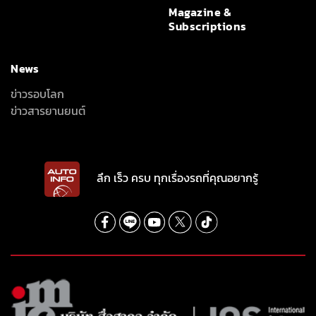
Magazine &
Subscriptions
News
ข่าวรอบโลก
ข่าวสารยานยนต์
ลึก เร็ว ครบ ทุกเรื่องรถที่คุณอยากรู้