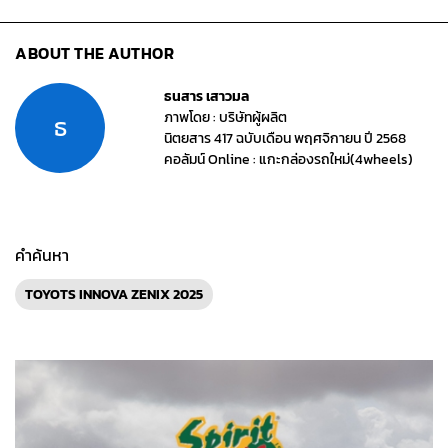
ABOUT THE AUTHOR
ธนสาร เสาวมล
ภาพโดย : บริษัทผู้ผลิต
ธ
นิตยสาร 417 ฉบับเดือน พฤศจิกายน ปี 2568
คอลัมน์ Online : แกะกล่องรถใหม่(4wheels)
คำค้นหา
TOYOTS INNOVA ZENIX 2025