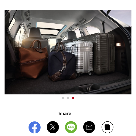
Share