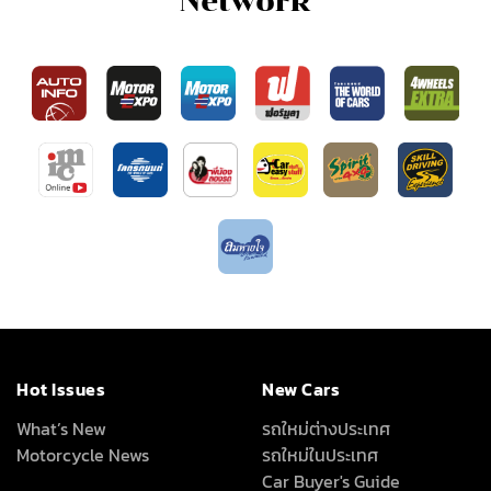
Network
Hot Issues
New Cars
What’s New
รถใหม่ต่างประเทศ
Motorcycle News
รถใหม่ในประเทศ
Car Buyer's Guide