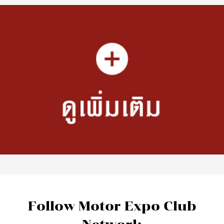
Follow Motor Expo Club