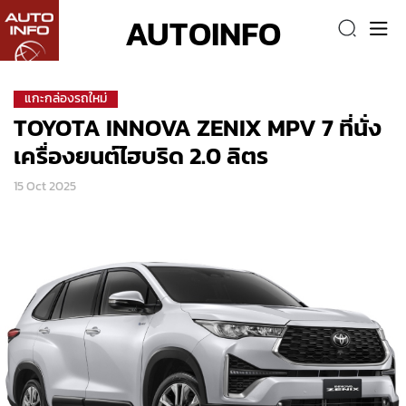
AUTOINFO
แกะกล่องรถใหม่
TOYOTA INNOVA ZENIX MPV 7 ที่นั่ง
เครื่องยนต์ไฮบริด 2.0 ลิตร
15 Oct 2025