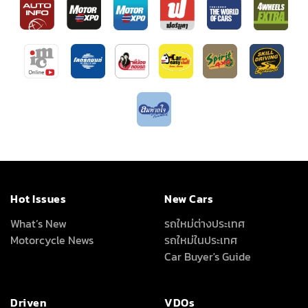
Hot Issues
New Cars
What’s New
รถใหม่ต่างประเทศ
Motorcycle News
รถใหม่ในประเทศ
Car Buyer's Guide
Driven
VDOs