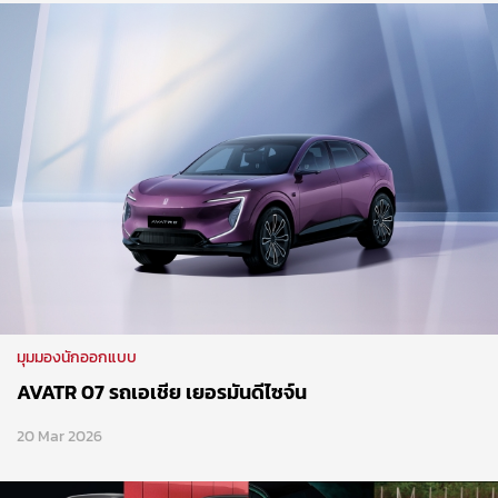
มุมมองนักออกแบบ
AVATR 07 รถเอเชีย เยอรมันดีไซจ์น
20 Mar 2026