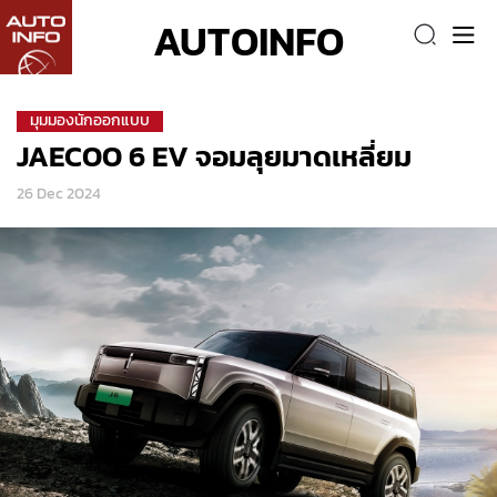
AUTOINFO
มุมมองนักออกแบบ
JAECOO 6 EV จอมลุยมาดเหลี่ยม
26 Dec 2024