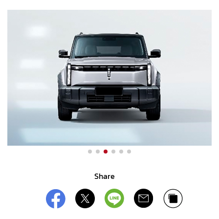
Share