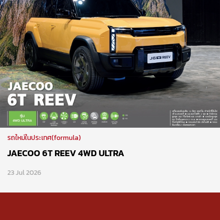
รถใหม่ในประเทศ(formula)
JAECOO 6T REEV 4WD ULTRA
23 Jul 2026