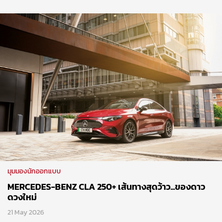
มุมมองนักออกแบบ
MERCEDES-BENZ CLA 250+ เส้นทางสุดว้าว...ของดาว
ดวงใหม่
21 May 2026