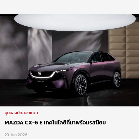
มุมมองนักออกแบบ
MAZDA CX-6 E เทคโนโลยีที่มาพร้อมรสนิยม
23 Jun 2026