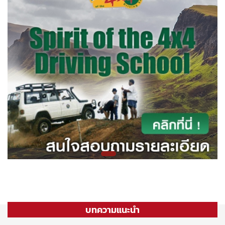
บทความแนะนำ