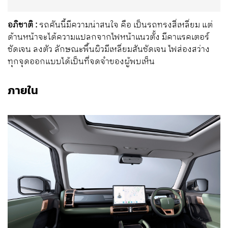
อภิชาติ :
รถคันนี้มีความน่าสนใจ คือ เป็นรถทรงสี่เหลี่ยม แต่
ด้านหน้าจะได้ความแปลกจากไฟหน้าแนวตั้ง มีคาแรคเตอร์
ชัดเจน ลงตัว ลักษณะพื้นผิวมีเหลี่ยมสันชัดเจน ไฟส่องสว่าง
ทุกจุดออกแบบได้เป็นที่จดจำของผู้พบเห็น
ภายใน