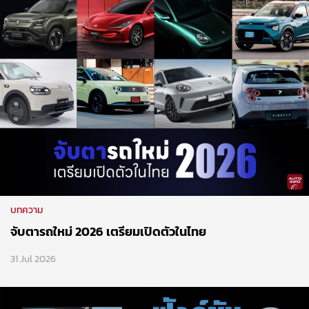
บทความ
จับตารถใหม่ 2026 เตรียมเปิดตัวในไทย
31 Jul 2026