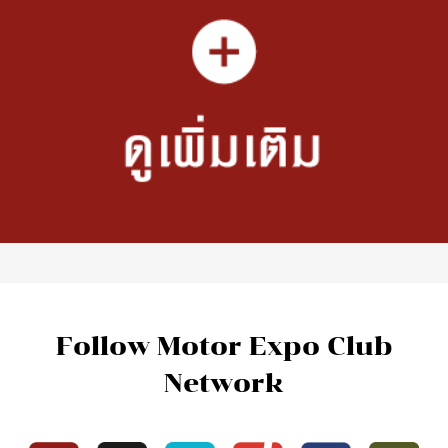
Follow Motor Expo Club
Network