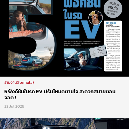
รายงาน(formula)
5 ฟังค์ชันในรถ EV ปรับโหมดตามใจ สะดวกสบายตอน
จอด !
23 Jul 2026