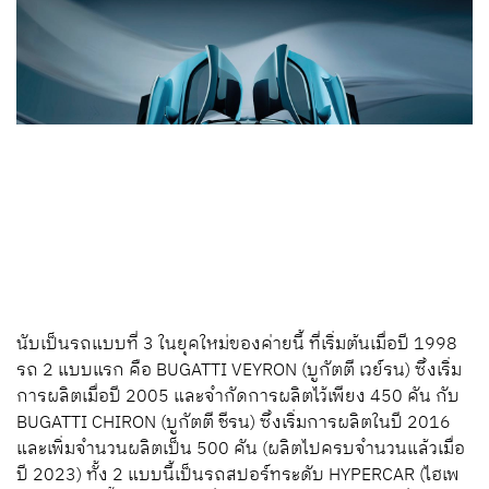
นับเป็นรถแบบที่ 3 ในยุคใหม่ของค่ายนี้ ที่เริ่มต้นเมื่อปี 1998
รถ 2 แบบแรก คือ BUGATTI VEYRON (บูกัตตี เวย์รน) ซึ่งเริ่ม
การผลิตเมื่อปี 2005 และจำกัดการผลิตไว้เพียง 450 คัน กับ
BUGATTI CHIRON (บูกัตตี ชีรน) ซึ่งเริ่มการผลิตในปี 2016
และเพิ่มจำนวนผลิตเป็น 500 คัน (ผลิตไปครบจำนวนแล้วเมื่อ
ปี 2023) ทั้ง 2 แบบนี้เป็นรถสปอร์ทระดับ HYPERCAR (ไฮเพ