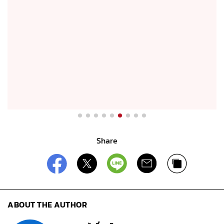
Share
ABOUT THE AUTHOR