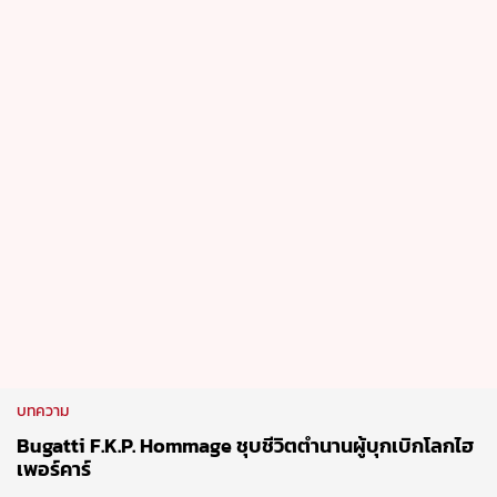
บทความ
Bugatti F.K.P. Hommage ชุบชีวิตตำนานผู้บุกเบิกโลกไฮ
เพอร์คาร์