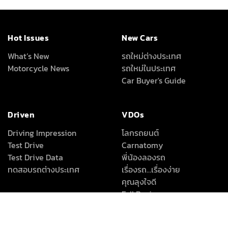
Hot Issues
New Cars
What’s New
รถใหม่ต่างประเทศ
Motorcycle News
รถใหม่ในประเทศ
Car Buyer's Guide
Driven
VDOs
Driving Impression
โลกรถยนต์
Test Drive
Carnatomy
Test Drive Data
พี่น้องลองรถ
ทดสอบรถต่างประเทศ
เรื่องรถ…เรื่องง่าย
คุณลุงใจดี
Full Review