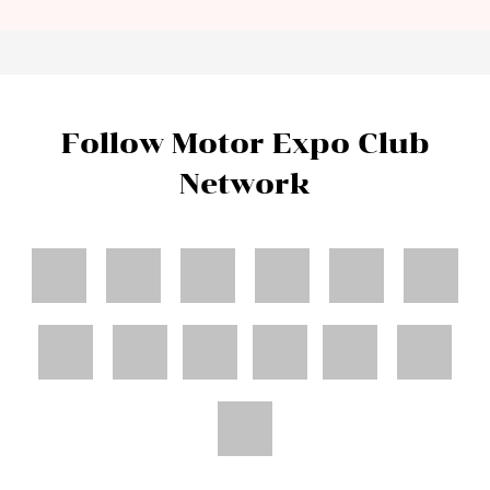
Follow Motor Expo Club
Network