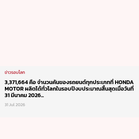
ข่าวรอบโลก
3,371,664 คือ จำนวนคันของรถยนต์ทุกประเภทที่ HONDA
MOTOR ผลิตได้ทั่วโลกในรอบปีงบประมาณสิ้นสุดเมื่อวันที่
31 มีนาคม 2026...
31 Jul 2026