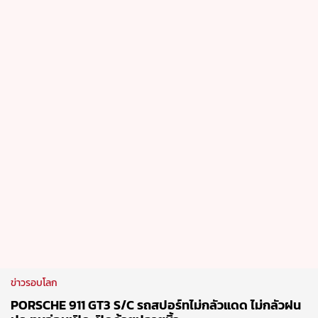
ข่าวรอบโลก
PORSCHE 911 GT3 S/C รถสปอร์ทไม่กลัวแดด ไม่กลัวฝน