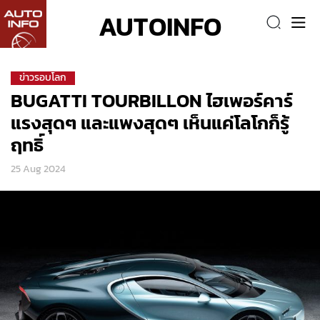
AUTOINFO
ข่าวรอบโลก
BUGATTI TOURBILLON ไฮเพอร์คาร์
แรงสุดๆ และแพงสุดๆ เห็นแค่โลโกก็รู้
ฤทธิ์
25 Aug 2024