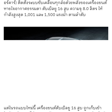
อร์คาร์) ติดตั้งระบบขับเคลื่อนทุกล้อด้วยพลังของเครื่องยนต์
หายใจอากาศธรรมดา ดับเบิลยู 16 สูบ ความจุ 8.0 ลิตร ให้
กำลังสูงสุด 1,001 และ 1,500 แรงม้า ตามลำดับ
แต่ในรถแบบใหม่นี้ เครื่องยนต์ดับเบิลยู 16 สูบ ถูกเก็บเข้า