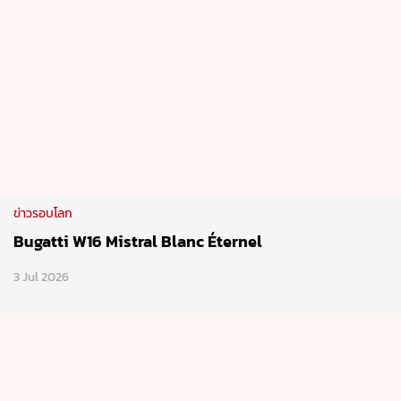
ข่าวรอบโลก
Bugatti W16 Mistral Blanc Éternel
3 Jul 2026