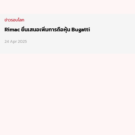
ข่าวรอบโลก
Rimac ยื่นเสนอเพิ่มการถือหุ้น Bugatti
24 Apr 2025