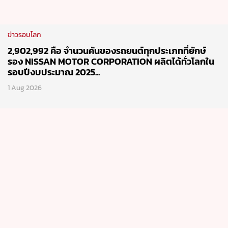
ข่าวรอบโลก
2,902,992 คือ จำนวนคันของรถยนต์ทุกประเภทที่ยักษ์
รอง NISSAN MOTOR CORPORATION ผลิตได้ทั่วโลกใน
รอบปีงบประมาณ 2025...
1 Aug 2026