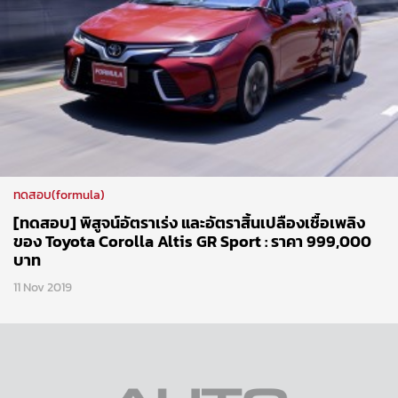
ทดสอบ(formula)
[ทดสอบ] พิสูจน์อัตราเร่ง และอัตราสิ้นเปลืองเชื้อเพลิง
ของ Toyota Corolla Altis GR Sport : ราคา 999,000
บาท
11 Nov 2019