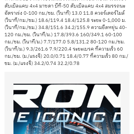
ดับเบิลแคบ 4x4 มาซดา บีที-50 ดับเบิลแคบ 4x4 สมรรถนะ
อัตราเร่ง 0-100 กม./ชม. (วินาที) 13.0 11.8 ควอร์เตอร์ไมล์
(วินาที/กม./ชม.) 18.6/119.4 18.4/125.8 ระยะ 0-1,000 ม.
(วินาที/กม./ชม.) 34.8/151.6 34.2/155.9 ความยืดหยุ่น 40-
120 กม./ชม. (วินาที/ม.) 17.8/393.6 160/349.1 60-100
กม./ชม. (วินาที/ม.) 7.7/177.0 5.8/131.2 80-120 กม./ชม.
(วินาที/ม.) 9.3/261.6 7.9/220.4 ระยะเบรค ที่ความเร็ว 60
กม./ชม. (ม./แรงจี) 20.0/0.71 18.4/0.77 ที่ความเร็ว 80 กม./
ชม. (ม./แรงจี) 34.2/0.74 32.2/0.78