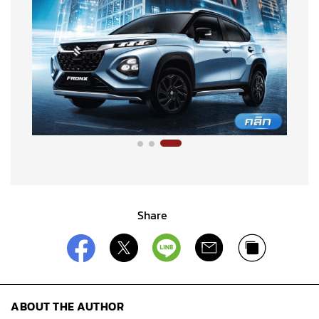
Share
ABOUT THE AUTHOR