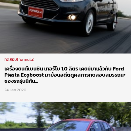
ทดสอบ(formula)
เครื่องยนต์เบนซิน เทอร์โบ 1.0 ลิตร เคยมีมาแล้วกับ Ford
Fiesta Ecoboost มาย้อนอดีตดูผลการทดสอบสมรรถนะ
ของรถรุ่นนี้กัน...
24 Jan 2020