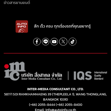
ข่าวสารยานยนต์
ลึก เร็ว ครบ ทุกเรื่องรถที่คุณอยากรู้
INTER-MEDIA CONSULTANT CO., LTD.
587/1 SOI RAMKHAMHAENG 39 (THEPLEELA 1), WANG THONGLANG,
BANGKOK 10310
(+66) 2055-8444
(+66) 2055-8400
Email: info@autoinfo.co.th