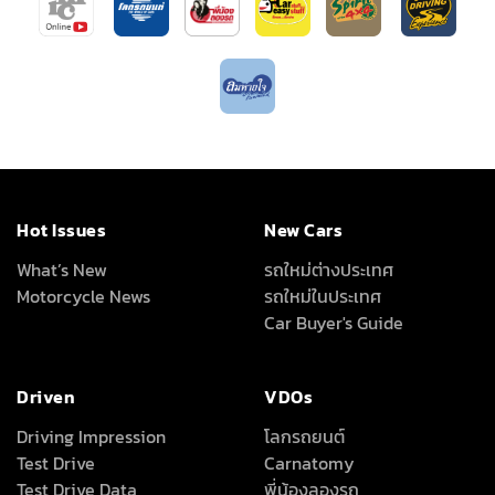
Hot Issues
New Cars
What’s New
รถใหม่ต่างประเทศ
Motorcycle News
รถใหม่ในประเทศ
Car Buyer's Guide
Driven
VDOs
Driving Impression
โลกรถยนต์
Test Drive
Carnatomy
Test Drive Data
พี่น้องลองรถ