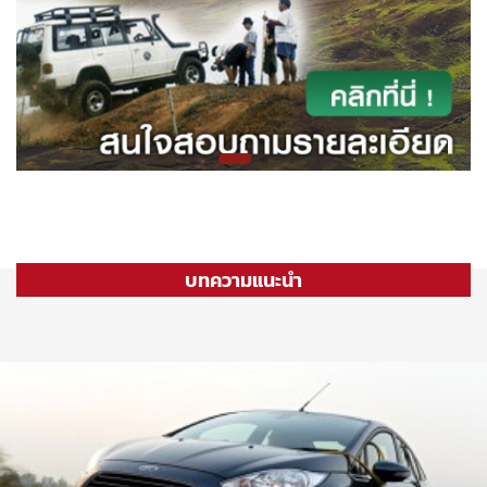
บทความแนะนำ