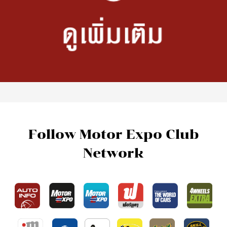
Follow Motor Expo Club
Network