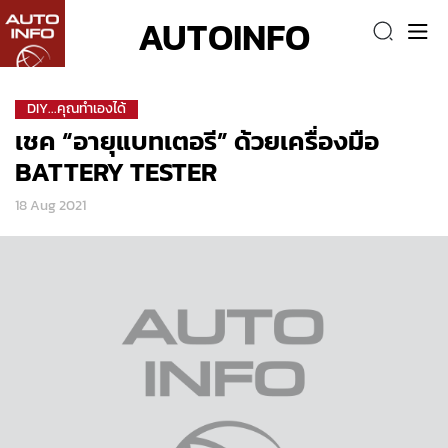
AUTOINFO
DIY...คุณทำเองได้
เชค “อายุแบทเตอรี” ด้วยเครื่องมือ
BATTERY TESTER
18 Aug 2021