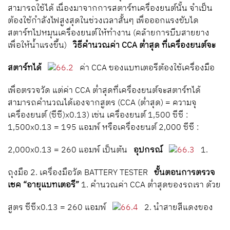
สามารถใช้ได้ เนื่องมาจากการสตาร์ทเครื่องยนต์นั้น จำเป็น
ต้องใช้กำลังไฟสูงสุดในช่วงเวลาสั้นๆ เพื่อออกแรงขับได
สตาร์ทไปหมุนเครื่องยนต์ให้ทำงาน (คล้ายการบีบสายยาง
เพื่อให้น้ำแรงขึ้น)
วิธีคำนวณค่า CCA ต่ำสุด ที่เครื่องยนต์จะ
สตาร์ทได้
ค่า CCA ของแบทเตอรีต้องใช้เครื่องมือ
เพื่อตรวจวัด แต่ค่า CCA ต่ำสุดที่เครื่องยนต์จะสตาร์ทได้
สามารถคำนวณได้เองจากสูตร (CCA (ต่ำสุด) = ความจุ
เครื่องยนต์ (ซีซี)x0.13) เช่น เครื่องยนต์ 1,500 ซีซี :
1,500x0.13 = 195 แอมพ์ หรือเครื่องยนต์ 2,000 ซีซี :
2,000x0.13 = 260 แอมพ์ เป็นต้น
อุปกรณ์
1.
ถุงมือ 2. เครื่องมือวัด BATTERY TESTER
ขั้นตอนการตรวจ
เชค “อายุแบทเตอรี”
1. คำนวณค่า CCA ต่ำสุดของรถเรา ด้วย
สูตร ซีซีx0.13 = 260 แอมพ์
2. นำสายสีแดงของ