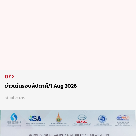
ธุรกิจ
ข่าวเด่นรอบสัปดาห์/1 Aug 2026
31 Jul 2026