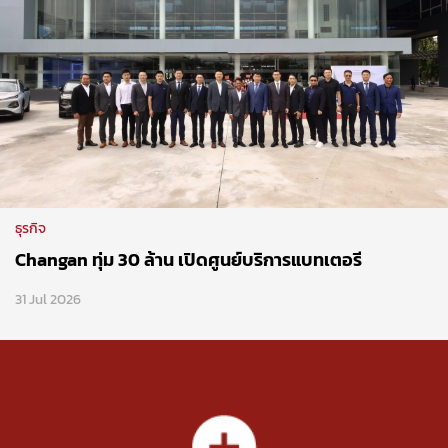
ธุรกิจ
Changan ทุ่ม 30 ล้าน เปิดศูนย์บริการแบทเตอรี
31 Jul 2026