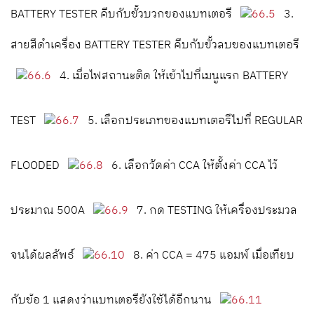
BATTERY TESTER คีบกับขั้วบวกของแบทเตอรี
3.
สายสีดำเครื่อง BATTERY TESTER คีบกับขั้วลบของแบทเตอรี
4. เมื่อไฟสถานะติด ให้เข้าไปที่เมนูแรก BATTERY
TEST
5. เลือกประเภทของแบทเตอรีไปที่ REGULAR
FLOODED
6. เลือกวัดค่า CCA ให้ตั้งค่า CCA ไว้
ประมาณ 500A
7. กด TESTING ให้เครื่องประมวล
จนได้ผลลัพธ์
8. ค่า CCA = 475 แอมพ์ เมื่อเทียบ
กับข้อ 1 แสดงว่าแบทเตอรียังใช้ได้อีกนาน