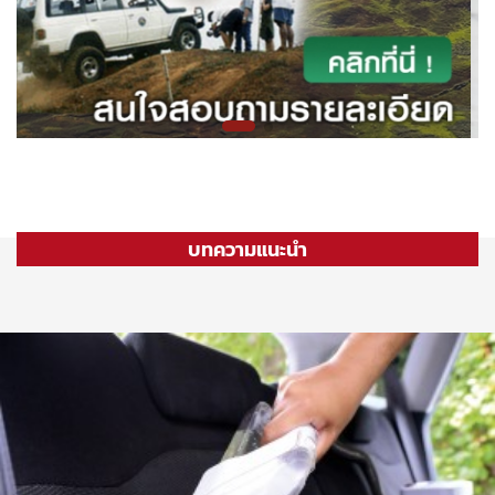
บทความแนะนำ