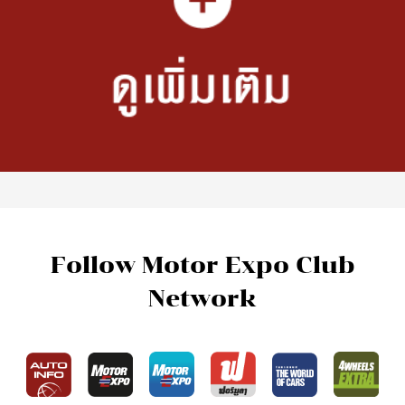
Follow Motor Expo Club
Network