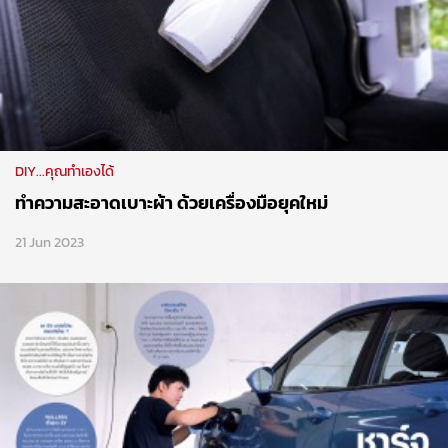
DIY...คุณทำเองได้
ทำความสะอาดเบาะผ้า ด้วยเครื่องมือยุคใหม่
21 Jun 2023