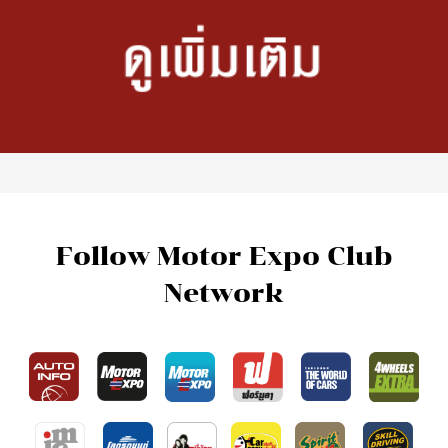
Follow Motor Expo Club
Network