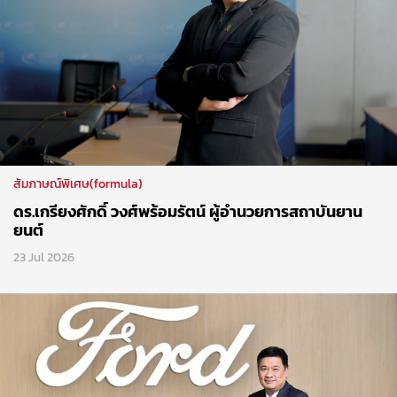
สัมภาษณ์พิเศษ(formula)
ดร.เกรียงศักดิ์ วงศ์พร้อมรัตน์ ผู้อำนวยการสถาบันยาน
ยนต์
23 Jul 2026