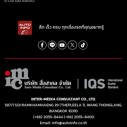
ข่าวสารยานยนต์
ลึก เร็ว ครบ ทุกเรื่องรถที่คุณอยากรู้
INTER-MEDIA CONSULTANT CO., LTD.
587/1 SOI RAMKHAMHAENG 39 (THEPLEELA 1), WANG THONGLANG,
BANGKOK 10310
(+66) 2055-8444
(+66) 2055-8400
Email: info@autoinfo.co.th