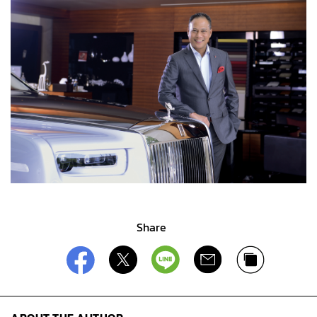
Share