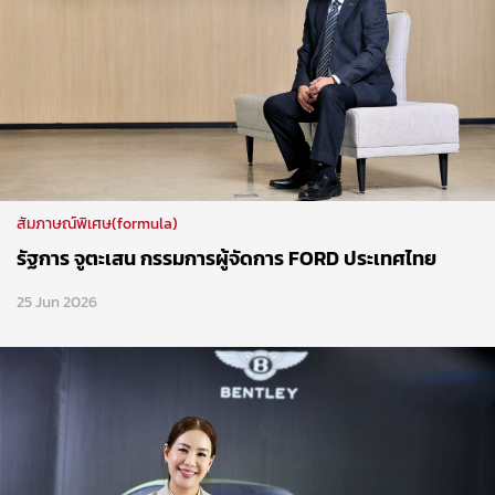
สัมภาษณ์พิเศษ(formula)
รัฐการ จูตะเสน กรรมการผู้จัดการ FORD ประเทศไทย
25 Jun 2026