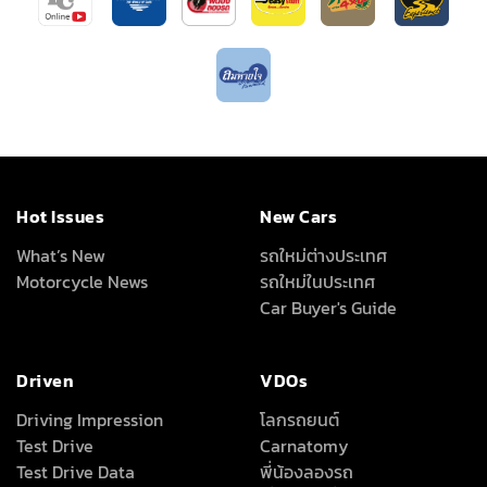
Hot Issues
New Cars
What’s New
รถใหม่ต่างประเทศ
Motorcycle News
รถใหม่ในประเทศ
Car Buyer's Guide
Driven
VDOs
Driving Impression
โลกรถยนต์
Test Drive
Carnatomy
Test Drive Data
พี่น้องลองรถ