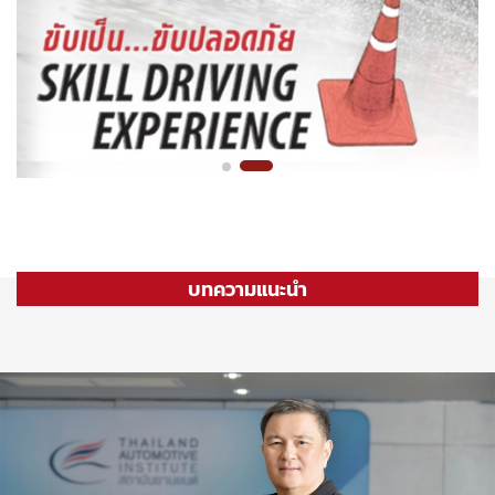
บทความแนะนำ