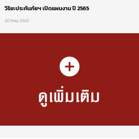
วิริยะประกันภัยฯ เปิดแผนงาน ปี 2565
20 May 2022