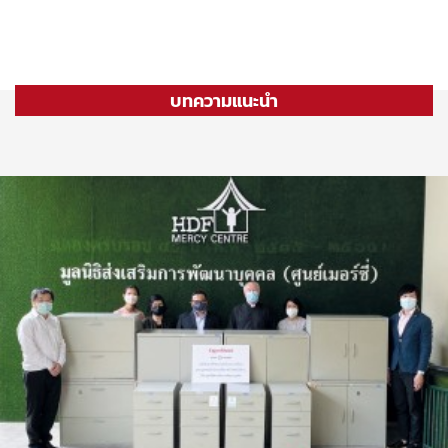
บทความแนะนำ