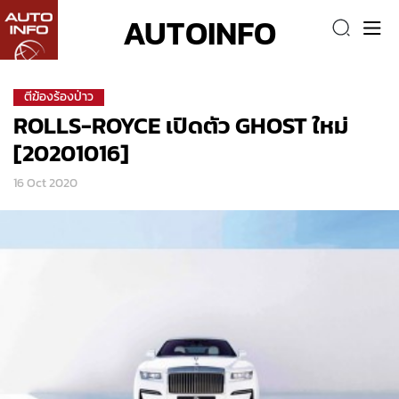
AUTOINFO
ตีฆ้องร้องป่าว
ROLLS-ROYCE เปิดตัว GHOST ใหม่
[20201016]
16 Oct 2020