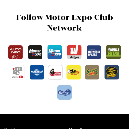
Follow Motor Expo Club
Network