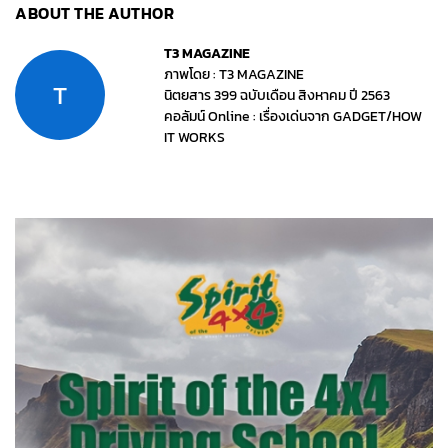
ABOUT THE AUTHOR
T3 MAGAZINE
ภาพโดย : T3 MAGAZINE
T
นิตยสาร 399 ฉบับเดือน สิงหาคม ปี 2563
คอลัมน์ Online : เรื่องเด่นจาก GADGET/HOW
IT WORKS