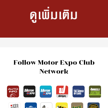
Follow Motor Expo Club
Network