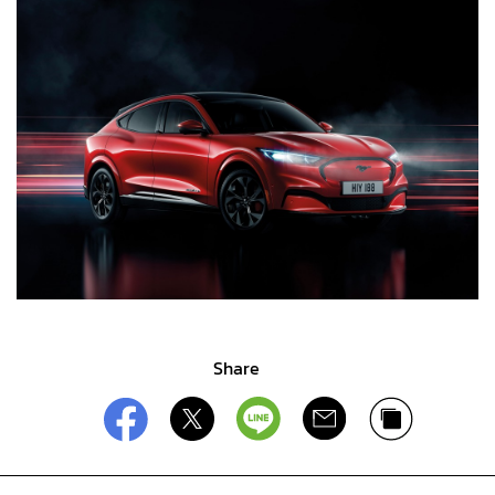
Share