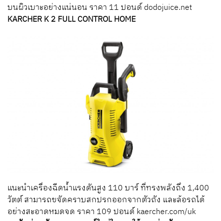
บนผิวเบาะอย่างแน่นอน ราคา 11 ปอนด์ dodojuice.net
KARCHER K 2 FULL CONTROL HOME
แนะนำเครื่องฉีดน้ำแรงดันสูง 110 บาร์ ที่ทรงพลังถึง 1,400
วัตต์ สามารถขจัดคราบสกปรกออกจากตัวถัง และล้อรถได้
อย่างสะอาดหมดจด ราคา 109 ปอนด์ kaercher.com/uk