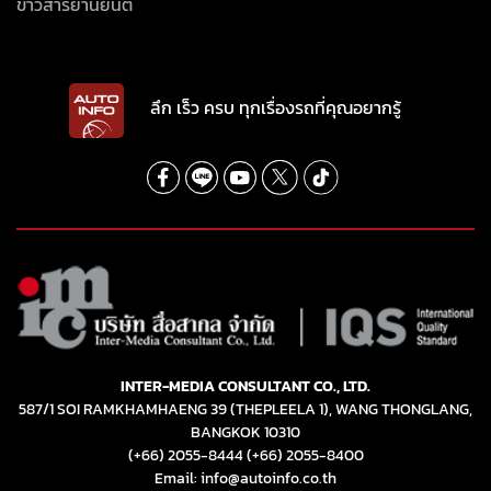
ข่าวสารยานยนต์
ลึก เร็ว ครบ ทุกเรื่องรถที่คุณอยากรู้
INTER-MEDIA CONSULTANT CO., LTD.
587/1 SOI RAMKHAMHAENG 39 (THEPLEELA 1), WANG THONGLANG,
BANGKOK 10310
(+66) 2055-8444
(+66) 2055-8400
Email: info@autoinfo.co.th