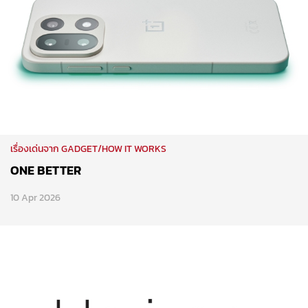
เรื่องเด่นจาก GADGET/HOW IT WORKS
ONE BETTER
10 Apr 2026