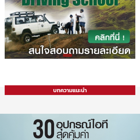
บทความแนะนำ