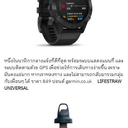
หนึ่งในนาฬิกากลางแจ้งที่ดีที่สุด พร้อมระบบแสดงแผนที่ และ
ระบบติดตามด้วย GPS เพื่อช่วยให้การเดินทางง่ายขึ้น เพราะ
มันคงแย่มาก หากเราหลงทาง และไม่สามารถกลับมารวมกลุ่ม
กับเพื่อนๆ ได้ ราคา 849 ปอนด์ garmin.co.uk
LIFESTRAW
UNIVERSAL