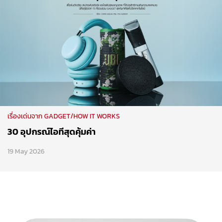
เรื่องเด่นจาก GADGET/HOW IT WORKS
30 อุปกรณ์ไอทีสุดคุ้มค่า
19 May 2026