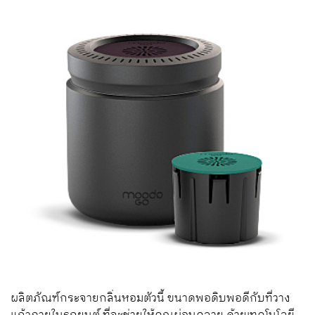
ผลิตภัณฑ์กระจายกลิ่นหอมตัวนี้ ขนาดพอดิบพอดีกับที่วาง