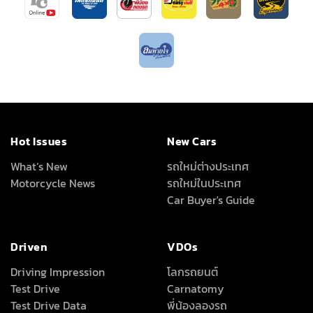
Hot Issues
New Cars
What’s New
รถใหม่ต่างประเทศ
Motorcycle News
รถใหม่ในประเทศ
Car Buyer's Guide
Driven
VDOs
Driving Impression
โลกรถยนต์
Test Drive
Carnatomy
Test Drive Data
พี่น้องลองรถ