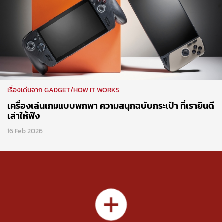
เรื่องเด่นจาก GADGET/HOW IT WORKS
เครื่องเล่นเกมแบบพกพา ความสนุกฉบับกระเป๋า ที่เรายินดี
เล่าให้ฟัง
16 Feb 2026