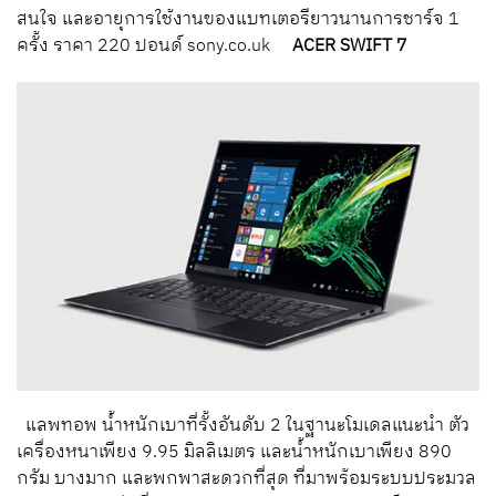
สนใจ และอายุการใช้งานของแบทเตอรียาวนานการชาร์จ 1
ครั้ง ราคา 220 ปอนด์ sony.co.uk
ACER SWIFT 7
แลพทอพ น้ำหนักเบาที่รั้งอันดับ 2 ในฐานะโมเดลแนะนำ ตัว
เครื่องหนาเพียง 9.95 มิลลิเมตร และน้ำหนักเบาเพียง 890
กรัม บางมาก และพกพาสะดวกที่สุด ที่มาพร้อมระบบประมวล