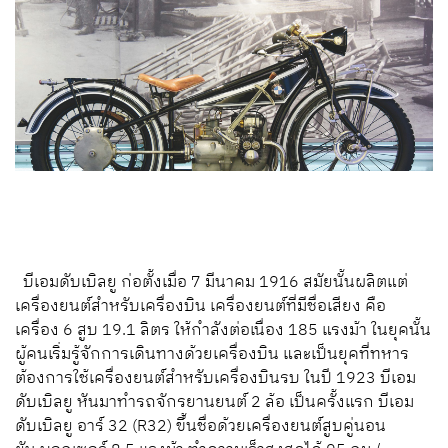
บีเอมดับเบิลยู ก่อตั้งเมื่อ 7 มีนาคม 1916 สมัยนั้นผลิตแต่
เครื่องยนต์สำหรับเครื่องบิน เครื่องยนต์ที่มีชื่อเสียง คือ
เครื่อง 6 สูบ 19.1 ลิตร ให้กำลังต่อเนื่อง 185 แรงม้า ในยุคนั้น
ผู้คนเริ่มรู้จักการเดินทางด้วยเครื่องบิน และเป็นยุคที่ทหาร
ต้องการใช้เครื่องยนต์สำหรับเครื่องบินรบ ในปี 1923 บีเอม
ดับเบิลยู หันมาทำรถจักรยานยนต์ 2 ล้อ เป็นครั้งแรก บีเอม
ดับเบิลยู อาร์ 32 (R32) ขึ้นชื่อด้วยเครื่องยนต์สูบคู่นอน