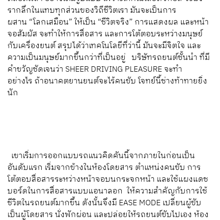
รากลึกในแทบทุกส่วนของวิถีชีวิตเรา มันจะเป็นการ
ผสาน “โลกเสมือน” ให้เป็น “ชีวิตจริง” การแสดงผล และหน้า
จอสัมผัส จะทำให้การสื่อสาร และการโต้ตอบระหว่างมนุษย์
กับเครื่องยนต์ สรุปได้ว่าเทคโนโลยีที่ว่านี้ มันจะมีจิตใจ และ
ความเป็นมนุษย์มากขึ้นกว่าที่เป็นอยู่ บริษัทรถยนต์ชั้นนำ ที่มี
คำขวัญชัดเจนว่า SHEER DRIVING PLEASURE จะทำ
อย่างไร ถ้าอนาคตยานยนต์จะไร้คนขับ โจทย์นี้ช่างท้าทายยิ่ง
นัก