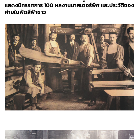
แสดงนิทรรศการ 100 ผลงานมาสเตอร์พีศ และประวัติของ
ค่ายใบพัดสีฟ้าขาว