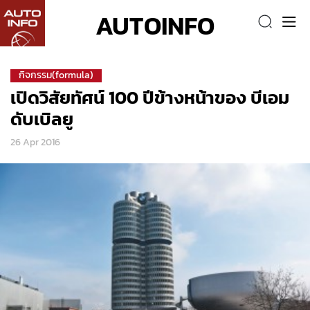
AUTOINFO
กิจกรรม(formula)
เปิดวิสัยทัศน์ 100 ปีข้างหน้าของ บีเอม
ดับเบิลยู
26 Apr 2016