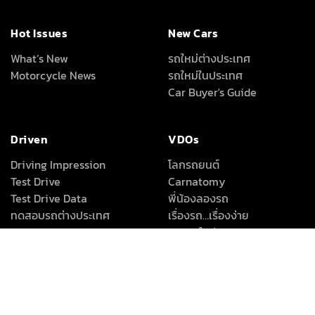
Follow Motor Expo Club
Network
Hot Issues
New Cars
What’s New
รถใหม่ต่างประเทศ
Motorcycle News
รถใหม่ในประเทศ
Car Buyer's Guide