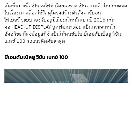
เกิดขึ้นมาเพื่อเป็นรถไฟฟ้าโดยเฉพาะ เป็นความคิดใหม่หมดจด
ในเรื่องการเลือกใช้วัสดุโครงสร้างตัวถังคาร์บอน
ไฟเบอร์ ระบบรองรับอลูมิเนียมน้ำหนักเบา ปี 2016 หน้า
จอ HEAD-UP DISPLAY ถูกพัฒนาต่อมาเป็นกระจกหน้า
อัจฉริยะ ที่ส่งข้อมูลที่จำเป็นให้คนขับใน บีเอมดับเบิลยู วิชัน
เนกซ์ 100 รถแนวคิดคันล่าสุด
บีเอมดับเบิลยู วิชัน เนกซ์ 100