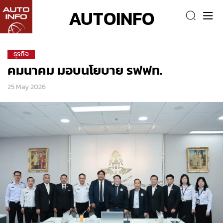
AUTOINFO
ธุรกิจ
คมนาคม มอบนโยบาย รฟฟท.
25 May 2026