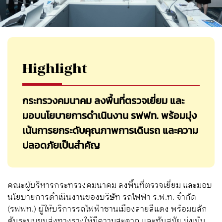
Highlight
กระทรวงคมนาคม ลงพื้นที่ตรวจเยี่ยม และ
มอบนโยบายการดำเนินงาน รฟฟท. พร้อมมุ่ง
เน้นการยกระดับคุณภาพการเดินรถ และความ
ปลอดภัยเป็นสำคัญ
คณะผู้บริหารกระทรวงคมนาคม ลงพื้นที่ตรวจเยี่ยม และมอบ
นโยบายการดำเนินงานของบริษัท รถไฟฟ้า ร.ฟ.ท. จำกัด
(รฟฟท.) ผู้ให้บริการรถไฟฟ้าชานเมืองสายสีแดง พร้อมผลัก
ดันระบบขนส่งทางรางให้มีความสะดวก และทันสมัย มุ่งเน้น