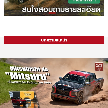
บทความแนะนำ