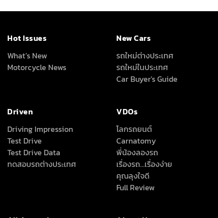
Hot Issues
New Cars
What’s New
รถใหม่ต่างประเทศ
Motorcycle News
รถใหม่ในประเทศ
Car Buyer's Guide
Driven
VDOs
Driving Impression
โลกรถยนต์
Test Drive
Carnatomy
Test Drive Data
พี่น้องลองรถ
ทดสอบรถต่างประเทศ
เรื่องรถ…เรื่องง่าย
คุณลุงใจดี
Full Review