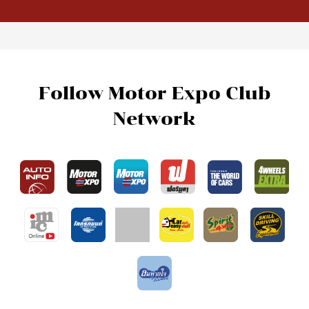
Follow Motor Expo Club
Network