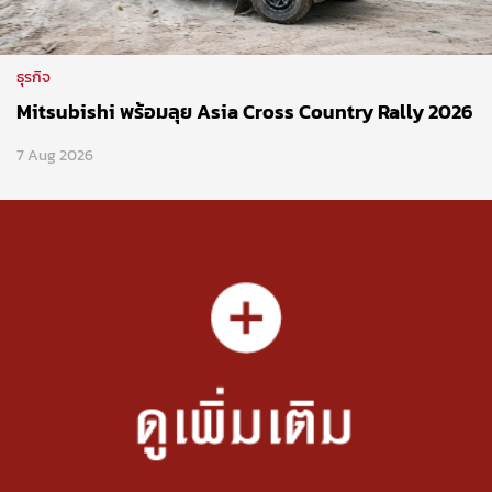
ธุรกิจ
Mitsubishi พร้อมลุย Asia Cross Country Rally 2026
7 Aug 2026