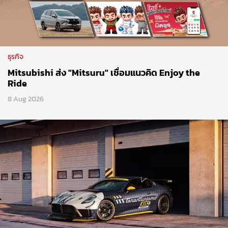
ธุรกิจ
Mitsubishi ส่ง "Mitsuru" เชื่อมแนวคิด Enjoy the
Ride
8 Aug 2026