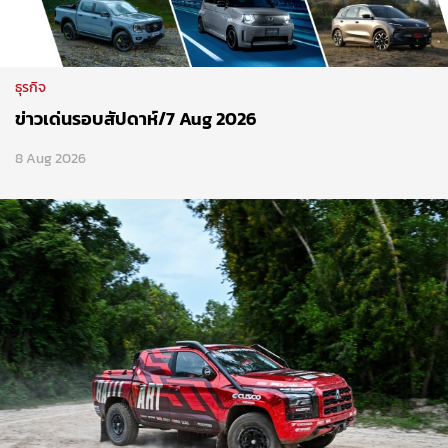
ธุรกิจ
ข่าวเด่นรอบสัปดาห์/7 Aug 2026
8 Aug 2026