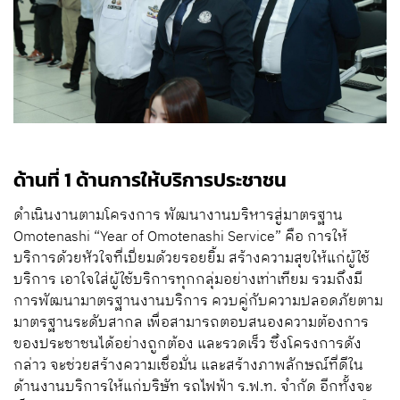
ด้านที่ 1 ด้านการให้บริการประชาชน
ดำเนินงานตามโครงการ พัฒนางานบริหารสู่มาตรฐาน
Omotenashi “Year of Omotenashi Service” คือ การให้
บริการด้วยหัวใจที่เปี่ยมด้วยรอยยิ้ม สร้างความสุขให้แก่ผู้ใช้
บริการ เอาใจใส่ผู้ใช้บริการทุกกลุ่มอย่างเท่าเทียม รวมถึงมี
การพัฒนามาตรฐานงานบริการ ควบคู่กับความปลอดภัยตาม
มาตรฐานระดับสากล เพื่อสามารถตอบสนองความต้องการ
ของประชาชนได้อย่างถูกต้อง และรวดเร็ว ซึ่งโครงการดัง
กล่าว จะช่วยสร้างความเชื่อมั่น และสร้างภาพลักษณ์ที่ดีใน
ด้านงานบริการให้แก่บริษัท รถไฟฟ้า ร.ฟ.ท. จำกัด อีกทั้งจะ