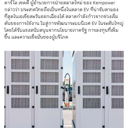
คาร์โล เชคคี ผู้อำนวยการฝ่ายตลาดใหม่ ของ Kempower
กล่าวว่า ประเทศไทยถือเป็นหนึ่งในตลาด EV ที่น่าจับตามอง
ที่สุดในเอเชียตะวันออกเฉียงใต้ ตลาดกำลังก้าวจากช่วงเริ่ม
ต้นของการใช้งาน ไปสู่การพัฒนาระบบนิเวศ EV ในระดับใหญ่
โดยได้รับแรงสนับสนุนจากนโยบายภาครัฐ การลงทุนที่เพิ่ม
ขึ้น และความเชื่อมั่นของผู้บริโภค