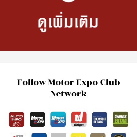
Follow Motor Expo Club
Network