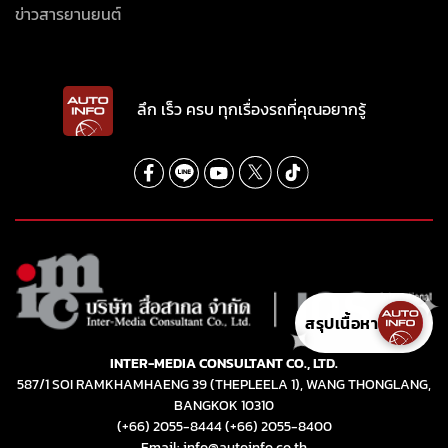
ข่าวสารยานยนต์
ลึก เร็ว ครบ ทุกเรื่องรถที่คุณอยากรู้
สรุปเนื้อหา
✦
INTER-MEDIA CONSULTANT CO., LTD.
587/1 SOI RAMKHAMHAENG 39 (THEPLEELA 1), WANG THONGLANG,
BANGKOK 10310
(+66) 2055-8444
(+66) 2055-8400
Email: info@autoinfo.co.th