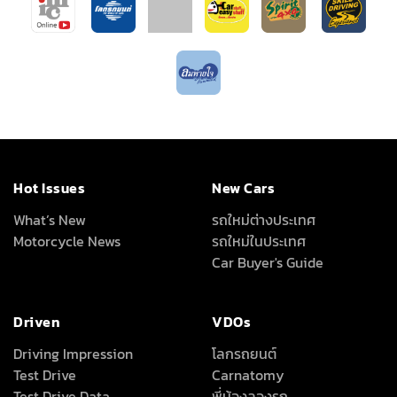
Hot Issues
New Cars
What’s New
รถใหม่ต่างประเทศ
Motorcycle News
รถใหม่ในประเทศ
Car Buyer's Guide
Driven
VDOs
Driving Impression
โลกรถยนต์
Test Drive
Carnatomy
Test Drive Data
พี่น้องลองรถ