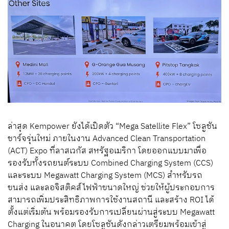
ล่าสุด Kempower ยังได้เปิดตัว “Mega Satellite Flex” โซลูชัน
ชาร์จรุ่นใหม่ ภายในงาน Advanced Clean Transportation
(ACT) Expo ที่ลาสเวกัส สหรัฐอเมริกา โดยออกแบบมาเพื่อ
รองรับทั้งรถยนต์ระบบ Combined Charging System (CCS)
และระบบ Megawatt Charging System (MCS) สำหรับรถ
ขนส่ง และลอจิสติคส์ไฟฟ้าขนาดใหญ่ ช่วยให้ผู้ประกอบการ
สามารถเพิ่มประสิทธิภาพการใช้งานสถานี และสร้าง ROI ได้
ตั้งแต่เริ่มต้น พร้อมรองรับการเปลี่ยนผ่านสู่ระบบ Megawatt
Charging ในอนาคต โดยโซลูชันดังกล่าวเตรียมพร้อมเข้าสู่