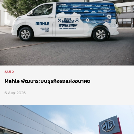
ธุรกิจ
Mahle พัฒนาระบบธุรกิจรถแห่งอนาคต
6 Aug 2026