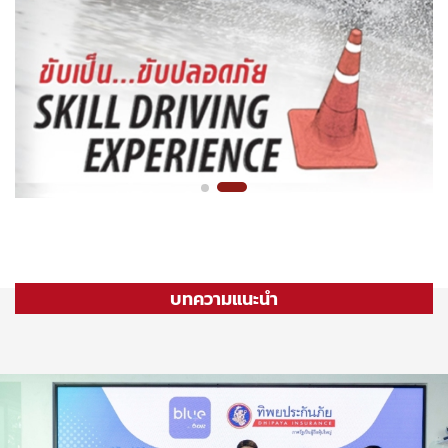
บทความแนะนำ