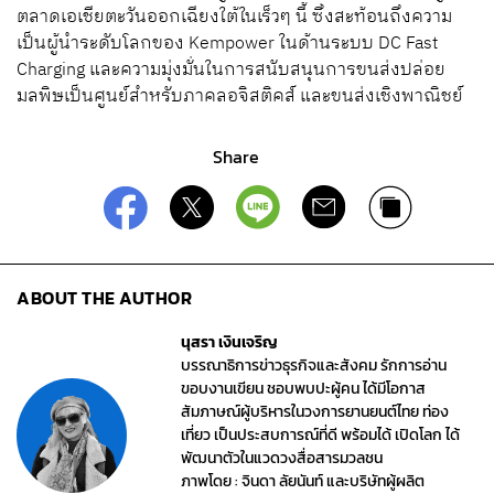
ตลาดเอเชียตะวันออกเฉียงใต้ในเร็วๆ นี้ ซึ่งสะท้อนถึงความ
เป็นผู้นำระดับโลกของ Kempower ในด้านระบบ DC Fast
Charging และความมุ่งมั่นในการสนับสนุนการขนส่งปล่อย
มลพิษเป็นศูนย์สำหรับภาคลอจิสติคส์ และขนส่งเชิงพาณิชย์
Share
ABOUT THE AUTHOR
นุสรา เงินเจริญ
บรรณาธิการข่าวธุรกิจและสังคม รักการอ่าน
ขอบงานเขียน ชอบพบปะผู้คน ได้มีโอกาส
สัมภาษณ์ผู้บริหารในวงการยานยนต์ไทย ท่อง
เที่ยว เป็นประสบการณ์ที่ดี พร้อมได้ เปิดโลก ได้
พัฒนาตัวในแวดวงสื่อสารมวลชน
ภาพโดย : จินดา ลัยนันท์ และบริษัทผู้ผลิต