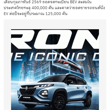
เดือนกุมภาพันธ์ 2569 ยอดจดทะเบียน BEV สะสมใน
ประเทศไทยทะลุ 400,000 คัน และคาดว่ายอดขายรถยนต์นั่ง
EV ต่อปีจะอยู่ที่ประมาณ 125,000 คัน