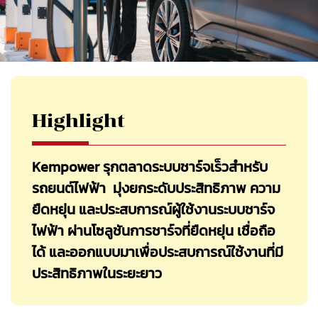
Highlight
Kempower รุกตลาดระบบชาร์จเร็วสำหรับ
รถยนต์ไฟฟ้า มุ่งยกระดับประสิทธิภาพ ความ
ยืดหยุ่น และประสบการณ์ผู้ใช้งานระบบชาร์จ
ไฟฟ้า ผ่านโซลูชันการชาร์จที่ยืดหยุ่น เชื่อถือ
ได้ และออกแบบมาเพื่อประสบการณ์ใช้งานที่มี
ประสิทธิภาพในระยะยาว