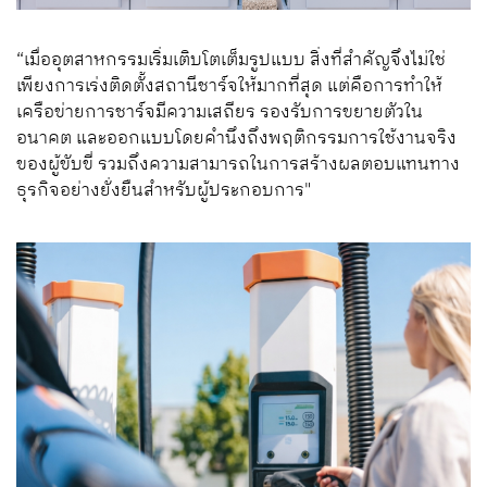
“เมื่ออุตสาหกรรมเริ่มเติบโตเต็มรูปแบบ สิ่งที่สำคัญจึงไม่ใช่
เพียงการเร่งติดตั้งสถานีชาร์จให้มากที่สุด แต่คือการทำให้
เครือข่ายการชาร์จมีความเสถียร รองรับการขยายตัวใน
อนาคต และออกแบบโดยคำนึงถึงพฤติกรรมการใช้งานจริง
ของผู้ขับขี่ รวมถึงความสามารถในการสร้างผลตอบแทนทาง
ธุรกิจอย่างยั่งยืนสำหรับผู้ประกอบการ"