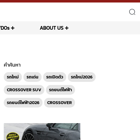
VDOs
ABOUT US
คำค้นหา
รถใหม่
รถเด่น
รถเปิดตัว
รถใหม่2026
CROSSOVER SUV
รถยนต์ไฟฟ้า
รถยนต์ไฟฟ้า2026
CROSSOVER