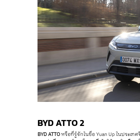
BYD ATTO 2
BYD ATTO
หรือที่รู้จักในชื่อ Yuan Up ในประเทศ