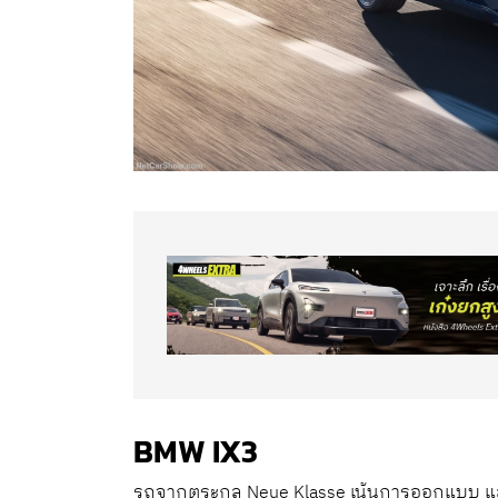
BMW IX3
รถจากตระกูล Neue Klasse เน้นการออกแบบ และ