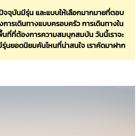
จจุบันมีรุ่น และแบบให้เลือกมากมายที่ตอบ
ั้งการเดินทางแบบครอบครัว การเดินทางใน
้นที่ที่ต้องการความสมบุกสมบัน วันนี้เราจะ
มีรุ่นยอดนิยมคันไหนที่น่าสนใจ เราคัดมาฝาก