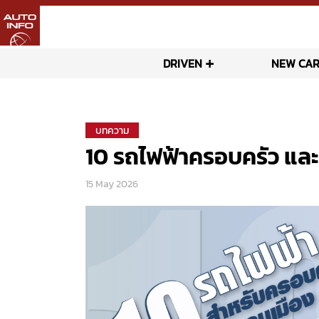
DRIVEN
NEW CAR
บทความ
10 รถไฟฟ้าครอบครัว แล
15 May 2026