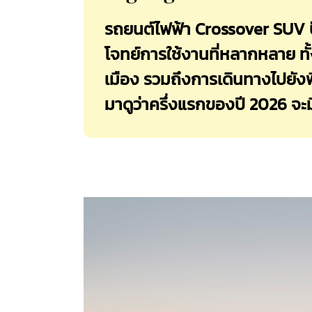
รถยนต์ไฟฟ้า Crossover SUV ปั
โจทย์การใช้งานที่หลากหลาย ท
เมือง รวมถึงการเดินทางไปยังพื
มาดูว่าครึ่งแรกของปี 2026 จะ