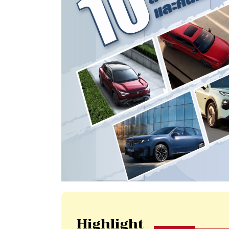
Highlight