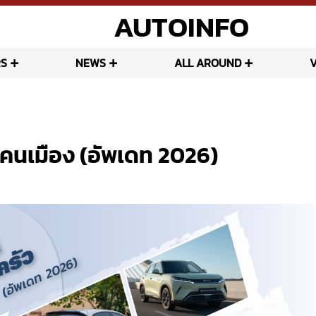
AUTOINFO
S
NEWS
ALL AROUND
ะคนเมือง (อัพเดท 2026)