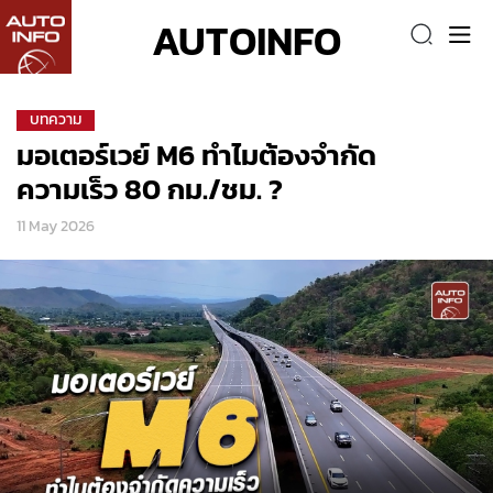
AUTOINFO
บทความ
มอเตอร์เวย์ M6 ทำไมต้องจำกัด
ความเร็ว 80 กม./ชม. ?
11 May 2026