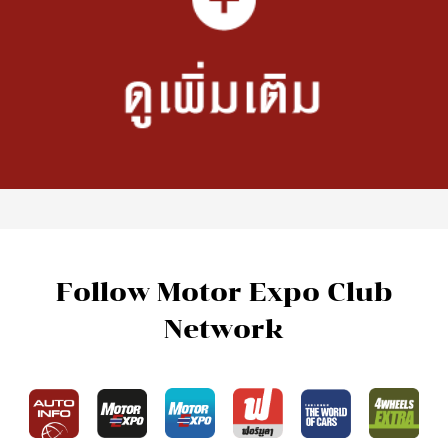
Follow Motor Expo Club
Network