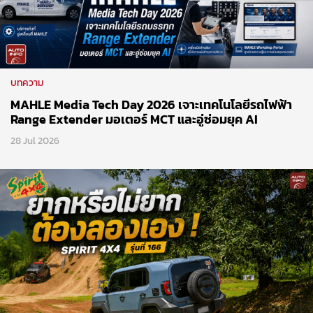
บทความ
MAHLE Media Tech Day 2026 เจาะเทคโนโลยีรถไฟฟ้า
Range Extender มอเตอร์ MCT และอู่ซ่อมยุค AI
28 Jul 2026