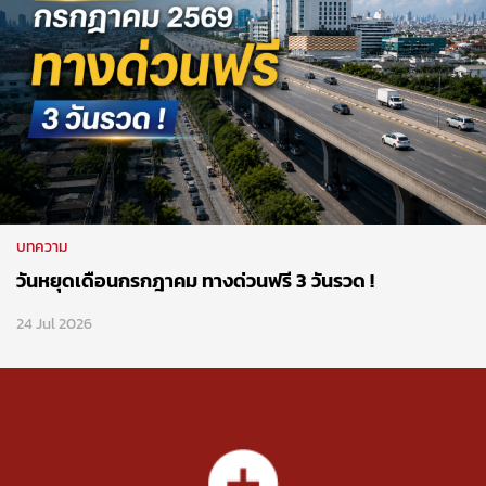
บทความ
วันหยุดเดือนกรกฎาคม ทางด่วนฟรี 3 วันรวด !
24 Jul 2026