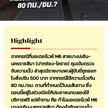
Highlight
จากกรณีที่มอเตอร์เวย์ M6 สายบางปะอิน-
นครราชสีมา (ปากช่อง-โคราช) คุมเข้มตรวจ
จับความเร็ว ล่าสุดมีรายงานพบผู้ขับขี่ถูกออก
ใบสั่งปรับ 500 บาท จากกรณีใช้ความเร็วเกิน
80 กม./ชม. ตามที่กำหนดไว้บนเส้นทาง ซึ่ง
ตอนนี้อยู่ในช่วงเปิดให้ประชาชนทดลองใช้
บริการฟรี แต่คำถาม คือ ทำไมมอเตอร์เวย์ M6
บางปะอิน-นครราชสีมา ต้องจำกัดความเร็ว