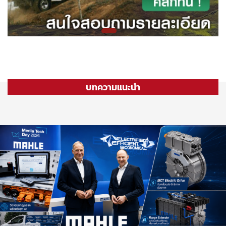
บทความแนะนำ