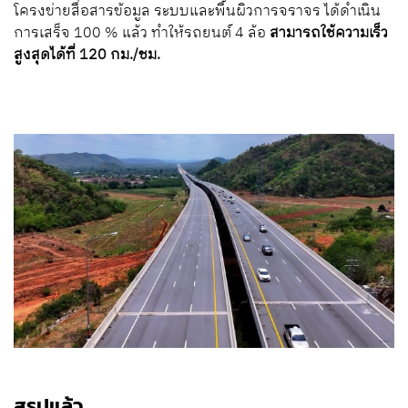
โครงข่ายสื่อสารข้อมูล ระบบและพื้นผิวการจราจร ได้ดำเนิน
การเสร็จ 100 % แล้ว ทำให้รถยนต์ 4 ล้อ
สามารถใช้ความเร็ว
สูงสุดได้ที่ 120 กม./ชม.
สรุปแล้ว