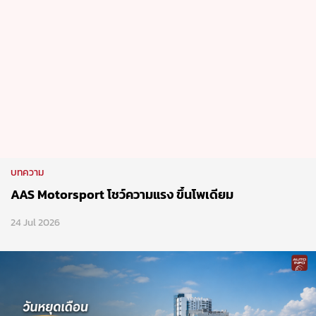
บทความ
AAS Motorsport โชว์ความแรง ขึ้นโพเดียม
24 Jul 2026