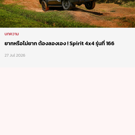
บทความ
ยากหรือไม่ยาก ต้องลองเอง ! Spirit 4x4 รุ่นที่ 166
27 Jul 2026