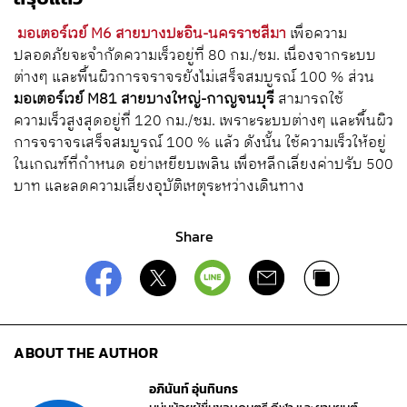
มอเตอร์เวย์ M6 สายบางปะอิน-นครราชสีมา
เพื่อความ
ปลอดภัยจะจำกัดความเร็วอยู่ที่ 80 กม./ชม. เนื่องจากระบบ
ต่างๆ และพื้นผิวการจราจรยังไม่เสร็จสมบูรณ์ 100 % ส่วน
มอเตอร์เวย์ M81 สายบางใหญ่-กาญจนบุรี
สามารถใช้
ความเร็วสูงสุดอยู่ที่ 120 กม./ชม. เพราะระบบต่างๆ และพื้นผิว
การจราจรเสร็จสมบูรณ์ 100 % แล้ว ดังนั้น ใช้ความเร็วให้อยู่
ในเกณฑ์ที่กำหนด อย่าเหยียบเพลิน เพื่อหลีกเลี่ยงค่าปรับ 500
บาท และลดความเสี่ยงอุบัติเหตุระหว่างเดินทาง
Share
ABOUT THE AUTHOR
อภินันท์ อุ่นทินกร