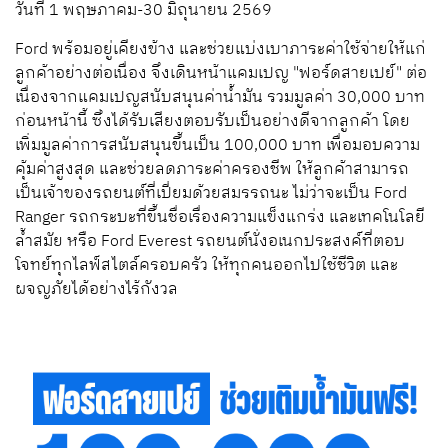
วันที่ 1 พฤษภาคม-30 มิถุนายน 2569
Ford พร้อมอยู่เคียงข้าง และช่วยแบ่งเบาภาระค่าใช้จ่ายให้แก่
ลูกค้าอย่างต่อเนื่อง จึงเดินหน้าแคมเปญ "ฟอร์ดสายเปย์" ต่อ
เนื่องจากแคมเปญสนับสนุนค่าน้ำมัน รวมมูลค่า 30,000 บาท
ก่อนหน้านี้ ซึ่งได้รับเสียงตอบรับเป็นอย่างดีจากลูกค้า โดย
เพิ่มมูลค่าการสนับสนุนขึ้นเป็น 100,000 บาท เพื่อมอบความ
คุ้มค่าสูงสุด และช่วยลดภาระค่าครองชีพ ให้ลูกค้าสามารถ
เป็นเจ้าของรถยนต์ที่เปี่ยมด้วยสมรรถนะ ไม่ว่าจะเป็น Ford
Ranger รถกระบะที่ขึ้นชื่อเรื่องความแข็งแกร่ง และเทคโนโลยี
ล้ำสมัย หรือ Ford Everest รถยนต์นั่งอเนกประสงค์ที่ตอบ
โจทย์ทุกไลฟ์สไตล์ครอบครัว ให้ทุกคนออกไปใช้ชีวิต และ
ผจญภัยได้อย่างไร้กังวล