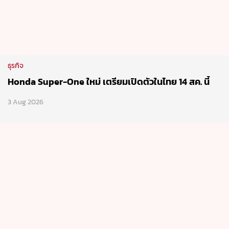
ธุรกิจ
Honda Super-One ใหม่ เตรียมเปิดตัวในไทย 14 สค. นี้
3 Aug 2026