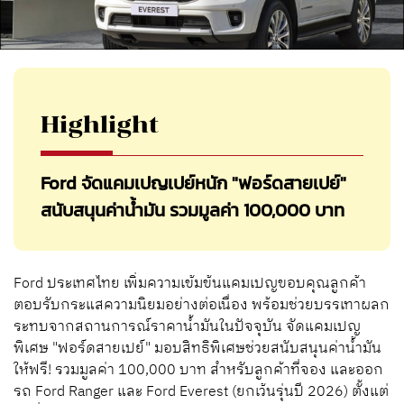
Highlight
Ford จัดแคมเปญเปย์หนัก "ฟอร์ดสายเปย์"
สนับสนุนค่าน้ำมัน รวมมูลค่า 100,000 บาท
Ford ประเทศไทย เพิ่มความเข้มข้นแคมเปญขอบคุณลูกค้า
ตอบรับกระแสความนิยมอย่างต่อเนื่อง พร้อมช่วยบรรเทาผลก
ระทบจากสถานการณ์ราคาน้ำมันในปัจจุบัน จัดแคมเปญ
พิเศษ "ฟอร์ดสายเปย์" มอบสิทธิพิเศษช่วยสนับสนุนค่าน้ำมัน
ให้ฟรี! รวมมูลค่า 100,000 บาท สำหรับลูกค้าที่จอง และออก
รถ Ford Ranger และ Ford Everest (ยกเว้นรุ่นปี 2026) ตั้งแต่