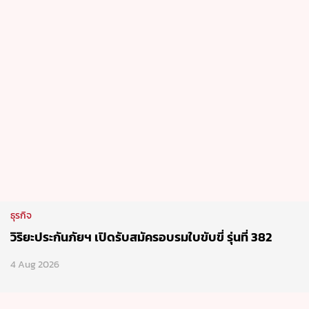
ธุรกิจ
วิริยะประกันภัยฯ เปิดรับสมัครอบรมใบขับขี่ รุ่นที่ 382
4 Aug 2026