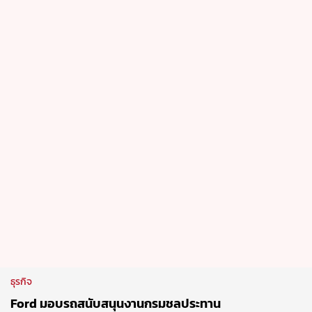
ธุรกิจ
Ford มอบรถสนับสนุนงานกรมชลประทาน