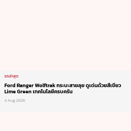
รถล่าสุด
Ford Ranger Wolftrak กระบะสายลุย ดูเด่นด้วยสีเขียว
Lime Green เทคโนโลยีครบครัน
4 Aug 2026