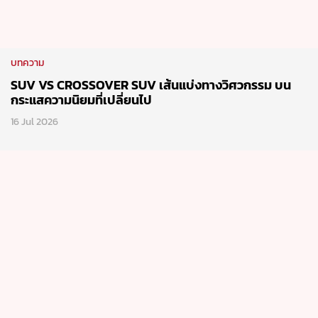
บทความ
SUV VS CROSSOVER SUV เส้นแบ่งทางวิศวกรรม บน
กระแสความนิยมที่เปลี่ยนไป
16 Jul 2026