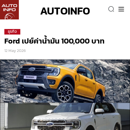
AUTOINFO
ธุรกิจ
Ford เปย์ค่าน้ำมัน 100,000 บาท
12 May 2026