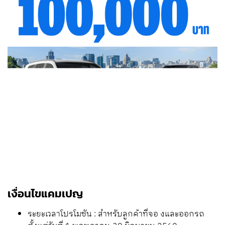
เงื่อนไขแคมเปญ
ระยะเวลาโปรโมชัน : สำหรับลูกค้าที่จอ งและออกรถ