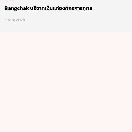
Bangchak บริจาคเงินแก่องค์กรการกุศล
3 Aug 2026