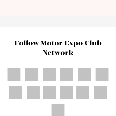
Follow Motor Expo Club
Network