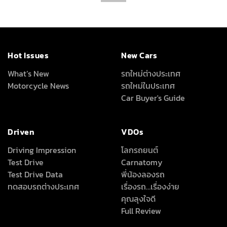
Hot Issues
New Cars
What’s New
รถใหม่ต่างประเทศ
Motorcycle News
รถใหม่ในประเทศ
Car Buyer's Guide
Driven
VDOs
Driving Impression
โลกรถยนต์
Test Drive
Carnatomy
Test Drive Data
พี่น้องลองรถ
ทดสอบรถต่างประเทศ
เรื่องรถ…เรื่องง่าย
คุณลุงใจดี
Full Review