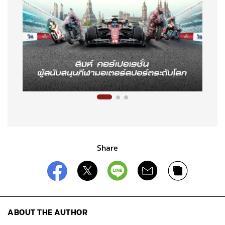
Share
ABOUT THE AUTHOR