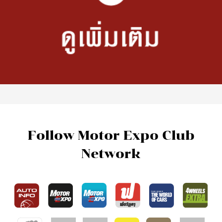
Network
Hot Issues
New Cars
What’s New
รถใหม่ต่างประเทศ
Motorcycle News
รถใหม่ในประเทศ