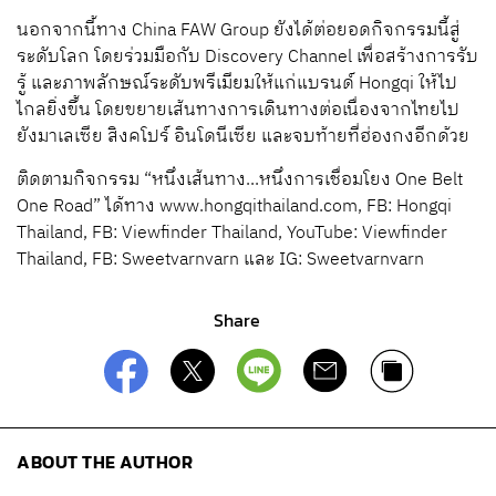
นอกจากนี้ทาง China FAW Group ยังได้ต่อยอดกิจกรรมนี้สู่
ระดับโลก โดยร่วมมือกับ Discovery Channel เพื่อสร้างการรับ
รู้ และภาพลักษณ์ระดับพรีเมียมให้แก่แบรนด์ Hongqi ให้ไป
ไกลยิ่งขึ้น โดยขยายเส้นทางการเดินทางต่อเนื่องจากไทยไป
ยังมาเลเซีย สิงคโปร์ อินโดนีเซีย และจบท้ายที่ฮ่องกงอีกด้วย
ติดตามกิจกรรม “หนึ่งเส้นทาง...หนึ่งการเชื่อมโยง One Belt
One Road” ได้ทาง www.hongqithailand.com, FB: Hongqi
Thailand, FB: Viewfinder Thailand, YouTube: Viewfinder
Thailand, FB: Sweetvarnvarn และ IG: Sweetvarnvarn
Share
ABOUT THE AUTHOR