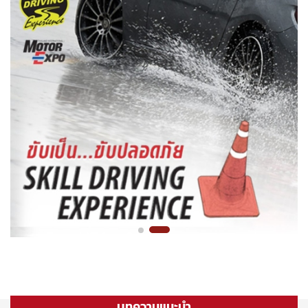
บทความแนะนำ