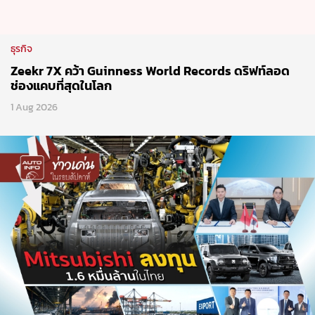
1 Aug 2026
ธุรกิจ
ข่าวเด่นรอบสัปดาห์/1 Aug 2026
1 Aug 2026