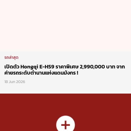
Follow Motor Expo Club