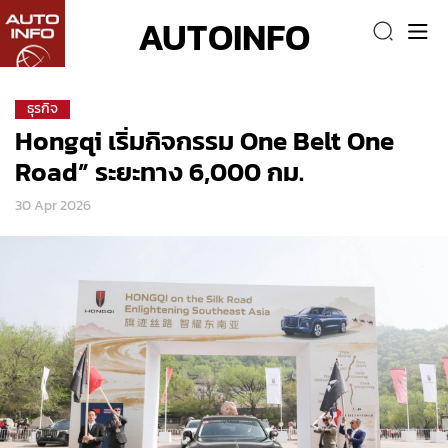
AUTOINFO
ธุรกิจ
Hongqi เริ่มกิจกรรม One Belt One
Road” ระยะทาง 6,000 กม.
30 Apr 2026