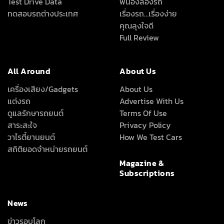
Magazine &
Subscriptions
News
ข่าวรอบโลก
ข่าวสารยานยนต์
ลึก เร็ว ครบ ทุกเรื่องรถที่คุณอยากรู้