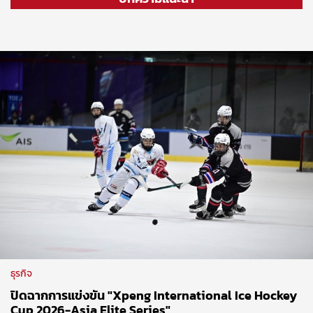
ธุรกิจ
ปิดฉากการแข่งขัน "Xpeng International Ice Hockey
Cup 2026-Asia Elite Series"