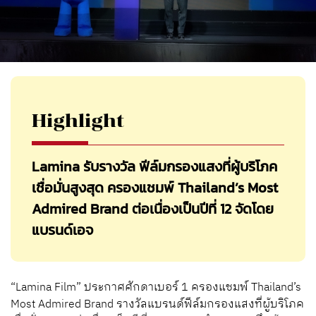
Highlight
Lamina รับรางวัล ฟีล์มกรองแสงที่ผู้บริโภค
เชื่อมั่นสูงสุด ครองแชมพ์ Thailand’s Most
Admired Brand ต่อเนื่องเป็นปีที่ 12 จัดโดย
แบรนด์เอจ
“Lamina Film” ประกาศศักดาเบอร์ 1 ครองแชมพ์ Thailand’s
Most Admired Brand รางวัลแบรนด์ฟีล์มกรองแสงที่ผู้บริโภค