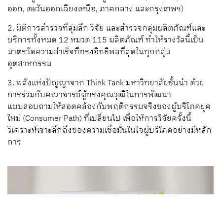
ออก, ตะวันออกเฉียงเหนือ, ภาคกลาง และกรุงเทพฯ)
2. มิติการสำรวจที่ลุ่มลึก วิจัย และสำรวจกลุ่มผลิตภัณฑ์และ
บริการทั้งหมด 12 หมวด 115 ผลิตภัณฑ์ ทำให้รางวัลนี้เป็น
มาตรวัดความสำเร็จที่ทรงอิทธิพลที่สุดในทุกกลุ่ม
อุตสาหกรรม
3. พลังแห่งปัญญาจาก Think Tank มหาวิทยาลัยชั้นนำ ด้วย
การร่วมกับคณาจารย์ผู้ทรงคุณวุฒิในการพัฒนา
แบบสอบถามให้สอดคล้องกับพฤติกรรมจริงของผู้บริโภคยุค
ใหม่ (Consumer Path) ที่เปลี่ยนไป เพื่อให้การวิจัยครั้งนี้
วิเคราะห์เจาะลึกถึงของความเชื่อมั่นในใจผู้บริโภคอย่างมีหลัก
การ