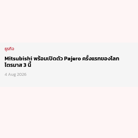
ธุรกิจ
Mitsubishi พร้อมเปิดตัว Pajero ครั้งแรกของโลก
ไตรมาส 3 นี้
4 Aug 2026