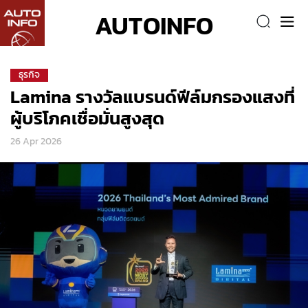
AUTOINFO
ธุรกิจ
Lamina รางวัลแบรนด์ฟีล์มกรองแสงที่
ผู้บริโภคเชื่อมั่นสูงสุด
26 Apr 2026