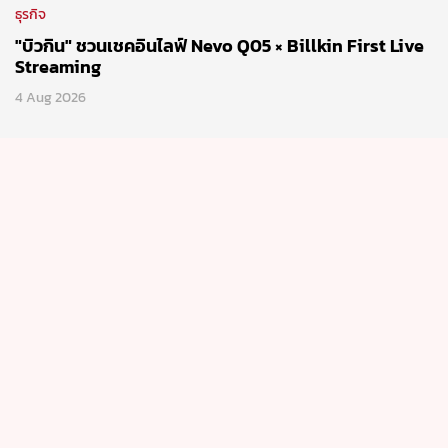
ธุรกิจ
"บิวกิน" ชวนเชคอินไลฟ์ Nevo Q05 × Billkin First Live
Streaming
4 Aug 2026