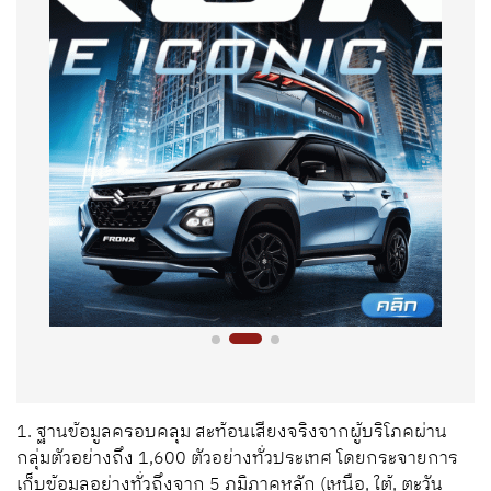
1. ฐานข้อมูลครอบคลุม สะท้อนเสียงจริงจากผู้บริโภคผ่าน
กลุ่มตัวอย่างถึง 1,600 ตัวอย่างทั่วประเทศ โดยกระจายการ
เก็บข้อมูลอย่างทั่วถึงจาก 5 ภูมิภาคหลัก (เหนือ, ใต้, ตะวัน