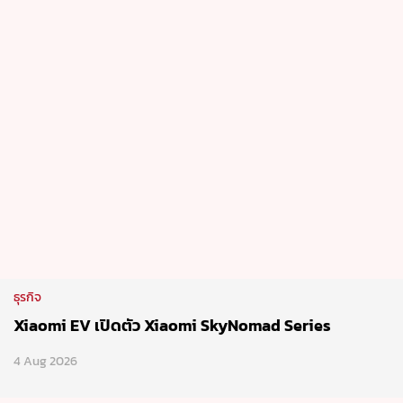
ธุรกิจ
Xiaomi EV เปิดตัว Xiaomi SkyNomad Series
4 Aug 2026