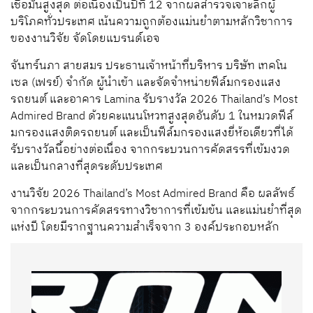
เชื่อมั่นสูงสุด ต่อเนื่องเป็นปีที่ 12 จากผลสำรวจเจาะลึกผู้
บริโภคทั่วประเทศ เน้นความถูกต้องแม่นยำตามหลักวิชาการ
ของงานวิจัย จัดโดยแบรนด์เอจ
จันทร์นภา สายสมร ประธานเจ้าหน้าที่บริหาร บริษัท เทคโน
เซล (เฟรย์) จำกัด ผู้นำเข้า และจัดจำหน่ายฟีล์มกรองแสง
รถยนต์ และอาคาร Lamina รับรางวัล 2026 Thailand’s Most
Admired Brand ด้วยคะแนนโหวทสูงสุดอันดับ 1 ในหมวดฟีล์
มกรองแสงติดรถยนต์ และเป็นฟีล์มกรองแสงยี่ห้อเดียวที่ได้
รับรางวัลนี้อย่างต่อเนื่อง จากกระบวนการคัดสรรที่เข้มงวด
และเป็นกลางที่สุดระดับประเทศ
งานวิจัย 2026 Thailand’s Most Admired Brand คือ ผลลัพธ์
จากกระบวนการคัดสรรทางวิชาการที่เข้มข้น และแม่นยำที่สุด
แห่งปี โดยมีรากฐานความสำเร็จจาก 3 องค์ประกอบหลัก