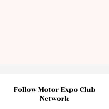
Follow Motor Expo Club
Network