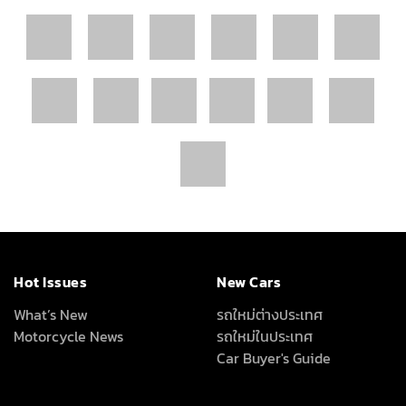
Hot Issues
New Cars
What’s New
รถใหม่ต่างประเทศ
Motorcycle News
รถใหม่ในประเทศ
Car Buyer's Guide