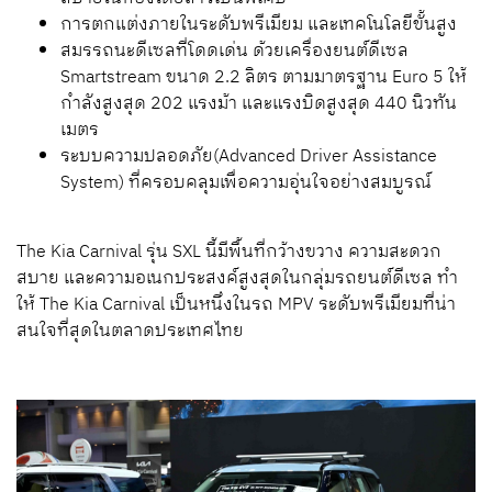
การตกแต่งภายในระดับพรีเมียม และเทคโนโลยีขั้นสูง
สมรรถนะดีเซลที่โดดเด่น ด้วยเครื่องยนต์ดีเซล
Smartstream ขนาด 2.2 ลิตร ตามมาตรฐาน Euro 5 ให้
กําลังสูงสุด 202 แรงม้า และแรงบิดสูงสุด 440 นิวทัน
เมตร
ระบบความปลอดภัย(Advanced Driver Assistance
System) ที่ครอบคลุมเพื่อความอุ่นใจอย่างสมบูรณ์
The Kia Carnival รุ่น SXL นี้มีพื้นที่กว้างขวาง ความสะดวก
สบาย และความอเนกประสงค์สูงสุดในกลุ่มรถยนต์ดีเซล ทํา
ให้ The Kia Carnival เป็นหนึ่งในรถ MPV ระดับพรีเมียมที่น่า
สนใจที่สุดในตลาดประเทศไทย