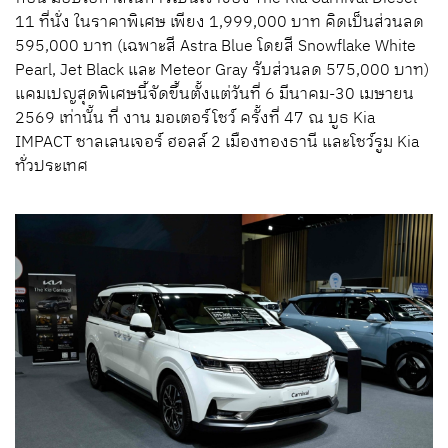
11 ที่นั่ง ในราคาพิเศษ เพียง 1,999,000 บาท คิดเป็นส่วนลด
595,000 บาท (เฉพาะสี Astra Blue โดยสี Snowflake White
Pearl, Jet Black และ Meteor Gray รับส่วนลด 575,000 บาท)
แคมเปญสุดพิเศษนี้จัดขึ้นตั้งแต่วันที่ 6 มีนาคม-30 เมษายน
2569 เท่านั้น ที่ งาน มอเตอร์โชว์ ครั้งที่ 47 ณ บูธ Kia
IMPACT ชาลเลนเจอร์ ฮอลล์ 2 เมืองทองธานี และโชว์รูม Kia
ทั่วประเทศ