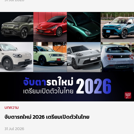
บทความ
จับตารถใหม่ 2026 เตรียมเปิดตัวในไทย
31 Jul 2026