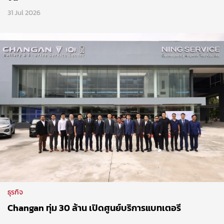
31 Jul 2026
ธุรกิจ
Changan ทุ่ม 30 ล้าน เปิดศูนย์บริการแบทเตอรี