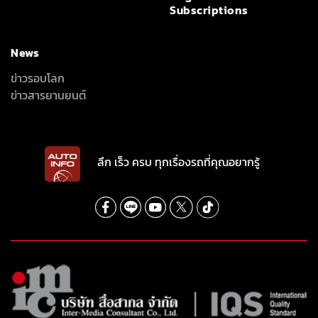
Subscriptions
News
ข่าวรอบโลก
ข่าวสารยานยนต์
ลึก เร็ว ครบ ทุกเรื่องรถที่คุณอยากรู้