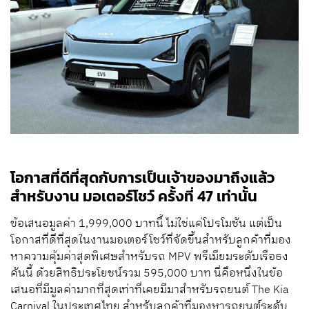
โอกาสที่ดีที่สุดกับการเป็นเจ้าของมาถึงแล้ว
สำหรับงาน มอเตอร์โชว์ ครั้งที่ 47 เท่านั้น
ข้อเสนอมูลค่า 1,999,000 บาทนี้ ไม่ใช่แค่โปรโมชัน แต่เป็น
โอกาสที่ดีที่สุดในงานมอเตอร์โชว์ที่จัดขึ้นสําหรับลูกค้าที่มอง
หาความคุ้มค่าสุดพิเศษสําหรับรถ MPV พรีเมียมระดับเรือธง
คันนี้ ด้วยสิทธิประโยชน์รวม 595,000 บาท นี่คือหนึ่งในข้อ
เสนอที่มีมูลค่ามากที่สุดเท่าที่เคยมีมาสําหรับรถยนต์ The Kia
Carnival ในประเทศไทย สําหรับลูกค้าที่มองหารถยนต์ระดับ