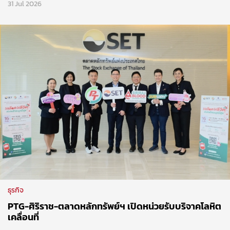
31 Jul 2026
ธุรกิจ
PTG-ศิริราช-ตลาดหลักทรัพย์ฯ เปิดหน่วยรับบริจาคโลหิต
เคลื่อนที่