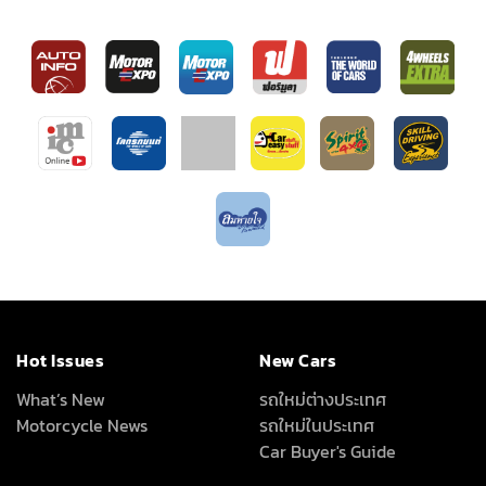
Hot Issues
New Cars
What’s New
รถใหม่ต่างประเทศ
Motorcycle News
รถใหม่ในประเทศ
Car Buyer's Guide