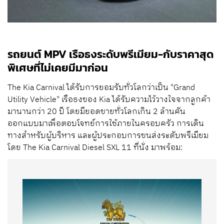
รถยนต์ MPV เรือธงระดับพรีเมียม-กับราคาสุด
พิเศษที่ไม่เคยมีมาก่อน
The Kia Carnival ได้รับการยอมรับทั่วโลกว่าเป็น "Grand
Utility Vehicle" เรือธงของ Kia ได้รับความไว้วางใจจากลูกค้า
มานานกว่า 20 ปี โดยมียอดขายทั่วโลกเกิน 2 ล้านคัน
ออกแบบมาเพื่อตอบโจทย์การใช้ภายในครอบครัว การเดิน
ทางสำหรับผู้บริหาร และผู้ประกอบการขนส่งระดับพรีเมียม
โดย The Kia Carnival Diesel SXL 11 ที่นั่ง มาพร้อม: