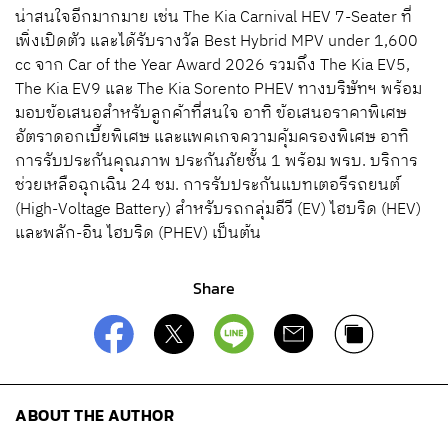
น่าสนใจอีกมากมาย เช่น The Kia Carnival HEV 7-Seater ที่
เพิ่งเปิดตัว และได้รับรางวัล Best Hybrid MPV under 1,600
cc จาก Car of the Year Award 2026 รวมถึง The Kia EV5,
The Kia EV9 และ The Kia Sorento PHEV ทางบริษัทฯ พร้อม
มอบข้อเสนอสําหรับลูกค้าที่สนใจ อาทิ ข้อเสนอราคาพิเศษ
อัตราดอกเบี้ยพิเศษ และแพคเกจความคุ้มครองพิเศษ อาทิ
การรับประกันคุณภาพ ประกันภัยชั้น 1 พร้อม พรบ. บริการ
ช่วยเหลือฉุกเฉิน 24 ชม. การรับประกันแบทเตอรีรถยนต์
(High-Voltage Battery) สำหรับรถกลุ่มอีวี (EV) ไฮบริด (HEV)
และพลัก-อิน ไฮบริด (PHEV) เป็นต้น
Share
ABOUT THE AUTHOR