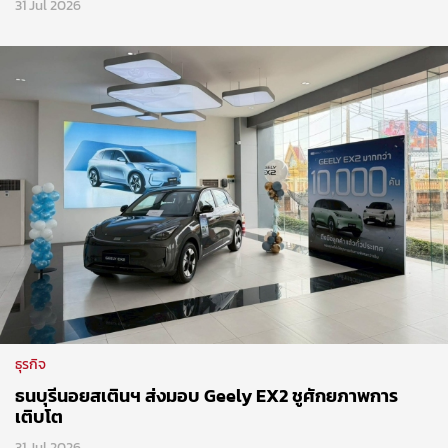
31 Jul 2026
ธุรกิจ
ธนบุรีนอยสเตินฯ ส่งมอบ Geely EX2 ชูศักยภาพการ
เติบโต
31 Jul 2026