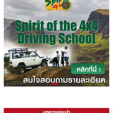
บทความแนะนำ