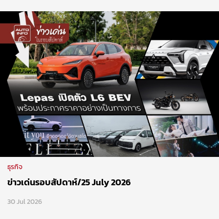
ธุรกิจ
ข่าวเด่นรอบสัปดาห์/25 July 2026
30 Jul 2026