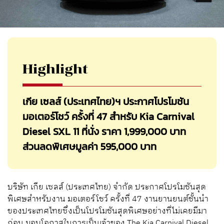
Highlight
เกีย เซลส์ (ประเทศไทย)ฯ ประกาศโปรโมชัน
มอเตอร์โชว์ ครั้งที่ 47 สำหรับ Kia Carnival
Diesel SXL 11 ที่นั่ง ราคา 1,999,000 บาท
ส่วนลดพิเศษมูลค่า 595,000 บาท
บริษัท เกีย เซลส์ (ประเทศไทย) จำกัด ประกาศโปรโมชันสุด
พิเศษสําหรับงาน มอเตอร์โชว์ ครั้งที่ 47 งานยานยนต์ชั้นนํา
ของประเทศไทยซึ่งเป็นโปรโมชันสุดพิเศษอย่างที่ไม่เคยมีมา
ก่อน มอบโอกาสในการเป็นเจ้าของ The Kia Carnival Diesel