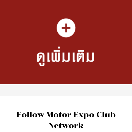
Follow Motor Expo Club
Network