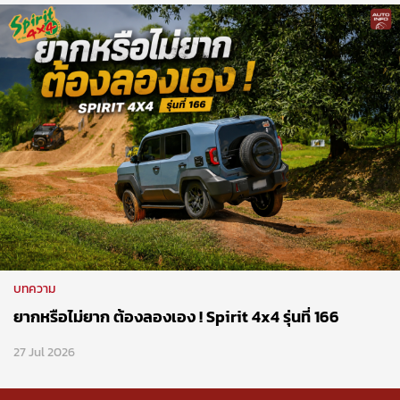
บทความ
ยากหรือไม่ยาก ต้องลองเอง ! Spirit 4x4 รุ่นที่ 166
27 Jul 2026