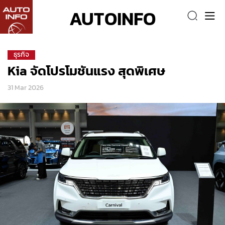
AUTOINFO
ธุรกิจ
Kia จัดโปรโมชันแรง สุดพิเศษ
31 Mar 2026