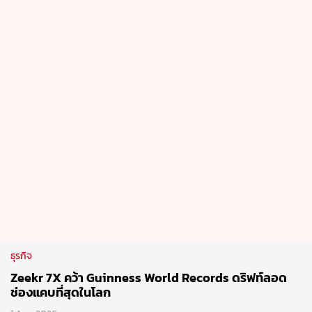
ธุรกิจ
Zeekr 7X คว้า Guinness World Records ดริฟท์ลอด
ช่องแคบที่สุดในโลก