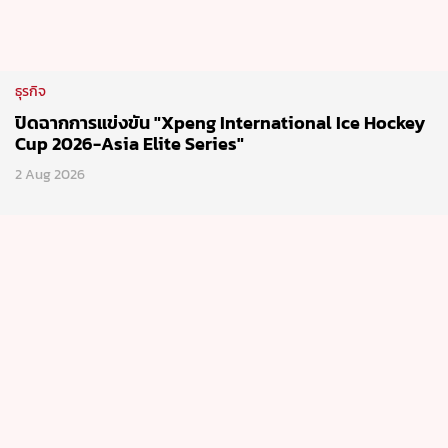
ธุรกิจ
ปิดฉากการแข่งขัน "Xpeng International Ice Hockey
Cup 2026-Asia Elite Series"
2 Aug 2026