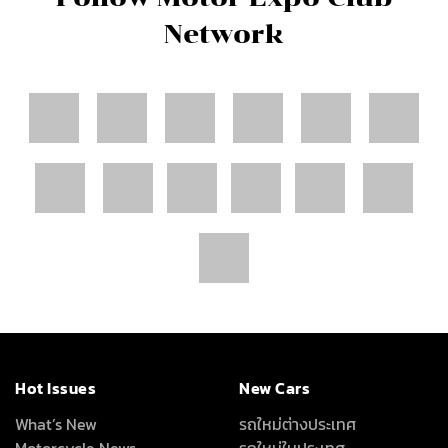
Network
Hot Issues
New Cars
What’s New
รถใหม่ต่างประเทศ