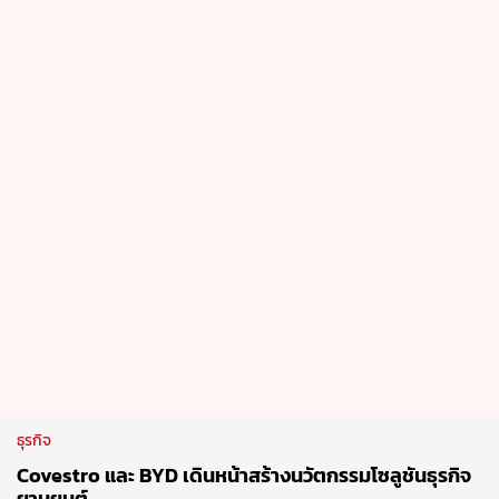
ธุรกิจ
Covestro และ BYD เดินหน้าสร้างนวัตกรรมโซลูชันธุรกิจ
ยานยนต์