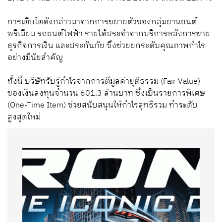
การเติบโตดังกล่าวมาจากการขยายตัวของกลุ่มยานยนต์
พรีเมียม รถยนต์ไฟฟ้า รายได้ประจำจากบริการหลังการขาย
ธุรกิจการเงิน และประกันภัย ซึ่งช่วยยกระดับคุณภาพกำไร
อย่างมีนัยสำคัญ
ทั้งนี้ บริษัทรับรู้กำไรจากการตีมูลค่ายุติธรรม (Fair Value)
ของเงินลงทุนจำนวน 601.3 ล้านบาท ซึ่งเป็นรายการพิเศษ
(One-Time Item) ช่วยสนับสนุนให้กำไรสุทธิรวม ทำระดับ
สูงสุดใหม่