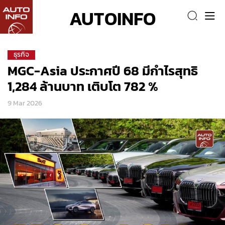
AUTOINFO
ธุรกิจ
MGC-Asia ประกาศปี 68 มีกำไรสุทธิ
1,284 ล้านบาท เติบโต 782 %
9 Mar 2026