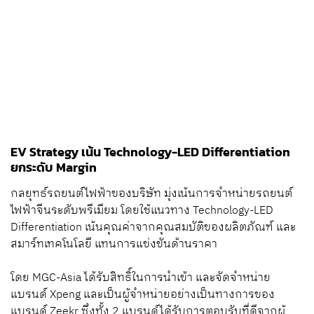
EV Strategy เน้น Technology-LED Differentiation
ยกระดับ Margin
กลยุทธ์รถยนต์ไฟฟ้าของบริษัท มุ่งเน้นการจำหน่ายรถยนต์
ไฟฟ้าจีนระดับพรีเมียม โดยใช้แนวทาง Technology-LED
Differentiation เน้นคุณค่าจากคุณสมบัติของผลิตภัณฑ์ และ
สมาร์ทเทคโนโลยี แทนการแข่งขันด้านราคา
โดย MGC-Asia ได้รับสิทธิ์ในการนำเข้า และจัดจำหน่าย
แบรนด์ Xpeng และเป็นผู้จำหน่ายอย่างเป็นทางการของ
แบรนด์ Zeekr ซึ่งทั้ง 2 แบรนด์ได้รับการตอบรับที่ดีจากผู้