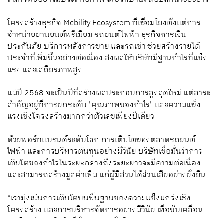
โครงสร้างธุรกิจ Mobility Ecosystem ที่เชื่อมโยงตั้งแต่การ
จำหน่ายยานยนต์พรีเมียม รถยนต์ไฟฟ้า ธุรกิจการเงิน
ประกันภัย บริการหลังการขาย และรถเช่า ช่วยสร้างรายได้
ประจำที่เพิ่มขึ้นอย่างต่อเนื่อง ส่งผลให้บริษัทมีฐานกำไรที่แข็ง
แรง และเสถียรภาพสูง
แม้ปี 2568 จะเป็นปีที่สร้างผลประกอบการสูงสุดใหม่ แต่สาระ
สำคัญอยู่ที่การยกระดับ "คุณภาพของกำไร" และความแข็ง
แรงเชิงโครงสร้างมากกว่าตัวเลขเพียงปีเดียว
ด้วยพอร์ทแบรนด์ระดับโลก การเติบโตของตลาดรถยนต์
ไฟฟ้า และการบริหารต้นทุนอย่างมีวินัย บริษัทเชื่อมั่นว่าการ
เติบโตของกำไรในระยะกลางถึงระยะยาวจะมีความต่อเนื่อง
และสามารถสร้างมูลค่าเพิ่ม แก่ผู้มีส่วนได้ส่วนเสียอย่างยั่งยืน
“เรามุ่งเน้นการเติบโตบนพื้นฐานของความแข็งแกร่งเชิง
โครงสร้าง และการบริหารจัดการอย่างมีวินัย เพื่อขับเคลื่อน