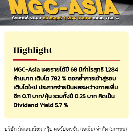
Highlight
MGC-Asia เผยรายได้ปี 68 มีกำไรสุทธิ 1,284
ล้านบาท เติบโต 782 % ตอกย้ำการเข้าสู่รอบ
เติบโตใหม่ ประกาศจ่ายปันผลระหว่างกาลเพิ่ม
อีก 0.11 บาท/หุ้น รวมทั้งปี 0.25 บาท คิดเป็น
Dividend Yield 5.7 %
บริษัท มิลเลนเนียม กรุ๊ป คอร์ปอเรชั่น (เอเชีย) จำกัด (มหาชน)