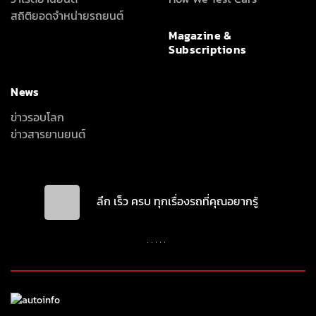
สถิติยอดจำหน่ายรถยนต์
Magazine &
Subscriptions
News
ข่าวรอบโลก
ข่าวสารยานยนต์
ลึก เร็ว ครบ ทุกเรื่องรถที่คุณอยากรู้