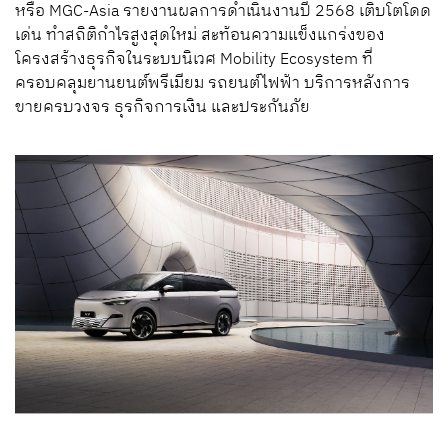
หรือ MGC-Asia รายงานผลการดำเนินงานปี 2568 เติบโตโดด
เด่น ทำสถิติกำไรสูงสุดใหม่ สะท้อนความแข็งแกร่งของ
โครงสร้างธุรกิจในระบบนิเวศ Mobility Ecosystem ที่
ครอบคลุมยานยนต์พรีเมียม รถยนต์ไฟฟ้า บริการหลังการ
ขายครบวงจร ธุรกิจการเงิน และประกันภัย